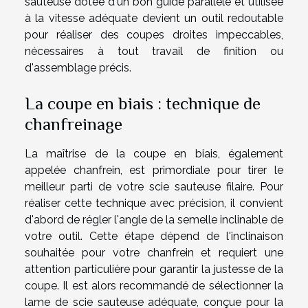
sauteuse dotée d'un bon guide parallèle et utilisée
à la vitesse adéquate devient un outil redoutable
pour réaliser des coupes droites impeccables,
nécessaires à tout travail de finition ou
d'assemblage précis.
La coupe en biais : technique de
chanfreinage
La maîtrise de la coupe en biais, également
appelée chanfrein, est primordiale pour tirer le
meilleur parti de votre scie sauteuse filaire. Pour
réaliser cette technique avec précision, il convient
d'abord de régler l'angle de la semelle inclinable de
votre outil. Cette étape dépend de l'inclinaison
souhaitée pour votre chanfrein et requiert une
attention particulière pour garantir la justesse de la
coupe. Il est alors recommandé de sélectionner la
lame de scie sauteuse adéquate, conçue pour la