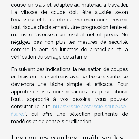
coupe en biais et adaptée au matériau à travailler.
La vitesse de coupe doit être ajustée selon
l'épaisseur et la dureté du matériau pour prévenir
tout risque d'éclatement. Une progression lente et
maîtrisée favorisera un résultat net et précis. Ne
négligez pas non plus les mesures de sécurité,
comme le port de lunettes de protection et la
vérification du serrage de la lame.
En suivant ces indications, la réalisation de coupes
en biais ou de chanfreins avec votre scie sauteuse
deviendra une tâche simple et efficace. Pour
approfondir vos connaissances ou pour choisir
l'outil approprié à vos besoins, vous pouvez
consulter le site
https://scie.best/scie-sauteuse-
filaire/
, qui offre une sélection pertinente de
modèles et de conseils d'utilisation.
Les coupes courbes : maîtriser les