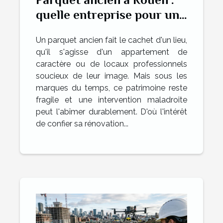
quelle entreprise pour une
rénovation réussie ?
Un parquet ancien fait le cachet d'un lieu,
qu'il s'agisse d'un appartement de
caractère ou de locaux professionnels
soucieux de leur image. Mais sous les
marques du temps, ce patrimoine reste
fragile et une intervention maladroite
peut l'abîmer durablement. D'où l'intérêt
de confier sa rénovation...