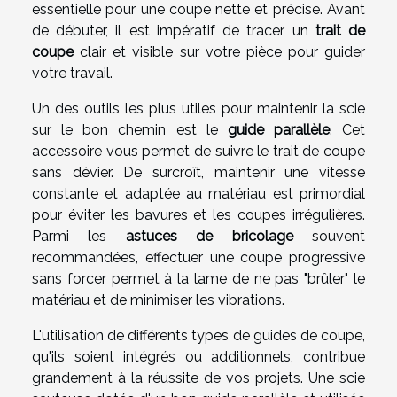
essentielle pour une coupe nette et précise. Avant
de débuter, il est impératif de tracer un
trait de
coupe
clair et visible sur votre pièce pour guider
votre travail.
Un des outils les plus utiles pour maintenir la scie
sur le bon chemin est le
guide parallèle
. Cet
accessoire vous permet de suivre le trait de coupe
sans dévier. De surcroît, maintenir une vitesse
constante et adaptée au matériau est primordial
pour éviter les bavures et les coupes irrégulières.
Parmi les
astuces de bricolage
souvent
recommandées, effectuer une coupe progressive
sans forcer permet à la lame de ne pas "brûler" le
matériau et de minimiser les vibrations.
L'utilisation de différents types de guides de coupe,
qu'ils soient intégrés ou additionnels, contribue
grandement à la réussite de vos projets. Une scie