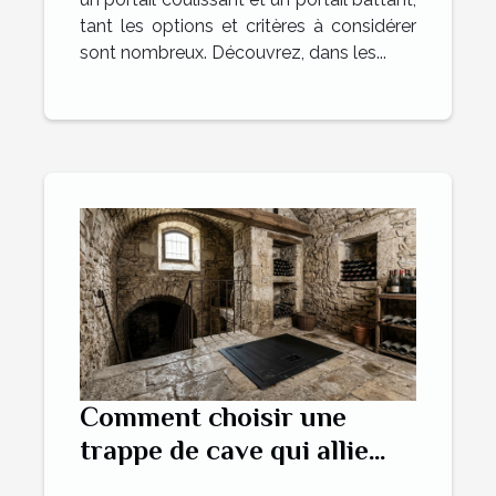
tant les options et critères à considérer
sont nombreux. Découvrez, dans les...
Comment choisir une
trappe de cave qui allie
esthétique et sécurité?