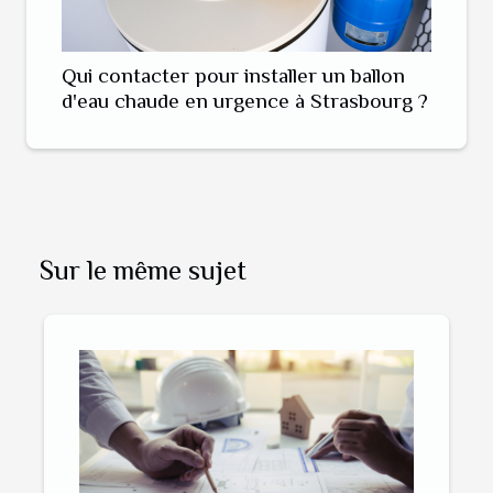
Qui contacter pour installer un ballon
d'eau chaude en urgence à Strasbourg ?
Sur le même sujet