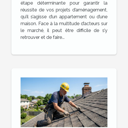
étape déterminante pour garantir la
réussite de vos projets d’aménagement,
qu’il s’agisse d’un appartement ou d’une
maison. Face à la multitude d’acteurs sur
le marché, il peut être difficile de s’y
retrouver et de faire...