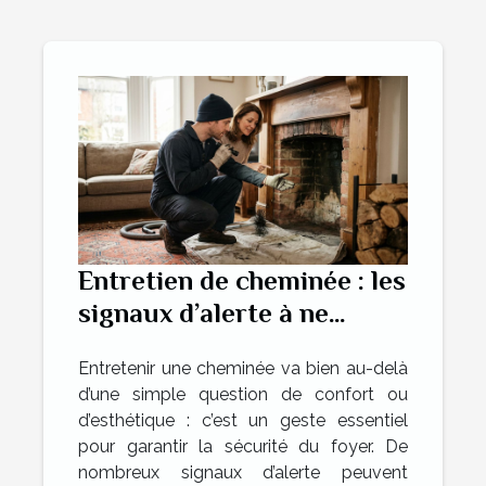
Entretien de cheminée : les
signaux d’alerte à ne
jamais ignorer
Entretenir une cheminée va bien au-delà
d’une simple question de confort ou
d’esthétique : c’est un geste essentiel
pour garantir la sécurité du foyer. De
nombreux signaux d’alerte peuvent