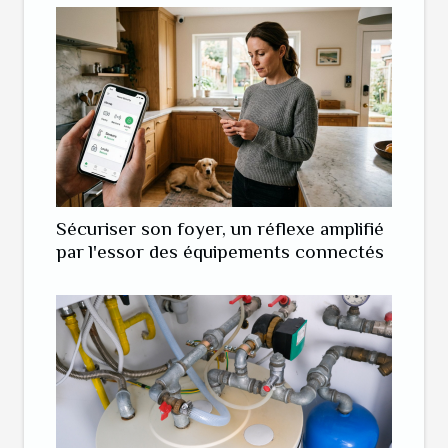
Sécuriser son foyer, un réflexe amplifié
par l'essor des équipements connectés