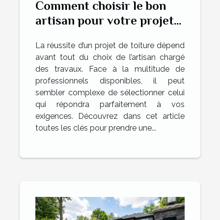
Comment choisir le bon
artisan pour votre projet
de toiture ?
La réussite d’un projet de toiture dépend
avant tout du choix de l’artisan chargé
des travaux. Face à la multitude de
professionnels disponibles, il peut
sembler complexe de sélectionner celui
qui répondra parfaitement à vos
exigences. Découvrez dans cet article
toutes les clés pour prendre une...