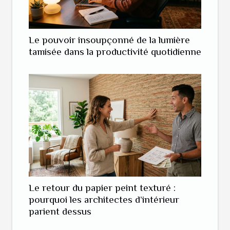
Le pouvoir insoupçonné de la lumière
tamisée dans la productivité quotidienne
Le retour du papier peint texturé :
pourquoi les architectes d’intérieur
parient dessus