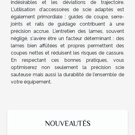
indésirables et les déviations de trajectoire.
L'utilisation d'accessoires de scie adaptés est
également primordiale ; guides de coupe, serre-
joints et rails de guidage contribuent à une
précision accrue. L'entretien des lames, souvent
négligé, s'avère être un facteur déterminant : des
lames bien affûtées et propres permettent des
coupes nettes et réduisent les risques de cassure.
En respectant ces bonnes pratiques, vous
optimiserez non seulement la précision scie
sauteuse mais aussi la durabilité de l'ensemble de
votre équipement.
NOUVEAUTÉS