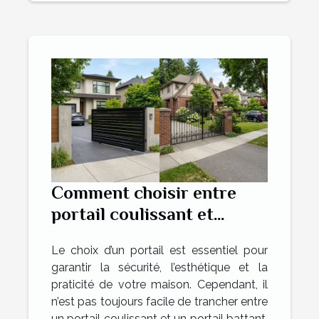
Comment choisir entre
portail coulissant et
battant pour votre maison
Le choix d’un portail est essentiel pour
?
garantir la sécurité, l’esthétique et la
praticité de votre maison. Cependant, il
n’est pas toujours facile de trancher entre
un portail coulissant et un portail battant,