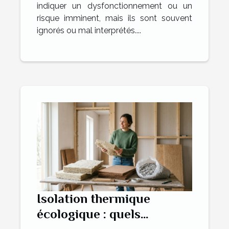
indiquer un dysfonctionnement ou un
risque imminent, mais ils sont souvent
ignorés ou mal interprétés....
Isolation thermique
écologique : quels