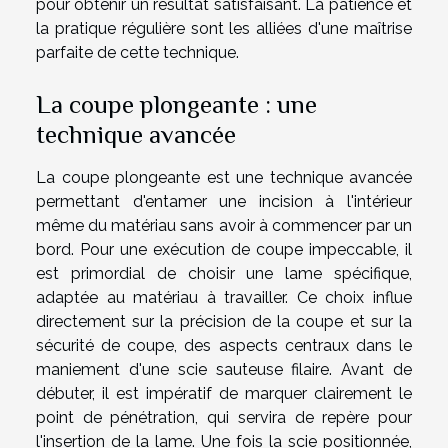
pour obtenir un résultat satisfaisant. La patience et
la pratique régulière sont les alliées d'une maîtrise
parfaite de cette technique.
La coupe plongeante : une
technique avancée
La coupe plongeante est une technique avancée
permettant d'entamer une incision à l'intérieur
même du matériau sans avoir à commencer par un
bord. Pour une exécution de coupe impeccable, il
est primordial de choisir une lame spécifique,
adaptée au matériau à travailler. Ce choix influe
directement sur la précision de la coupe et sur la
sécurité de coupe, des aspects centraux dans le
maniement d'une scie sauteuse filaire. Avant de
débuter, il est impératif de marquer clairement le
point de pénétration, qui servira de repère pour
l'insertion de la lame. Une fois la scie positionnée,