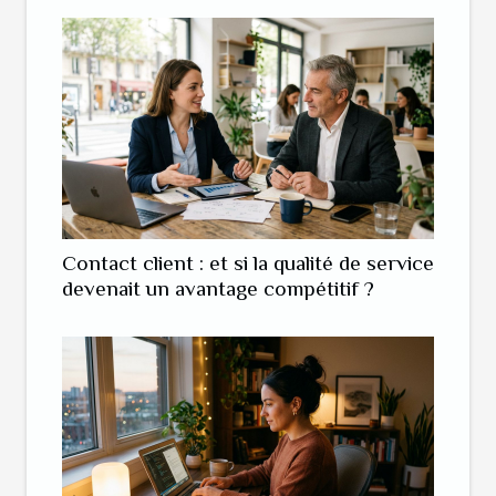
Contact client : et si la qualité de service
devenait un avantage compétitif ?