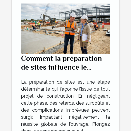
Comment la préparation
de sites influence le
succès des projets de
La préparation de sites est une étape
construction ?
déterminante qui façonne l’issue de tout
projet de construction. En négligeant
cette phase, des retards, des surcoûts et
des complications imprévues peuvent
surgir, impactant négativement la
réussite globale de l’ouvrage. Plongez