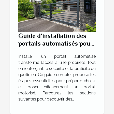
Guide d'installation des
portails automatisés pour
augmenter la commodité
Installer un portail automatisé
transforme l’accès à une propriété, tout
en renforçant la sécurité et la praticité du
quotidien. Ce guide complet propose les
étapes essentielles pour préparer, choisir
et poser efficacement un portail
motorisé. Parcourez les sections
suivantes pour découvrir des...