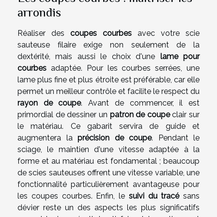
arrondis
Réaliser des
coupes courbes
avec votre scie
sauteuse filaire exige non seulement de la
dextérité, mais aussi le choix d'une
lame pour
courbes
adaptée. Pour les courbes serrées, une
lame plus fine et plus étroite est préférable, car elle
permet un meilleur contrôle et facilite le respect du
rayon de coupe
. Avant de commencer, il est
primordial de dessiner un
patron de coupe
clair sur
le matériau. Ce gabarit servira de guide et
augmentera la
précision de coupe
. Pendant le
sciage, le maintien d'une vitesse adaptée à la
forme et au matériau est fondamental ; beaucoup
de scies sauteuses offrent une vitesse variable, une
fonctionnalité particulièrement avantageuse pour
les coupes courbes. Enfin, le
suivi du tracé
sans
dévier reste un des aspects les plus significatifs