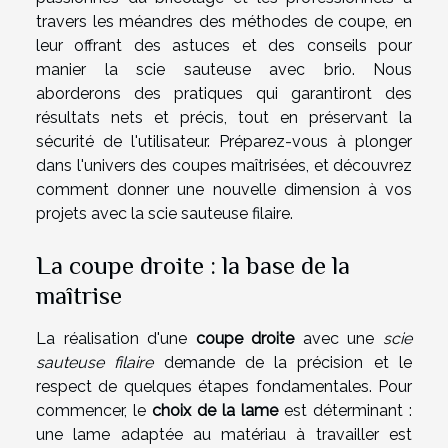
travers les méandres des méthodes de coupe, en
leur offrant des astuces et des conseils pour
manier la scie sauteuse avec brio. Nous
aborderons des pratiques qui garantiront des
résultats nets et précis, tout en préservant la
sécurité de l'utilisateur. Préparez-vous à plonger
dans l'univers des coupes maîtrisées, et découvrez
comment donner une nouvelle dimension à vos
projets avec la scie sauteuse filaire.
La coupe droite : la base de la
maîtrise
La réalisation d'une
coupe droite
avec une
scie
sauteuse filaire
demande de la précision et le
respect de quelques étapes fondamentales. Pour
commencer, le
choix de la lame
est déterminant :
une lame adaptée au matériau à travailler est