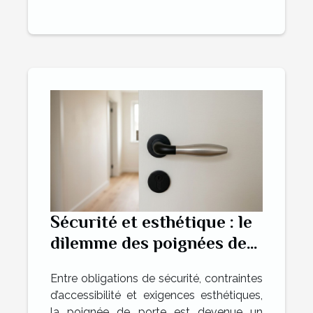
Sécurité et esthétique : le
dilemme des poignées de
portes
Entre obligations de sécurité, contraintes
d’accessibilité et exigences esthétiques,
la poignée de porte est devenue un