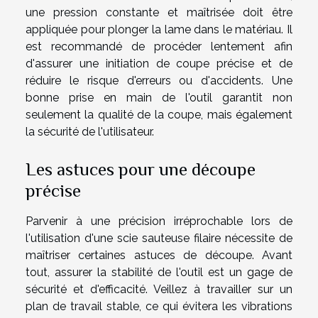
une pression constante et maîtrisée doit être
appliquée pour plonger la lame dans le matériau. Il
est recommandé de procéder lentement afin
d'assurer une initiation de coupe précise et de
réduire le risque d'erreurs ou d'accidents. Une
bonne prise en main de l'outil garantit non
seulement la qualité de la coupe, mais également
la sécurité de l'utilisateur.
Les astuces pour une découpe
précise
Parvenir à une précision irréprochable lors de
l'utilisation d'une scie sauteuse filaire nécessite de
maîtriser certaines astuces de découpe. Avant
tout, assurer la stabilité de l'outil est un gage de
sécurité et d'efficacité. Veillez à travailler sur un
plan de travail stable, ce qui évitera les vibrations