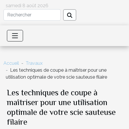
samedi 8 août 2026
Accueil
Travaux
Les techniques de coupe à maîtriser pour une
utilisation optimale de votre scie sauteuse filaire
Les techniques de coupe à
maîtriser pour une utilisation
optimale de votre scie sauteuse
filaire