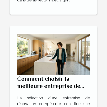
dans les aspects majeurs qui...
Comment choisir la
meilleure entreprise de
rénovation pour vos
La sélection d’une entreprise de
projets ?
rénovation compétente constitue une