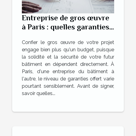
Entreprise de gros œuvre
à Paris : quelles garanties
pour un chantier sûr ?
Confier le gros œuvre de votre projet
engage bien plus qu'un budget, puisque
la solidité et la sécurité de votre futur
bâtiment en dépendent directement. À
Paris, d'une entreprise du bâtiment à
l'autre, le niveau de garanties offert varie
pourtant sensiblement. Avant de signer,
savoir quelles...