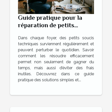
Guide pratique pour la
réparation de petits
problèmes domestiques
Dans chaque foyer, des petits soucis
techniques surviennent régulièrement et
peuvent perturber le quotidien. Savoir
comment les résoudre efficacement
permet non seulement de gagner du
temps, mais aussi d’éviter des frais
inutiles. Découvrez dans ce guide
pratique des solutions simples et...