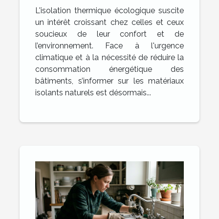
matériaux choisir ?
L'isolation thermique écologique suscite
un intérêt croissant chez celles et ceux
soucieux de leur confort et de
l’environnement. Face à l'urgence
climatique et à la nécessité de réduire la
consommation énergétique des
bâtiments, s’informer sur les matériaux
isolants naturels est désormais...