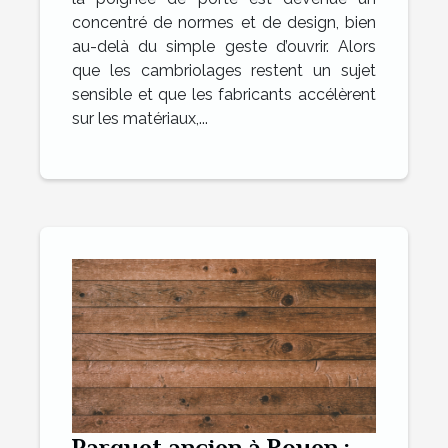
concentré de normes et de design, bien
au-delà du simple geste d’ouvrir. Alors
que les cambriolages restent un sujet
sensible et que les fabricants accélèrent
sur les matériaux,...
Parquet ancien à Rouen :