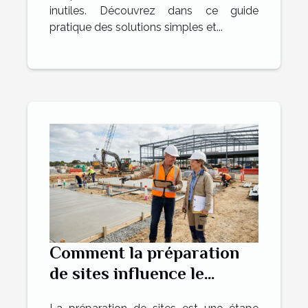
inutiles. Découvrez dans ce guide
pratique des solutions simples et...
Comment la préparation
de sites influence le
succès des projets de