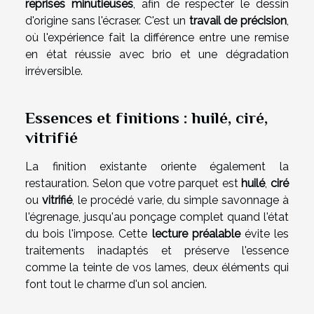
reprises minutieuses
, afin de respecter le dessin
d'origine sans l'écraser. C'est un
travail de précision
,
où l'expérience fait la différence entre une remise
en état réussie avec brio et une dégradation
irréversible.
Essences et finitions : huilé, ciré,
vitrifié
La finition existante oriente également la
restauration. Selon que votre parquet est
huilé
,
ciré
ou
vitrifié
, le procédé varie, du simple savonnage à
l'égrenage, jusqu'au ponçage complet quand l'état
du bois l'impose. Cette
lecture préalable
évite les
traitements inadaptés et préserve l'essence
comme la teinte de vos lames, deux éléments qui
font tout le charme d'un sol ancien.