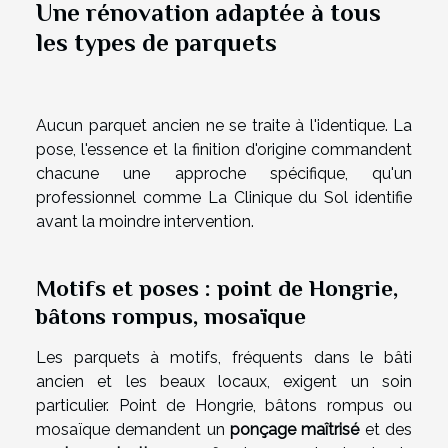
Une rénovation adaptée à tous
les types de parquets
Aucun parquet ancien ne se traite à l'identique. La
pose, l'essence et la finition d'origine commandent
chacune une approche spécifique, qu'un
professionnel comme La Clinique du Sol identifie
avant la moindre intervention.
Motifs et poses : point de Hongrie,
bâtons rompus, mosaïque
Les parquets à motifs, fréquents dans le bâti
ancien et les beaux locaux, exigent un soin
particulier. Point de Hongrie, bâtons rompus ou
mosaïque demandent un
ponçage maîtrisé
et des