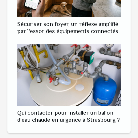
Sécuriser son foyer, un réflexe amplifié
par l'essor des équipements connectés
Qui contacter pour installer un ballon
d'eau chaude en urgence à Strasbourg ?