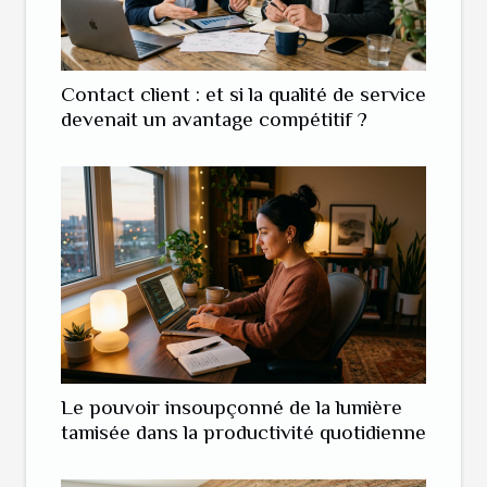
Contact client : et si la qualité de service
devenait un avantage compétitif ?
Le pouvoir insoupçonné de la lumière
tamisée dans la productivité quotidienne