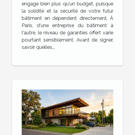
engage bien plus qu'un budget, puisque
la solidité et la sécurité de votre futur
bâtiment en dépendent directement. À
Paris, d'une entreprise du bâtiment à
l'autre, le niveau de garanties offert varie
pourtant sensiblement. Avant de signer,
savoir quelles...