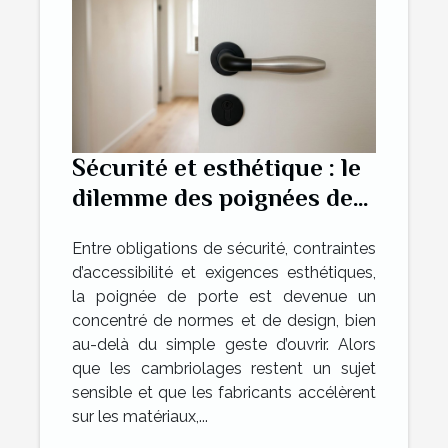
Sécurité et esthétique : le
dilemme des poignées de
portes
Entre obligations de sécurité, contraintes
d’accessibilité et exigences esthétiques,
la poignée de porte est devenue un
concentré de normes et de design, bien
au-delà du simple geste d’ouvrir. Alors
que les cambriolages restent un sujet
sensible et que les fabricants accélèrent
sur les matériaux,...