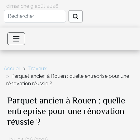
dimanche 9 août 2026
Accueil
Travaux
Parquet ancien à Rouen : quelle entreprise pour une
rénovation réussie ?
Parquet ancien à Rouen : quelle
entreprise pour une rénovation
réussie ?
Jeu. 04/06/2026