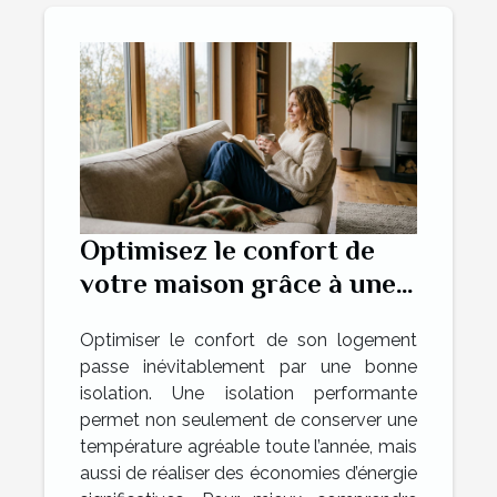
Optimisez le confort de
votre maison grâce à une
bonne isolation
Optimiser le confort de son logement
passe inévitablement par une bonne
isolation. Une isolation performante
permet non seulement de conserver une
température agréable toute l’année, mais
aussi de réaliser des économies d’énergie