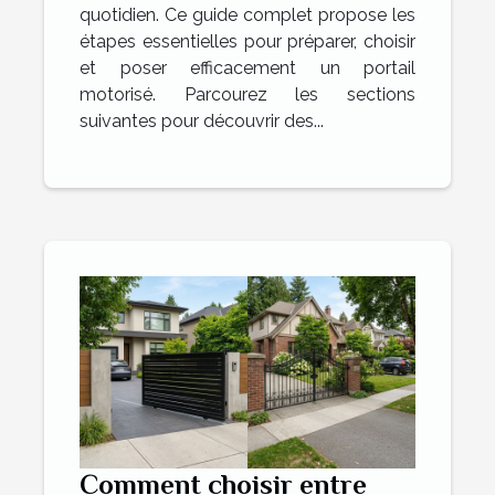
quotidien. Ce guide complet propose les
étapes essentielles pour préparer, choisir
et poser efficacement un portail
motorisé. Parcourez les sections
suivantes pour découvrir des...
Comment choisir entre