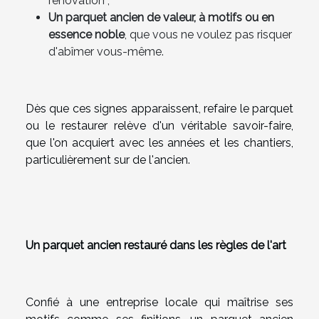
rénovation ;
Un parquet ancien de valeur, à motifs ou en
essence noble
, que vous ne voulez pas risquer
d'abîmer vous-même.
Dès que ces signes apparaissent, refaire le parquet
ou le restaurer relève d'un véritable savoir-faire,
que l'on acquiert avec les années et les chantiers,
particulièrement sur de l'ancien.
Un parquet ancien restauré dans les règles de l'art
Confié à une entreprise locale qui maîtrise ses