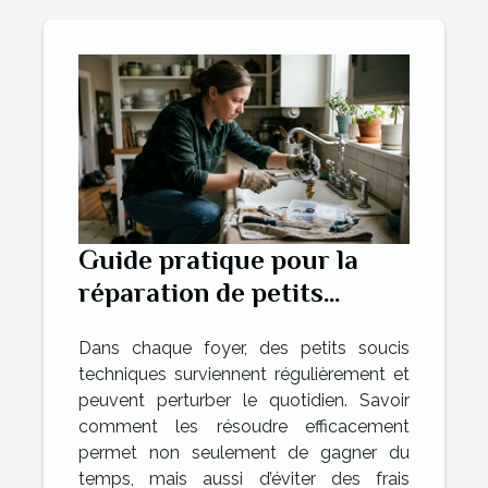
Guide pratique pour la
réparation de petits
problèmes domestiques
Dans chaque foyer, des petits soucis
techniques surviennent régulièrement et
peuvent perturber le quotidien. Savoir
comment les résoudre efficacement
permet non seulement de gagner du
temps, mais aussi d’éviter des frais