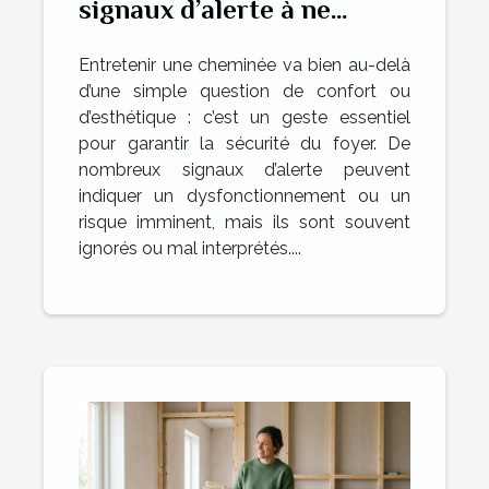
signaux d’alerte à ne
jamais ignorer
Entretenir une cheminée va bien au-delà
d’une simple question de confort ou
d’esthétique : c’est un geste essentiel
pour garantir la sécurité du foyer. De
nombreux signaux d’alerte peuvent
indiquer un dysfonctionnement ou un
risque imminent, mais ils sont souvent
ignorés ou mal interprétés....