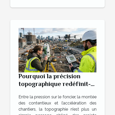
Pourquoi la précision
topographique redéfinit-
elle les projets
Entre la pression sur le foncier, la montée
d’aménagement ?
des contentieux et l’accélération des
chantiers, la topographie n’est plus un