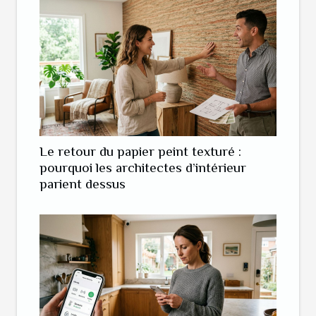
Le retour du papier peint texturé :
pourquoi les architectes d’intérieur
parient dessus