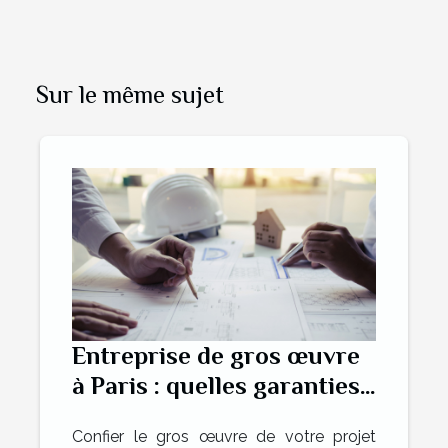
Sur le même sujet
Entreprise de gros œuvre
à Paris : quelles garanties
pour un chantier sûr ?
Confier le gros œuvre de votre projet