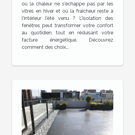
où la chaleur ne s'échappe pas par les
vitres en hiver et où la fraîcheur reste à
l'intérieur l'été venu ? L'isolation des
fenêtres peut transformer votre confort
au quotidien, tout en réduisant votre
facture énergétique. Découvrez
comment des choix...