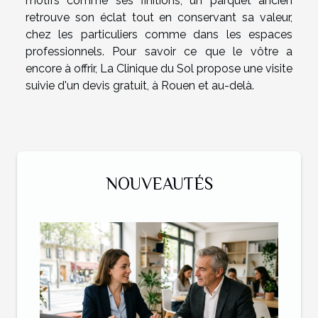
motifs comme ses finitions, un parquet ancien
retrouve son éclat tout en conservant sa valeur,
chez les particuliers comme dans les espaces
professionnels. Pour savoir ce que le vôtre a
encore à offrir, La Clinique du Sol propose une visite
suivie d'un devis gratuit, à Rouen et au-delà.
NOUVEAUTÉS