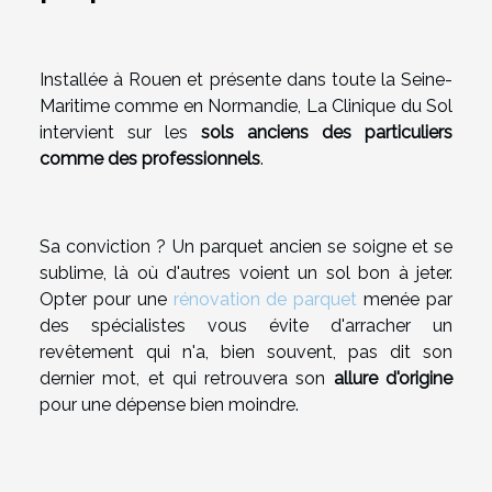
Installée à Rouen et présente dans toute la Seine-
Maritime comme en Normandie, La Clinique du Sol
intervient sur les
sols anciens des particuliers
comme des professionnels
.
Sa conviction ? Un parquet ancien se soigne et se
sublime, là où d'autres voient un sol bon à jeter.
Opter pour une
rénovation de parquet
menée par
des spécialistes vous évite d'arracher un
revêtement qui n'a, bien souvent, pas dit son
dernier mot, et qui retrouvera son
allure d'origine
pour une dépense bien moindre.