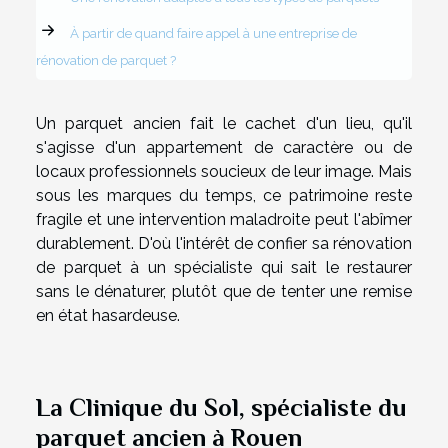
À partir de quand faire appel à une entreprise de
rénovation de parquet ?
Un parquet ancien fait le cachet d'un lieu, qu'il
s'agisse d'un appartement de caractère ou de
locaux professionnels soucieux de leur image. Mais
sous les marques du temps, ce patrimoine reste
fragile et une intervention maladroite peut l'abîmer
durablement. D'où l'intérêt de confier sa rénovation
de parquet à un spécialiste qui sait le restaurer
sans le dénaturer, plutôt que de tenter une remise
en état hasardeuse.
La Clinique du Sol, spécialiste du
parquet ancien à Rouen