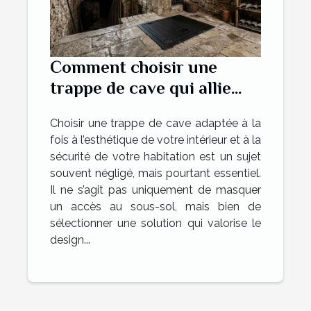
Comment choisir une
trappe de cave qui allie
esthétique et sécurité?
Choisir une trappe de cave adaptée à la
fois à l’esthétique de votre intérieur et à la
sécurité de votre habitation est un sujet
souvent négligé, mais pourtant essentiel.
Il ne s’agit pas uniquement de masquer
un accès au sous-sol, mais bien de
sélectionner une solution qui valorise le
design...