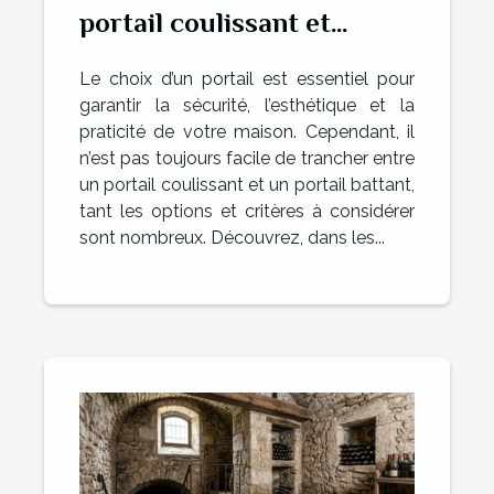
portail coulissant et
battant pour votre maison
Le choix d’un portail est essentiel pour
?
garantir la sécurité, l’esthétique et la
praticité de votre maison. Cependant, il
n’est pas toujours facile de trancher entre
un portail coulissant et un portail battant,
tant les options et critères à considérer
sont nombreux. Découvrez, dans les...