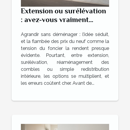
Extension ou surélévation
: avez-vous vraiment
exploré toutes les
Agrandir sans déménager : l’idée séduit,
solutions ?
et la flambée des prix du neuf comme la
tension du foncier la rendent presque
évidente. Pourtant, entre extension,
surélévation, réaménagement des
combles ou simple redistribution
intérieure, les options se multiplient, et
les erreurs coûtent cher. Avant de...