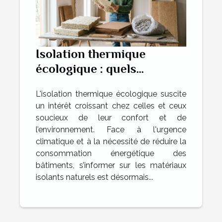
Isolation thermique
écologique : quels
matériaux choisir ?
L'isolation thermique écologique suscite
un intérêt croissant chez celles et ceux
soucieux de leur confort et de
l’environnement. Face à l'urgence
climatique et à la nécessité de réduire la
consommation énergétique des
bâtiments, s’informer sur les matériaux
isolants naturels est désormais...