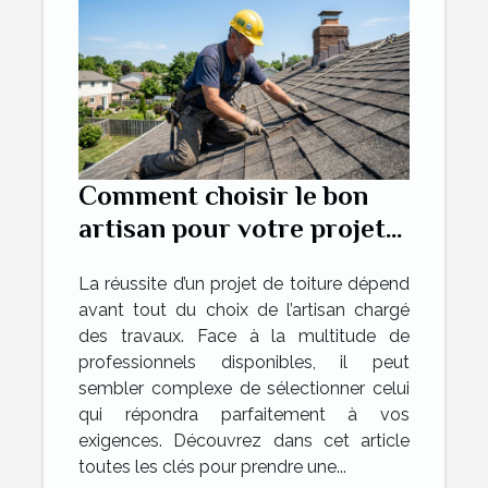
Comment choisir le bon
artisan pour votre projet
de toiture ?
La réussite d’un projet de toiture dépend
avant tout du choix de l’artisan chargé
des travaux. Face à la multitude de
professionnels disponibles, il peut
sembler complexe de sélectionner celui
qui répondra parfaitement à vos
exigences. Découvrez dans cet article
toutes les clés pour prendre une...