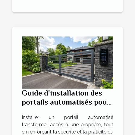
Guide d'installation des
portails automatisés pour
augmenter la commodité
Installer un portail automatisé
transforme l’accès à une propriété, tout
en renforçant la sécurité et la praticité du