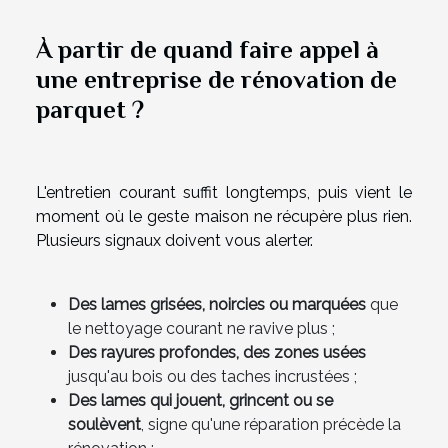
À partir de quand faire appel à
une entreprise de rénovation de
parquet ?
L'entretien courant suffit longtemps, puis vient le
moment où le geste maison ne récupère plus rien.
Plusieurs signaux doivent vous alerter.
Des lames grisées, noircies ou marquées
que
le nettoyage courant ne ravive plus ;
Des rayures profondes, des zones usées
jusqu'au bois ou des taches incrustées ;
Des lames qui jouent, grincent ou se
soulèvent
, signe qu'une réparation précède la