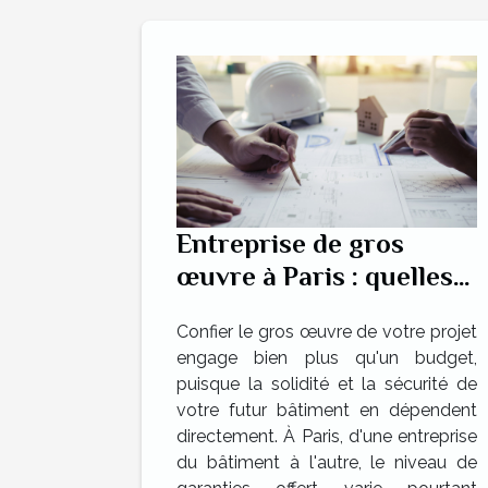
Entreprise de gros
œuvre à Paris : quelles
garanties pour un
Confier le gros œuvre de votre projet
chantier sûr ?
engage bien plus qu'un budget,
puisque la solidité et la sécurité de
votre futur bâtiment en dépendent
directement. À Paris, d'une entreprise
du bâtiment à l'autre, le niveau de