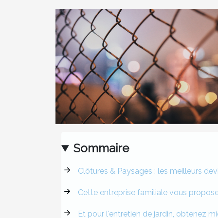
Sommaire
Clôtures & Paysages : les meilleurs dev
Cette entreprise familiale vous propos
Et pour l'entretien de jardin, obtenez mi