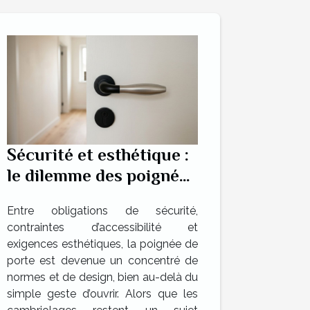
Sécurité et esthétique :
le dilemme des poignées
de portes
Entre obligations de sécurité,
contraintes d’accessibilité et
exigences esthétiques, la poignée de
porte est devenue un concentré de
normes et de design, bien au-delà du
simple geste d’ouvrir. Alors que les