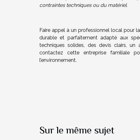
contraintes techniques ou du matériel.
Faire appel à un professionnel local pour la p
durable et parfaitement adapté aux spéc
techniques solides, des devis clairs, u
contactez cette entreprise familiale po
l’environnement.
Sur le même sujet