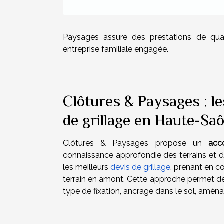
Paysages assure des prestations de quali
entreprise familiale engagée.
Clôtures & Paysages : le
de grillage en Haute-Saô
Clôtures & Paysages propose un
acc
connaissance approfondie des terrains et de
les meilleurs
devis de grillage
, prenant en co
terrain en amont. Cette approche permet de 
type de fixation, ancrage dans le sol, am