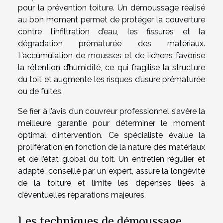
pour la prévention toiture. Un démoussage réalisé
au bon moment permet de protéger la couverture
contre l’infiltration d’eau, les fissures et la
dégradation prématurée des matériaux.
L’accumulation de mousses et de lichens favorise
la rétention d’humidité, ce qui fragilise la structure
du toit et augmente les risques d’usure prématurée
ou de fuites.
Se fier à l’avis d’un couvreur professionnel s’avère la
meilleure garantie pour déterminer le moment
optimal d’intervention. Ce spécialiste évalue la
prolifération en fonction de la nature des matériaux
et de l’état global du toit. Un entretien régulier et
adapté, conseillé par un expert, assure la longévité
de la toiture et limite les dépenses liées à
d’éventuelles réparations majeures.
Les techniques de démoussage