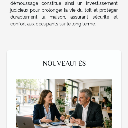
démoussage constitue ainsi un investissement
judicieux pour prolonger la vie du toit et protéger
durablement la maison, assurant sécurité et
confort aux occupants sur le long terme.
NOUVEAUTÉS