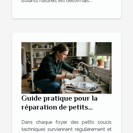
isolants naturels est désormais...
Guide pratique pour la
réparation de petits
problèmes domestiques
Dans chaque foyer, des petits soucis
techniques surviennent régulièrement et