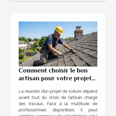
Comment choisir le bon
artisan pour votre projet
de toiture ?
La réussite d’un projet de toiture dépend
avant tout du choix de l’artisan chargé
des travaux. Face à la multitude de
professionnels disponibles, il peut