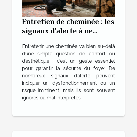
Entretien de cheminée : les
signaux d’alerte à ne
jamais ignorer
Entretenir une cheminée va bien au-delà
d’une simple question de confort ou
d’esthétique : c’est un geste essentiel
pour garantir la sécurité du foyer. De
nombreux signaux d’alerte peuvent
indiquer un dysfonctionnement ou un
risque imminent, mais ils sont souvent
ignorés ou mal interprétés....