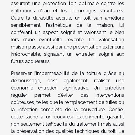
assurant une protection toit optimale contre les
infiltrations d’eau et les dommages structurels.
Outre la durabilité accrue, un toit sain améliore
sensiblement l’esthétique de la maison, lui
conférant un aspect soigné et valorisant le bien
lors d’une éventuelle revente. La valorisation
maison passe aussi par une présentation extérieure
irréprochable, signalant un entretien soigné aux
futurs acquéreurs.
Préserver l’imperméabilité de la toiture grâce au
démoussage, c’est également réaliser une
économie entretien significative. Un entretien
régulier permet d’éviter des interventions
coûteuses, telles que le remplacement de tuiles ou
la réfection complète de la couverture. Confier
cette tâche à un couvreur expérimenté garantit
non seulement l’efficacité du traitement mais aussi
la préservation des qualités techniques du toit. Le