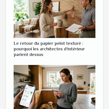
Le retour du papier peint texturé :
pourquoi les architectes d’intérieur
parient dessus