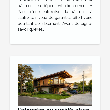
bâtiment en dépendent directement. À
Paris, d'une entreprise du bâtiment à
l'autre, le niveau de garanties offert varie
pourtant sensiblement. Avant de signer,
savoir quelles...
Extension ou surélévation