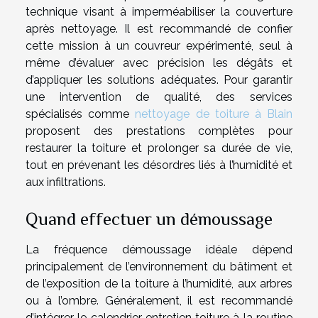
technique visant à imperméabiliser la couverture
après nettoyage. Il est recommandé de confier
cette mission à un couvreur expérimenté, seul à
même d’évaluer avec précision les dégâts et
d’appliquer les solutions adéquates. Pour garantir
une intervention de qualité, des services
spécialisés comme
nettoyage de toiture à Blain
proposent des prestations complètes pour
restaurer la toiture et prolonger sa durée de vie,
tout en prévenant les désordres liés à l’humidité et
aux infiltrations.
Quand effectuer un démoussage
La fréquence démoussage idéale dépend
principalement de l’environnement du bâtiment et
de l’exposition de la toiture à l’humidité, aux arbres
ou à l’ombre. Généralement, il est recommandé
d’intégrer le calendrier entretien toiture à la routine