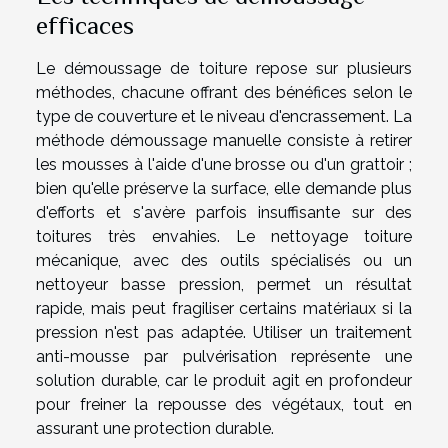
efficaces
Le démoussage de toiture repose sur plusieurs
méthodes, chacune offrant des bénéfices selon le
type de couverture et le niveau d'encrassement. La
méthode démoussage manuelle consiste à retirer
les mousses à l'aide d'une brosse ou d'un grattoir ;
bien qu'elle préserve la surface, elle demande plus
d'efforts et s'avère parfois insuffisante sur des
toitures très envahies. Le nettoyage toiture
mécanique, avec des outils spécialisés ou un
nettoyeur basse pression, permet un résultat
rapide, mais peut fragiliser certains matériaux si la
pression n'est pas adaptée. Utiliser un traitement
anti-mousse par pulvérisation représente une
solution durable, car le produit agit en profondeur
pour freiner la repousse des végétaux, tout en
assurant une protection durable.