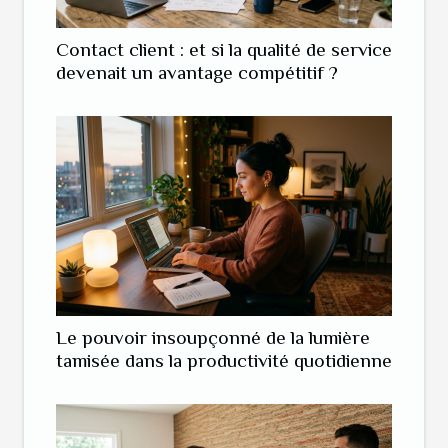
Contact client : et si la qualité de service
devenait un avantage compétitif ?
Le pouvoir insoupçonné de la lumière
tamisée dans la productivité quotidienne