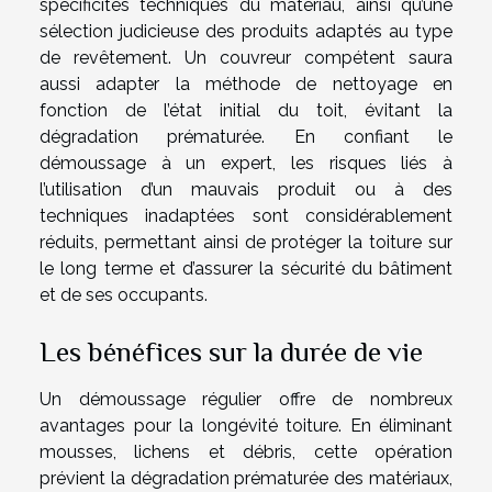
spécificités techniques du matériau, ainsi qu’une
sélection judicieuse des produits adaptés au type
de revêtement. Un couvreur compétent saura
aussi adapter la méthode de nettoyage en
fonction de l’état initial du toit, évitant la
dégradation prématurée. En confiant le
démoussage à un expert, les risques liés à
l’utilisation d’un mauvais produit ou à des
techniques inadaptées sont considérablement
réduits, permettant ainsi de protéger la toiture sur
le long terme et d’assurer la sécurité du bâtiment
et de ses occupants.
Les bénéfices sur la durée de vie
Un démoussage régulier offre de nombreux
avantages pour la longévité toiture. En éliminant
mousses, lichens et débris, cette opération
prévient la dégradation prématurée des matériaux,