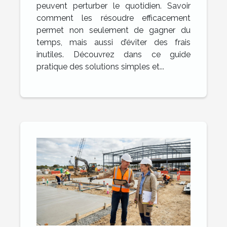
peuvent perturber le quotidien. Savoir
comment les résoudre efficacement
permet non seulement de gagner du
temps, mais aussi d’éviter des frais
inutiles. Découvrez dans ce guide
pratique des solutions simples et...