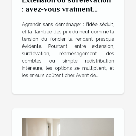
: avez-vous vraiment
exploré toutes les
Agrandir sans déménager : l’idée séduit,
solutions ?
et la flambée des prix du neuf comme la
tension du foncier la rendent presque
évidente. Pourtant, entre extension,
surélévation, réaménagement des
combles ou simple redistribution
intérieure, les options se multiplient, et
les erreurs coûtent cher. Avant de...