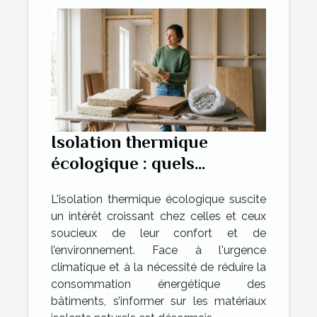
Isolation thermique
écologique : quels
matériaux choisir ?
L'isolation thermique écologique suscite
un intérêt croissant chez celles et ceux
soucieux de leur confort et de
l’environnement. Face à l'urgence
climatique et à la nécessité de réduire la
consommation énergétique des
bâtiments, s’informer sur les matériaux