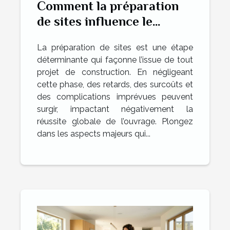
Comment la préparation
de sites influence le
succès des projets de
La préparation de sites est une étape
construction ?
déterminante qui façonne l’issue de tout
projet de construction. En négligeant
cette phase, des retards, des surcoûts et
des complications imprévues peuvent
surgir, impactant négativement la
réussite globale de l’ouvrage. Plongez
dans les aspects majeurs qui...