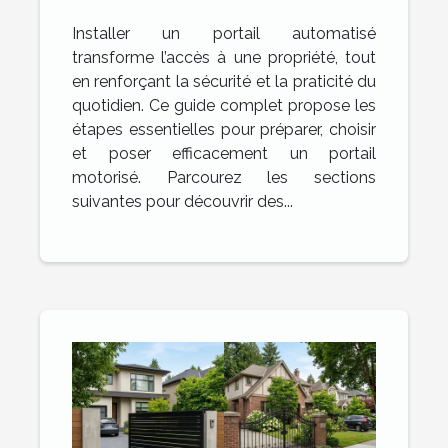
augmenter la commodité
Installer un portail automatisé
transforme l’accès à une propriété, tout
en renforçant la sécurité et la praticité du
quotidien. Ce guide complet propose les
étapes essentielles pour préparer, choisir
et poser efficacement un portail
motorisé. Parcourez les sections
suivantes pour découvrir des...