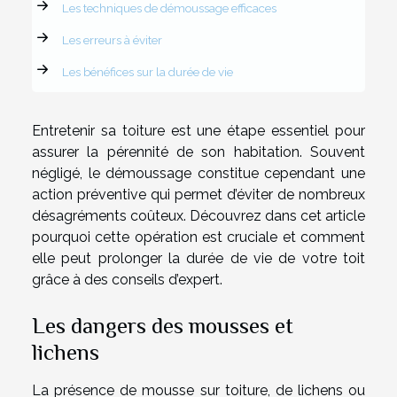
Les techniques de démoussage efficaces
Les erreurs à éviter
Les bénéfices sur la durée de vie
Entretenir sa toiture est une étape essentiel pour
assurer la pérennité de son habitation. Souvent
négligé, le démoussage constitue cependant une
action préventive qui permet d’éviter de nombreux
désagréments coûteux. Découvrez dans cet article
pourquoi cette opération est cruciale et comment
elle peut prolonger la durée de vie de votre toit
grâce à des conseils d’expert.
Les dangers des mousses et
lichens
La présence de mousse sur toiture, de lichens ou