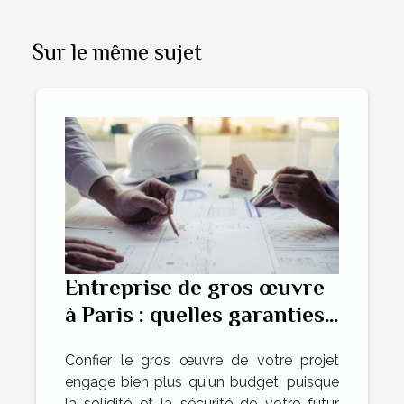
Sur le même sujet
Entreprise de gros œuvre
à Paris : quelles garanties
pour un chantier sûr ?
Confier le gros œuvre de votre projet
engage bien plus qu'un budget, puisque
la solidité et la sécurité de votre futur