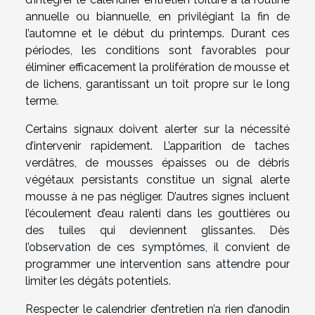
annuelle ou biannuelle, en privilégiant la fin de
l’automne et le début du printemps. Durant ces
périodes, les conditions sont favorables pour
éliminer efficacement la prolifération de mousse et
de lichens, garantissant un toit propre sur le long
terme.
Certains signaux doivent alerter sur la nécessité
d’intervenir rapidement. L’apparition de taches
verdâtres, de mousses épaisses ou de débris
végétaux persistants constitue un signal alerte
mousse à ne pas négliger. D’autres signes incluent
l’écoulement d’eau ralenti dans les gouttières ou
des tuiles qui deviennent glissantes. Dès
l’observation de ces symptômes, il convient de
programmer une intervention sans attendre pour
limiter les dégâts potentiels.
Respecter le calendrier d’entretien n’a rien d’anodin