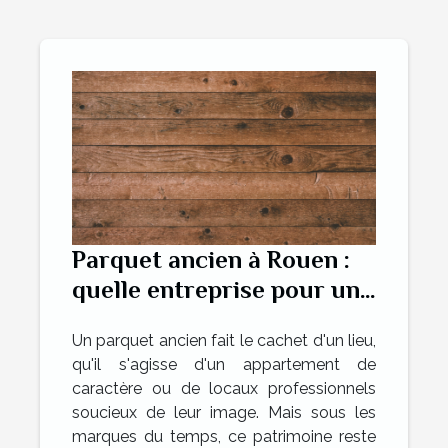
Parquet ancien à Rouen :
quelle entreprise pour une
rénovation réussie ?
Un parquet ancien fait le cachet d'un lieu,
qu'il s'agisse d'un appartement de
caractère ou de locaux professionnels
soucieux de leur image. Mais sous les
marques du temps, ce patrimoine reste