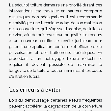
La sécurité toiture demeure une priorité durant ces
interventions, car travailler en hauteur comporte
des risques non négligeables. Il est recommandé
de privilégier une technique adaptée aux matériaux
de la couverture, qu'il s'agisse d'ardoise, de tuile ou
de zinc, afin de préserver leur longévité. Le recours
à un couvreur certifié se révèle judicieux pour
garantir une application conforme et efficace de la
pulvérisation et des traitements spécifiques. En
procédant à un nettoyage toiture réfléchi et
régulier, il devient possible de maximiser la
longévité de la toiture tout en minimisant les coûts
d’entretien futurs.
Les erreurs à éviter
Lors du démoussage, certaines erreurs fréquentes
peuvent accélérer la dégradation de la couverture