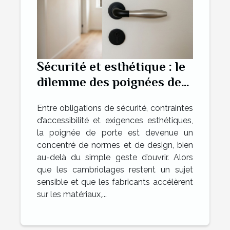
Sécurité et esthétique : le
dilemme des poignées de
portes
Entre obligations de sécurité, contraintes
d’accessibilité et exigences esthétiques,
la poignée de porte est devenue un
concentré de normes et de design, bien
au-delà du simple geste d’ouvrir. Alors
que les cambriolages restent un sujet
sensible et que les fabricants accélèrent
sur les matériaux,...