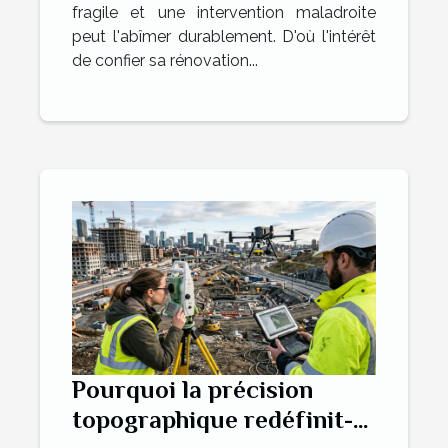
fragile et une intervention maladroite
peut l'abîmer durablement. D'où l'intérêt
de confier sa rénovation...
Pourquoi la précision
topographique redéfinit-