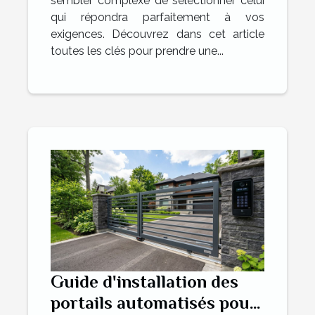
sembler complexe de sélectionner celui
qui répondra parfaitement à vos
exigences. Découvrez dans cet article
toutes les clés pour prendre une...
Guide d'installation des
portails automatisés pour