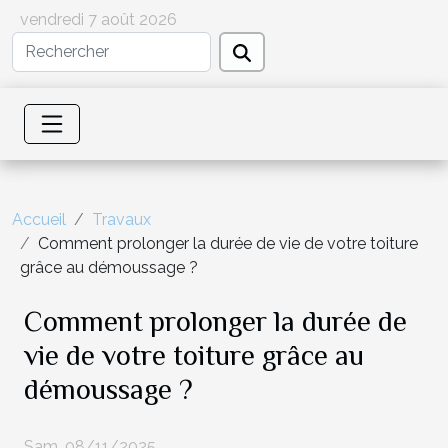
vendredi 7 août 2026
Accueil
Travaux
Comment prolonger la durée de vie de votre toiture
grâce au démoussage ?
Comment prolonger la durée de
vie de votre toiture grâce au
démoussage ?
Sam. 08/11/2025