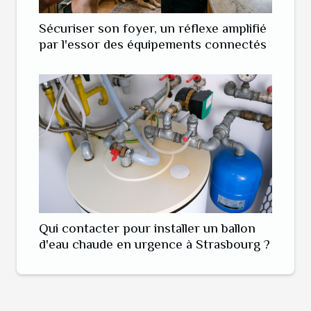
Sécuriser son foyer, un réflexe amplifié
par l'essor des équipements connectés
Qui contacter pour installer un ballon
d'eau chaude en urgence à Strasbourg ?