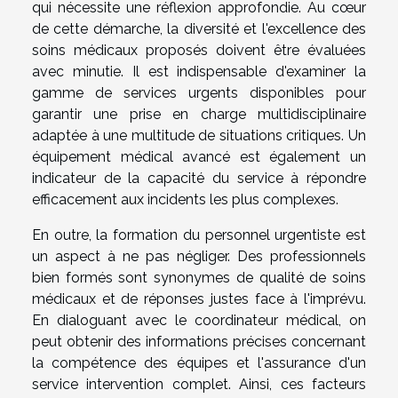
qui nécessite une réflexion approfondie. Au cœur
de cette démarche, la diversité et l'excellence des
soins médicaux proposés doivent être évaluées
avec minutie. Il est indispensable d'examiner la
gamme de services urgents disponibles pour
garantir une prise en charge multidisciplinaire
adaptée à une multitude de situations critiques. Un
équipement médical avancé est également un
indicateur de la capacité du service à répondre
efficacement aux incidents les plus complexes.
En outre, la formation du personnel urgentiste est
un aspect à ne pas négliger. Des professionnels
bien formés sont synonymes de qualité de soins
médicaux et de réponses justes face à l'imprévu.
En dialoguant avec le coordinateur médical, on
peut obtenir des informations précises concernant
la compétence des équipes et l'assurance d'un
service intervention complet. Ainsi, ces facteurs