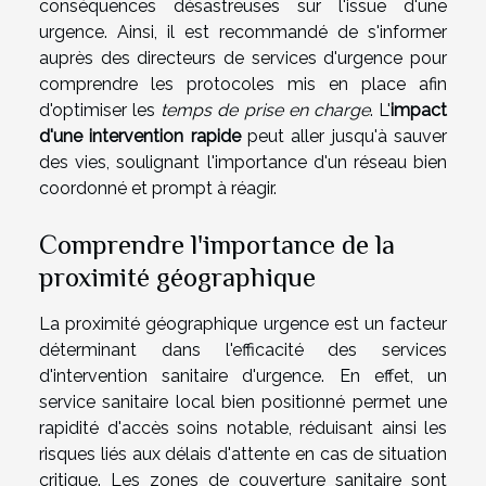
conséquences désastreuses sur l'issue d'une
urgence. Ainsi, il est recommandé de s'informer
auprès des directeurs de services d'urgence pour
comprendre les protocoles mis en place afin
d'optimiser les
temps de prise en charge
. L'
impact
d'une intervention rapide
peut aller jusqu'à sauver
des vies, soulignant l'importance d'un réseau bien
coordonné et prompt à réagir.
Comprendre l'importance de la
proximité géographique
La proximité géographique urgence est un facteur
déterminant dans l'efficacité des services
d'intervention sanitaire d'urgence. En effet, un
service sanitaire local bien positionné permet une
rapidité d'accès soins notable, réduisant ainsi les
risques liés aux délais d'attente en cas de situation
critique. Les zones de couverture sanitaire sont