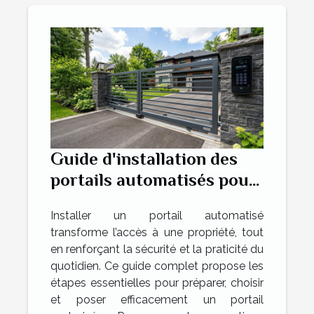
Guide d'installation des
portails automatisés pour
augmenter la commodité
Installer un portail automatisé
transforme l’accès à une propriété, tout
en renforçant la sécurité et la praticité du
quotidien. Ce guide complet propose les
étapes essentielles pour préparer, choisir
et poser efficacement un portail