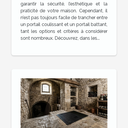
garantir la sécurité, l’esthétique et la
praticité de votre maison. Cependant, il
n’est pas toujours facile de trancher entre
un portail coulissant et un portail battant,
tant les options et critères à considérer
sont nombreux. Découvrez, dans les...