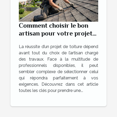
Comment choisir le bon
artisan pour votre projet
de toiture ?
La réussite d’un projet de toiture dépend
avant tout du choix de l’artisan chargé
des travaux. Face à la multitude de
professionnels disponibles, il peut
sembler complexe de sélectionner celui
qui répondra parfaitement à vos
exigences. Découvrez dans cet article
toutes les clés pour prendre une...