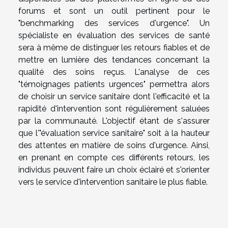
forums et sont un outil pertinent pour le
"benchmarking des services d'urgence". Un
spécialiste en évaluation des services de santé
sera à même de distinguer les retours fiables et de
mettre en lumière des tendances concernant la
qualité des soins reçus. L'analyse de ces
"témoignages patients urgences" permettra alors
de choisir un service sanitaire dont l'efficacité et la
rapidité d'intervention sont régulièrement saluées
par la communauté. L'objectif étant de s'assurer
que l'"évaluation service sanitaire" soit à la hauteur
des attentes en matière de soins d'urgence. Ainsi,
en prenant en compte ces différents retours, les
individus peuvent faire un choix éclairé et s'orienter
vers le service d'intervention sanitaire le plus fiable.