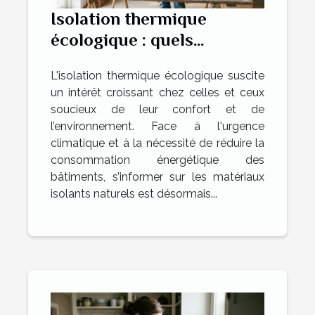
Isolation thermique
écologique : quels
matériaux choisir ?
L'isolation thermique écologique suscite
un intérêt croissant chez celles et ceux
soucieux de leur confort et de
l’environnement. Face à l'urgence
climatique et à la nécessité de réduire la
consommation énergétique des
bâtiments, s’informer sur les matériaux
isolants naturels est désormais...