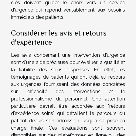
clés doivent guider le choix vers un service
d'urgence qui répond véritablement aux besoins
immédiats des patients.
Considérer les avis et retours
d'expérience
Les avis concernant une intervention d'urgence
sont d'une aide précieuse pour évaluer la qualité et
la fiabilité des soins dispensés. En effet, les
témoignages de patients qui ont déjà eu recours
aux urgences fournissent des données concrètes
sur l'efficacité des interventions et le
professionnalisme du personnel. Une attention
particulière devrait être accordée aux "retours
d'expérience soins" qui détaillent le parcours du
patient depuis son admission jusqu'à sa prise en
charge finale. Ces évaluations sont souvent
disponibles sur des plateformes en ligne ou des