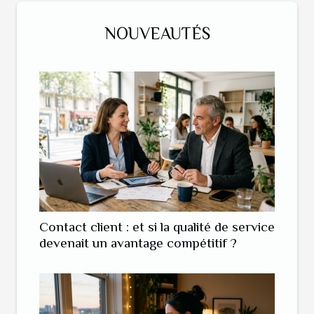
NOUVEAUTÉS
Contact client : et si la qualité de service
devenait un avantage compétitif ?