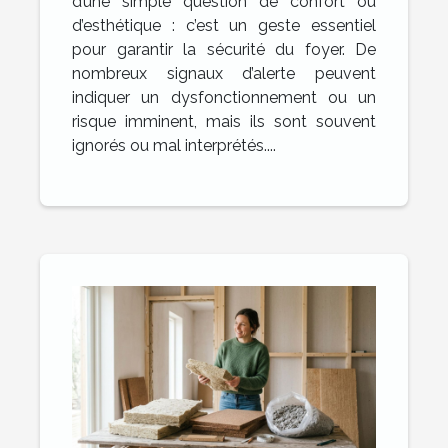
d’une simple question de confort ou
d’esthétique : c’est un geste essentiel
pour garantir la sécurité du foyer. De
nombreux signaux d’alerte peuvent
indiquer un dysfonctionnement ou un
risque imminent, mais ils sont souvent
ignorés ou mal interprétés....