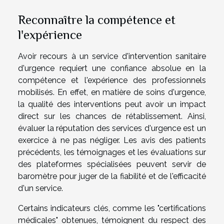
Reconnaître la compétence et
l'expérience
Avoir recours à un service d'intervention sanitaire
d'urgence requiert une confiance absolue en la
compétence et l'expérience des professionnels
mobilisés. En effet, en matière de soins d'urgence,
la qualité des interventions peut avoir un impact
direct sur les chances de rétablissement. Ainsi,
évaluer la réputation des services d'urgence est un
exercice à ne pas négliger. Les avis des patients
précédents, les témoignages et les évaluations sur
des plateformes spécialisées peuvent servir de
baromètre pour juger de la fiabilité et de l'efficacité
d'un service.
Certains indicateurs clés, comme les "certifications
médicales" obtenues, témoignent du respect des