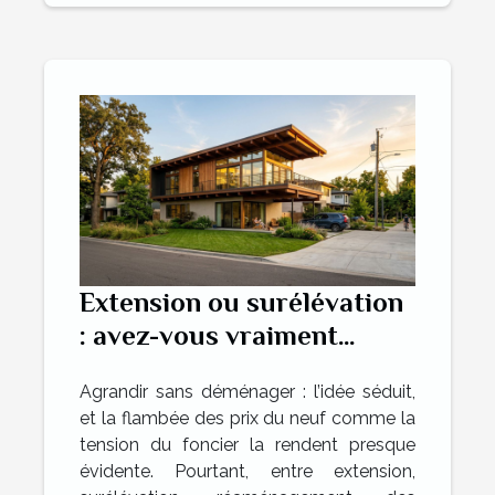
Extension ou surélévation
: avez-vous vraiment
exploré toutes les
Agrandir sans déménager : l’idée séduit,
solutions ?
et la flambée des prix du neuf comme la
tension du foncier la rendent presque
évidente. Pourtant, entre extension,