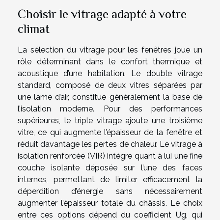
Choisir le vitrage adapté à votre
climat
La sélection du vitrage pour les fenêtres joue un
rôle déterminant dans le confort thermique et
acoustique d’une habitation. Le double vitrage
standard, composé de deux vitres séparées par
une lame d’air, constitue généralement la base de
l’isolation moderne. Pour des performances
supérieures, le triple vitrage ajoute une troisième
vitre, ce qui augmente l’épaisseur de la fenêtre et
réduit davantage les pertes de chaleur. Le vitrage à
isolation renforcée (VIR) intègre quant à lui une fine
couche isolante déposée sur l’une des faces
internes, permettant de limiter efficacement la
déperdition d’énergie sans nécessairement
augmenter l’épaisseur totale du châssis. Le choix
entre ces options dépend du coefficient Ug, qui