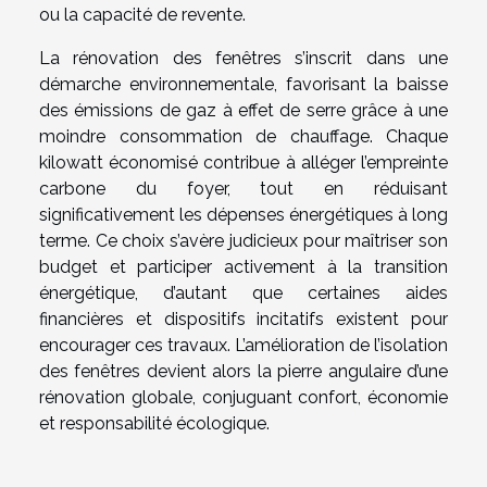
ou la capacité de revente.
La rénovation des fenêtres s’inscrit dans une
démarche environnementale, favorisant la baisse
des émissions de gaz à effet de serre grâce à une
moindre consommation de chauffage. Chaque
kilowatt économisé contribue à alléger l’empreinte
carbone du foyer, tout en réduisant
significativement les dépenses énergétiques à long
terme. Ce choix s’avère judicieux pour maîtriser son
budget et participer activement à la transition
énergétique, d’autant que certaines aides
financières et dispositifs incitatifs existent pour
encourager ces travaux. L’amélioration de l’isolation
des fenêtres devient alors la pierre angulaire d’une
rénovation globale, conjuguant confort, économie
et responsabilité écologique.