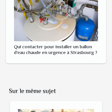
Qui contacter pour installer un ballon
d'eau chaude en urgence à Strasbourg ?
Sur le même sujet