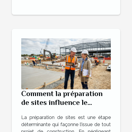
Comment la préparation
de sites influence le
succès des projets de
La préparation de sites est une étape
construction ?
déterminante qui façonne l’issue de tout
projet de construction. En négligeant