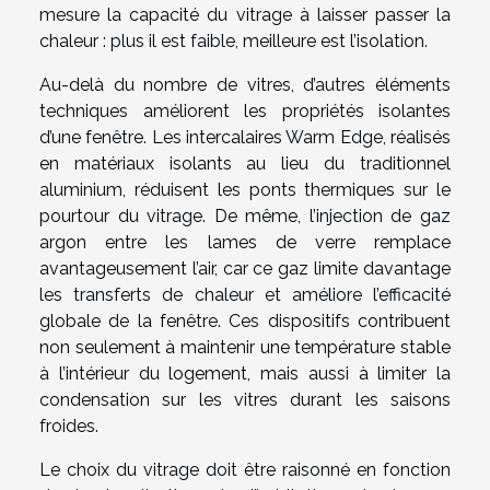
mesure la capacité du vitrage à laisser passer la
chaleur : plus il est faible, meilleure est l’isolation.
Au-delà du nombre de vitres, d’autres éléments
techniques améliorent les propriétés isolantes
d’une fenêtre. Les intercalaires Warm Edge, réalisés
en matériaux isolants au lieu du traditionnel
aluminium, réduisent les ponts thermiques sur le
pourtour du vitrage. De même, l’injection de gaz
argon entre les lames de verre remplace
avantageusement l’air, car ce gaz limite davantage
les transferts de chaleur et améliore l’efficacité
globale de la fenêtre. Ces dispositifs contribuent
non seulement à maintenir une température stable
à l’intérieur du logement, mais aussi à limiter la
condensation sur les vitres durant les saisons
froides.
Le choix du vitrage doit être raisonné en fonction