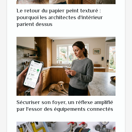
Le retour du papier peint texturé :
pourquoi les architectes d’intérieur
parient dessus
Sécuriser son foyer, un réflexe amplifié
par l'essor des équipements connectés