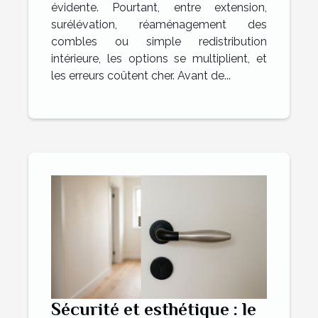
évidente. Pourtant, entre extension,
surélévation, réaménagement des
combles ou simple redistribution
intérieure, les options se multiplient, et
les erreurs coûtent cher. Avant de...
Sécurité et esthétique : le