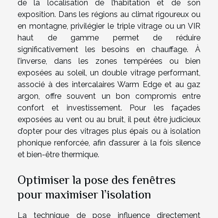
de la localisation de l’habitation et de son
exposition. Dans les régions au climat rigoureux ou
en montagne, privilégier le triple vitrage ou un VIR
haut de gamme permet de réduire
significativement les besoins en chauffage. À
l’inverse, dans les zones tempérées ou bien
exposées au soleil, un double vitrage performant,
associé à des intercalaires Warm Edge et au gaz
argon, offre souvent un bon compromis entre
confort et investissement. Pour les façades
exposées au vent ou au bruit, il peut être judicieux
d’opter pour des vitrages plus épais ou à isolation
phonique renforcée, afin d’assurer à la fois silence
et bien-être thermique.
Optimiser la pose des fenêtres
pour maximiser l’isolation
La technique de pose influence directement