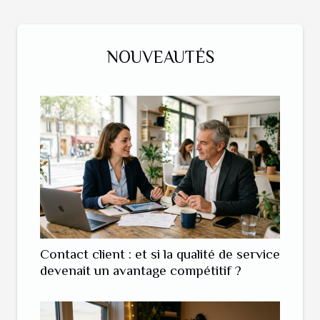
NOUVEAUTÉS
Contact client : et si la qualité de service
devenait un avantage compétitif ?