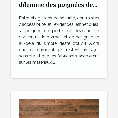
dilemme des poignées de
portes
Entre obligations de sécurité, contraintes
d’accessibilité et exigences esthétiques,
la poignée de porte est devenue un
concentré de normes et de design, bien
au-delà du simple geste d’ouvrir. Alors
que les cambriolages restent un sujet
sensible et que les fabricants accélèrent
sur les matériaux,...