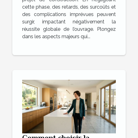
cette phase, des retards, des surcoûts et
des complications imprévues peuvent
surgir, impactant négativement la
réussite globale de l’ouvrage. Plongez
dans les aspects majeurs qui...
Comment choisir la