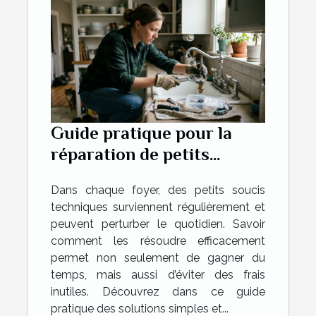
Guide pratique pour la
réparation de petits
problèmes domestiques
Dans chaque foyer, des petits soucis
techniques surviennent régulièrement et
peuvent perturber le quotidien. Savoir
comment les résoudre efficacement
permet non seulement de gagner du
temps, mais aussi d’éviter des frais
inutiles. Découvrez dans ce guide
pratique des solutions simples et...