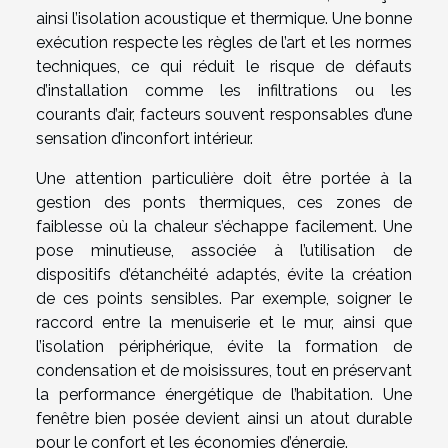
ainsi l’isolation acoustique et thermique. Une bonne
exécution respecte les règles de l’art et les normes
techniques, ce qui réduit le risque de défauts
d’installation comme les infiltrations ou les
courants d’air, facteurs souvent responsables d’une
sensation d’inconfort intérieur.
Une attention particulière doit être portée à la
gestion des ponts thermiques, ces zones de
faiblesse où la chaleur s’échappe facilement. Une
pose minutieuse, associée à l’utilisation de
dispositifs d’étanchéité adaptés, évite la création
de ces points sensibles. Par exemple, soigner le
raccord entre la menuiserie et le mur, ainsi que
l’isolation périphérique, évite la formation de
condensation et de moisissures, tout en préservant
la performance énergétique de l’habitation. Une
fenêtre bien posée devient ainsi un atout durable
pour le confort et les économies d’énergie.