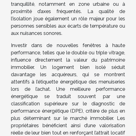
tranquillité, notamment en zone urbaine ou à
proximité d’axes fréquentés. La qualité de
l’isolation joue également un rôle majeur pour les
personnes sensibles aux écarts de température ou
aux nuisances sonores.
Investir dans de nouvelles fenêtres à haute
performance, telles que le double ou triple vitrage,
influence directement la valeur du patrimoine
immobilier. Un logement bien isolé séduit
davantage les acquéreurs, qui se montrent
attentifs à l’étiquette énergétique des menuiseries
lors de l’achat. Une meilleure performance
énergétique se traduit souvent par une
classification supérieure sur le diagnostic de
performance énergétique (DPE), critère de plus en
plus déterminant sur le marché immobilier. Les
propriétaires bénéficient ainsi d’une valorisation
réelle de leur bien tout en renforçant l’attrait locatif