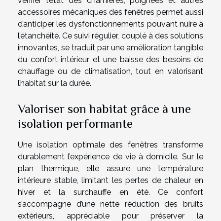
vérifier l’état des charnières, poignées et autres
accessoires mécaniques des fenêtres permet aussi
d’anticiper les dysfonctionnements pouvant nuire à
l’étanchéité. Ce suivi régulier, couplé à des solutions
innovantes, se traduit par une amélioration tangible
du confort intérieur et une baisse des besoins de
chauffage ou de climatisation, tout en valorisant
l’habitat sur la durée.
Valoriser son habitat grâce à une
isolation performante
Une isolation optimale des fenêtres transforme
durablement l’expérience de vie à domicile. Sur le
plan thermique, elle assure une température
intérieure stable, limitant les pertes de chaleur en
hiver et la surchauffe en été. Ce confort
s’accompagne d’une nette réduction des bruits
extérieurs, appréciable pour préserver la