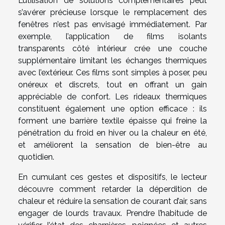
L’utilisation de solutions complémentaires peut
s’avérer précieuse lorsque le remplacement des
fenêtres n’est pas envisagé immédiatement. Par
exemple, l’application de films isolants
transparents côté intérieur crée une couche
supplémentaire limitant les échanges thermiques
avec l’extérieur. Ces films sont simples à poser, peu
onéreux et discrets, tout en offrant un gain
appréciable de confort. Les rideaux thermiques
constituent également une option efficace : ils
forment une barrière textile épaisse qui freine la
pénétration du froid en hiver ou la chaleur en été,
et améliorent la sensation de bien-être au
quotidien.
En cumulant ces gestes et dispositifs, le lecteur
découvre comment retarder la déperdition de
chaleur et réduire la sensation de courant d’air, sans
engager de lourds travaux. Prendre l’habitude de