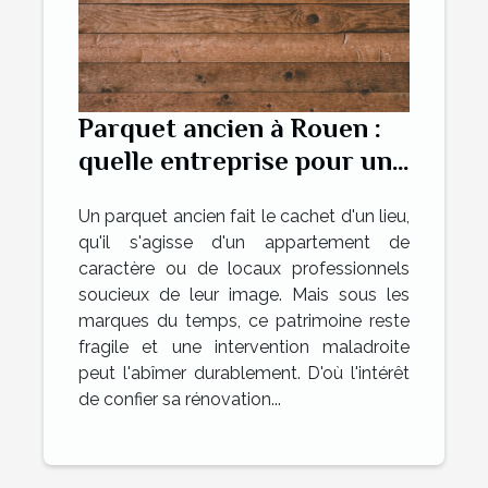
Parquet ancien à Rouen :
quelle entreprise pour une
rénovation réussie ?
Un parquet ancien fait le cachet d'un lieu,
qu'il s'agisse d'un appartement de
caractère ou de locaux professionnels
soucieux de leur image. Mais sous les
marques du temps, ce patrimoine reste
fragile et une intervention maladroite
peut l'abîmer durablement. D'où l'intérêt
de confier sa rénovation...