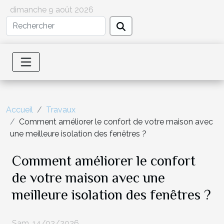
dimanche 9 août 2026
Accueil
Travaux
Comment améliorer le confort de votre maison avec
une meilleure isolation des fenêtres ?
Comment améliorer le confort
de votre maison avec une
meilleure isolation des fenêtres ?
Sam. 14/02/2026