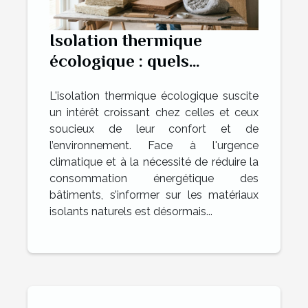
Isolation thermique
écologique : quels
matériaux choisir ?
L'isolation thermique écologique suscite
un intérêt croissant chez celles et ceux
soucieux de leur confort et de
l’environnement. Face à l'urgence
climatique et à la nécessité de réduire la
consommation énergétique des
bâtiments, s’informer sur les matériaux
isolants naturels est désormais...