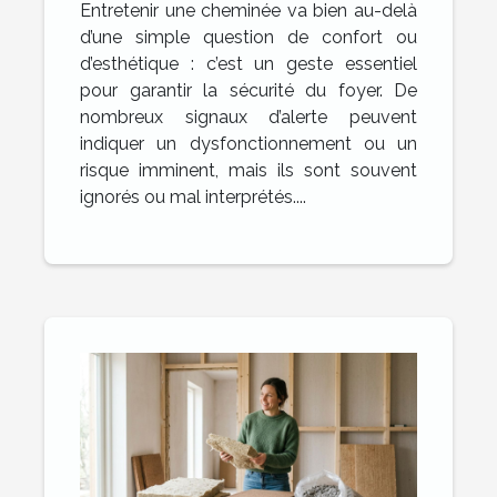
Entretenir une cheminée va bien au-delà
d’une simple question de confort ou
d’esthétique : c’est un geste essentiel
pour garantir la sécurité du foyer. De
nombreux signaux d’alerte peuvent
indiquer un dysfonctionnement ou un
risque imminent, mais ils sont souvent
ignorés ou mal interprétés....