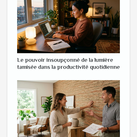
Le pouvoir insoupçonné de la lumière
tamisée dans la productivité quotidienne