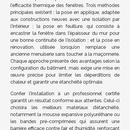
l'efficacité thermique des fenêtres. Trois méthodes
principales existent : la pose en applique, adaptée
aux constructions neuves avec une isolation par
l'intérieur ; la pose en feuillure, qui consiste à
encastrer la fenêtre dans l'épaisseur du mur pour
une bonne continuité de l'isolation ; et la pose en
rénovation, utilisée lorsqu’on remplace une
ancienne menuiserie sans toucher à la maçonnerie.
Chaque approche présente des avantages selon la
configuration du bâtiment, mais exige une mise en
œuvre précise pour limiter les déperditions de
chaleur et garantir une étanchéité optimale.
Confier l'installation à un professionnel certifié
garantit un résultat conforme aux attentes. Celui-ci
choisira les meilleurs matériaux d’étanchéité,
notamment la mousse expansive polyuréthane ou
les bandes pré-comprimées qui assurent une
barrière efficace contre l’air et l’humidité, renforçant