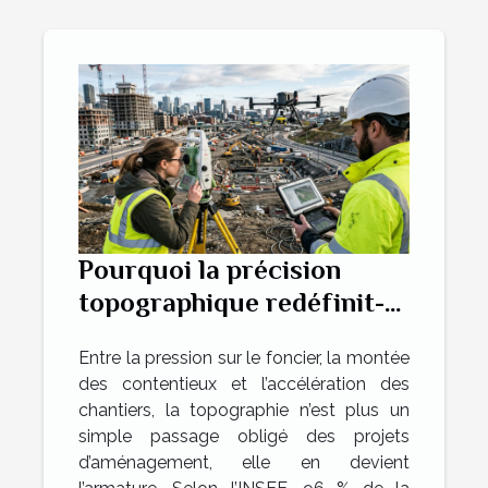
Pourquoi la précision
topographique redéfinit-
elle les projets
Entre la pression sur le foncier, la montée
d’aménagement ?
des contentieux et l’accélération des
chantiers, la topographie n’est plus un
simple passage obligé des projets
d’aménagement, elle en devient