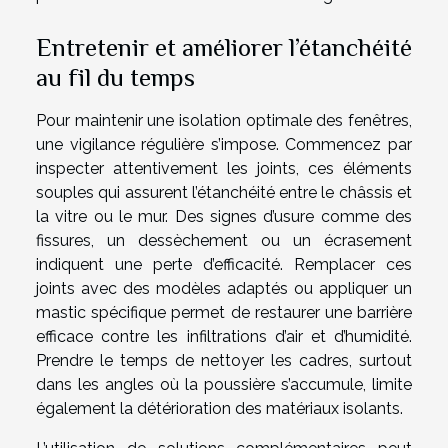
Entretenir et améliorer l’étanchéité
au fil du temps
Pour maintenir une isolation optimale des fenêtres,
une vigilance régulière s’impose. Commencez par
inspecter attentivement les joints, ces éléments
souples qui assurent l’étanchéité entre le châssis et
la vitre ou le mur. Des signes d’usure comme des
fissures, un dessèchement ou un écrasement
indiquent une perte d’efficacité. Remplacer ces
joints avec des modèles adaptés ou appliquer un
mastic spécifique permet de restaurer une barrière
efficace contre les infiltrations d’air et d’humidité.
Prendre le temps de nettoyer les cadres, surtout
dans les angles où la poussière s’accumule, limite
également la détérioration des matériaux isolants.