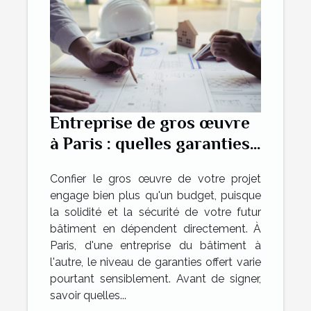
Entreprise de gros œuvre
à Paris : quelles garanties
pour un chantier sûr ?
Confier le gros œuvre de votre projet
engage bien plus qu'un budget, puisque
la solidité et la sécurité de votre futur
bâtiment en dépendent directement. À
Paris, d'une entreprise du bâtiment à
l'autre, le niveau de garanties offert varie
pourtant sensiblement. Avant de signer,
savoir quelles...