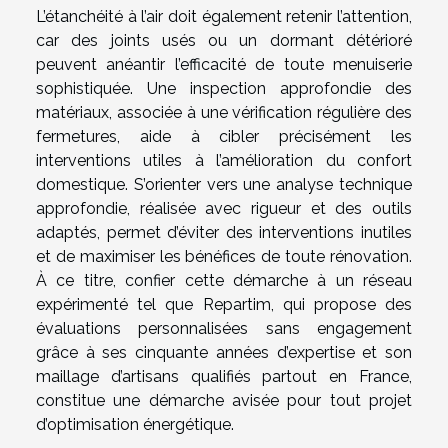
L’étanchéité à l’air doit également retenir l’attention,
car des joints usés ou un dormant détérioré
peuvent anéantir l’efficacité de toute menuiserie
sophistiquée. Une inspection approfondie des
matériaux, associée à une vérification régulière des
fermetures, aide à cibler précisément les
interventions utiles à l’amélioration du confort
domestique. S’orienter vers une analyse technique
approfondie, réalisée avec rigueur et des outils
adaptés, permet d’éviter des interventions inutiles
et de maximiser les bénéfices de toute rénovation.
À ce titre, confier cette démarche à un réseau
expérimenté tel que Repartim, qui propose des
évaluations personnalisées sans engagement
grâce à ses cinquante années d’expertise et son
maillage d’artisans qualifiés partout en France,
constitue une démarche avisée pour tout projet
d’optimisation énergétique.