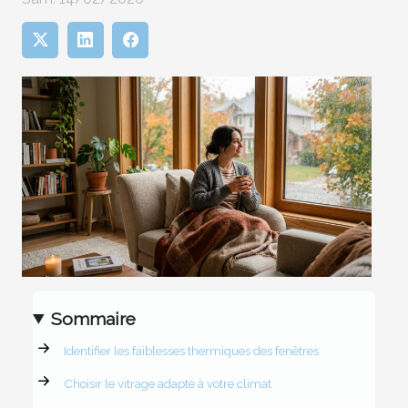
Sommaire
Identifier les faiblesses thermiques des fenêtres
Choisir le vitrage adapté à votre climat