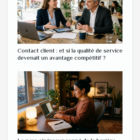
Contact client : et si la qualité de service
devenait un avantage compétitif ?