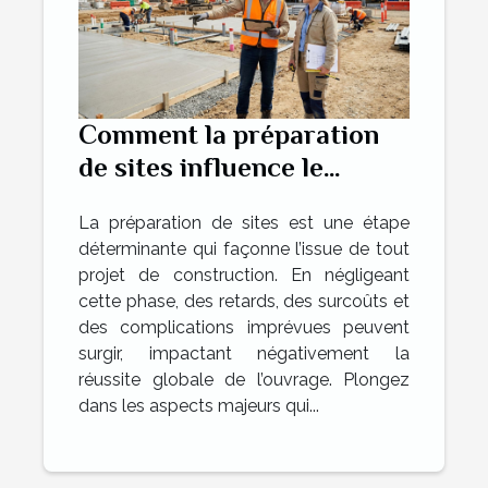
Comment la préparation
de sites influence le
succès des projets de
La préparation de sites est une étape
construction ?
déterminante qui façonne l’issue de tout
projet de construction. En négligeant
cette phase, des retards, des surcoûts et
des complications imprévues peuvent
surgir, impactant négativement la
réussite globale de l’ouvrage. Plongez
dans les aspects majeurs qui...