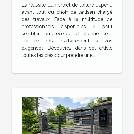
La réussite d’un projet de toiture dépend
avant tout du choix de l’artisan chargé
des travaux. Face à la multitude de
professionnels disponibles, il peut
sembler complexe de sélectionner celui
qui répondra parfaitement à vos
exigences. Découvrez dans cet article
toutes les clés pour prendre une...