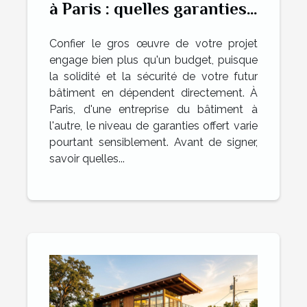
à Paris : quelles garanties
pour un chantier sûr ?
Confier le gros œuvre de votre projet
engage bien plus qu'un budget, puisque
la solidité et la sécurité de votre futur
bâtiment en dépendent directement. À
Paris, d'une entreprise du bâtiment à
l'autre, le niveau de garanties offert varie
pourtant sensiblement. Avant de signer,
savoir quelles...