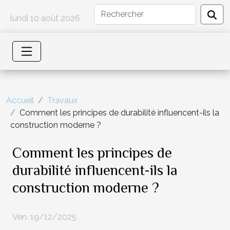
lundi 10 août 2026
Accueil
Travaux
Comment les principes de durabilité influencent-ils la
construction moderne ?
Comment les principes de
durabilité influencent-ils la
construction moderne ?
Ven. 19/12/2025