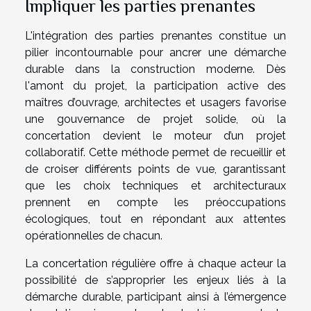
Impliquer les parties prenantes
L'intégration des parties prenantes constitue un
pilier incontournable pour ancrer une démarche
durable dans la construction moderne. Dès
l'amont du projet, la participation active des
maîtres d’ouvrage, architectes et usagers favorise
une gouvernance de projet solide, où la
concertation devient le moteur d’un projet
collaboratif. Cette méthode permet de recueillir et
de croiser différents points de vue, garantissant
que les choix techniques et architecturaux
prennent en compte les préoccupations
écologiques, tout en répondant aux attentes
opérationnelles de chacun.
La concertation régulière offre à chaque acteur la
possibilité de s’approprier les enjeux liés à la
démarche durable, participant ainsi à l’émergence