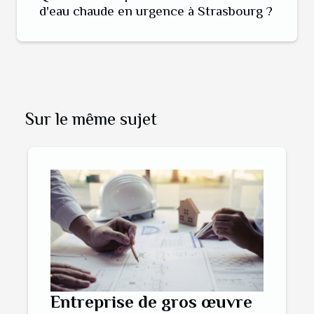
d'eau chaude en urgence à Strasbourg ?
Sur le même sujet
Entreprise de gros œuvre