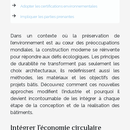
Adopter les certifications environnementales
Impliquer les parties prenantes
Dans un contexte où la préservation de
l’environnement est au cœur des préoccupations
mondiales, la construction moderne se réinvente
pour répondre aux défis écologiques. Les principes
de durabilité ne transforment pas seulement les
choix architecturaux, ils redéfinissent aussi les
méthodes, les matériaux et les objectifs des
projets bâtis. Découvrez comment ces nouvelles
approches modifient l’industrie et pourquoi il
devient incontournable de les intégrer à chaque
étape de la conception et de la réalisation des
bâtiments.
Intégrer l’économie circulaire