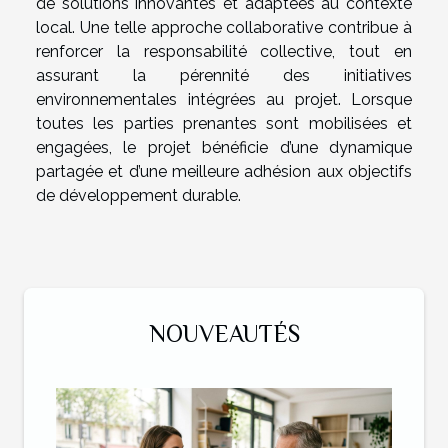
de solutions innovantes et adaptées au contexte
local. Une telle approche collaborative contribue à
renforcer la responsabilité collective, tout en
assurant la pérennité des initiatives
environnementales intégrées au projet. Lorsque
toutes les parties prenantes sont mobilisées et
engagées, le projet bénéficie d’une dynamique
partagée et d’une meilleure adhésion aux objectifs
de développement durable.
NOUVEAUTÉS