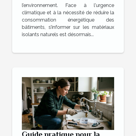
l’environnement. Face à l'urgence
climatique et à la nécessité de réduire la
consommation énergétique des
bâtiments, s’informer sur les matériaux
isolants naturels est désormais...
Guide pratique pour la