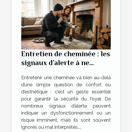
Entretien de cheminée : les
signaux d’alerte à ne
jamais ignorer
Entretenir une cheminée va bien au-delà
d’une simple question de confort ou
d’esthétique : c’est un geste essentiel
pour garantir la sécurité du foyer. De
nombreux signaux d’alerte peuvent
indiquer un dysfonctionnement ou un
risque imminent, mais ils sont souvent
ignorés ou mal interprétés....