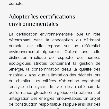
durable.
Adopter les certifications
environnementales
La certification environnementale joue un rôle
déterminant dans la conception du bâtiment
durable, car elle repose sur un référentiel
environnemental rigoureux. Obtenir une telle
distinction implique de respecter des normes
écologiques strictes concernant la gestion de
l’énergie, la consommation d’eau, la qualité des
matériaux, ainsi que la limitation des déchets lors
du chantier. Les critères d’obtention englobent
l’analyse du cycle de vie des matériaux, la
performance globale énergétique du bâtiment et
l’intégration des énergies renouvelables. Un projet
de construction responsable s’appuie ainsi sur des