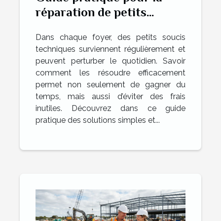
réparation de petits
problèmes domestiques
Dans chaque foyer, des petits soucis
techniques surviennent régulièrement et
peuvent perturber le quotidien. Savoir
comment les résoudre efficacement
permet non seulement de gagner du
temps, mais aussi d’éviter des frais
inutiles. Découvrez dans ce guide
pratique des solutions simples et...