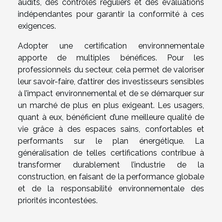
audits, des contrôles réguliers et des évaluations
indépendantes pour garantir la conformité à ces
exigences.
Adopter une certification environnementale
apporte de multiples bénéfices. Pour les
professionnels du secteur, cela permet de valoriser
leur savoir-faire, d’attirer des investisseurs sensibles
à l’impact environnemental et de se démarquer sur
un marché de plus en plus exigeant. Les usagers,
quant à eux, bénéficient d’une meilleure qualité de
vie grâce à des espaces sains, confortables et
performants sur le plan énergétique. La
généralisation de telles certifications contribue à
transformer durablement l’industrie de la
construction, en faisant de la performance globale
et de la responsabilité environnementale des
priorités incontestées.