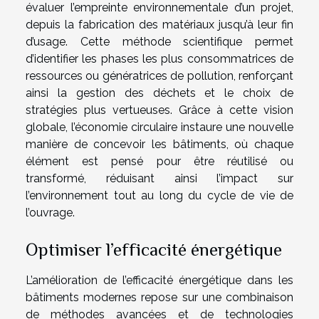
évaluer l’empreinte environnementale d’un projet,
depuis la fabrication des matériaux jusqu’à leur fin
d’usage. Cette méthode scientifique permet
d’identifier les phases les plus consommatrices de
ressources ou génératrices de pollution, renforçant
ainsi la gestion des déchets et le choix de
stratégies plus vertueuses. Grâce à cette vision
globale, l’économie circulaire instaure une nouvelle
manière de concevoir les bâtiments, où chaque
élément est pensé pour être réutilisé ou
transformé, réduisant ainsi l’impact sur
l’environnement tout au long du cycle de vie de
l’ouvrage.
Optimiser l’efficacité énergétique
L’amélioration de l’efficacité énergétique dans les
bâtiments modernes repose sur une combinaison
de méthodes avancées et de technologies