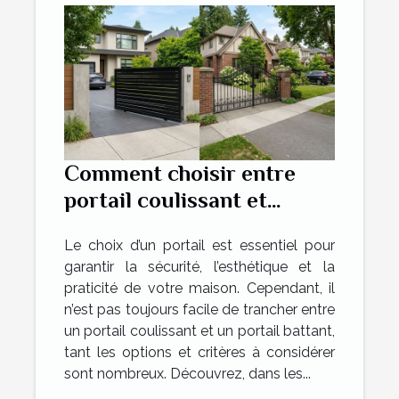
Comment choisir entre
portail coulissant et
battant pour votre maison
Le choix d’un portail est essentiel pour
?
garantir la sécurité, l’esthétique et la
praticité de votre maison. Cependant, il
n’est pas toujours facile de trancher entre
un portail coulissant et un portail battant,
tant les options et critères à considérer
sont nombreux. Découvrez, dans les...