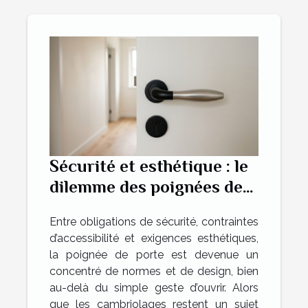
Sécurité et esthétique : le
dilemme des poignées de
portes
Entre obligations de sécurité, contraintes
d’accessibilité et exigences esthétiques,
la poignée de porte est devenue un
concentré de normes et de design, bien
au-delà du simple geste d’ouvrir. Alors
que les cambriolages restent un sujet