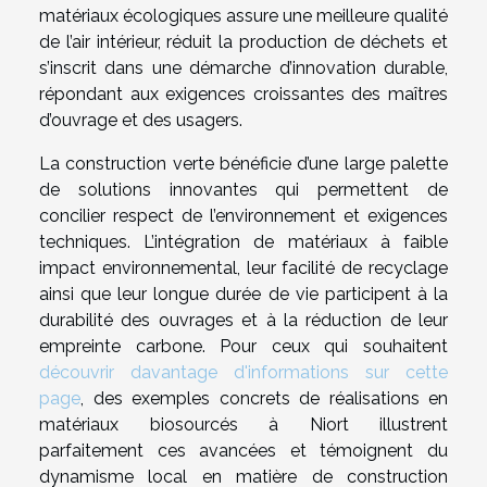
matériaux écologiques assure une meilleure qualité
de l’air intérieur, réduit la production de déchets et
s’inscrit dans une démarche d’innovation durable,
répondant aux exigences croissantes des maîtres
d’ouvrage et des usagers.
La construction verte bénéficie d’une large palette
de solutions innovantes qui permettent de
concilier respect de l’environnement et exigences
techniques. L’intégration de matériaux à faible
impact environnemental, leur facilité de recyclage
ainsi que leur longue durée de vie participent à la
durabilité des ouvrages et à la réduction de leur
empreinte carbone. Pour ceux qui souhaitent
découvrir davantage d'informations sur cette
page
, des exemples concrets de réalisations en
matériaux biosourcés à Niort illustrent
parfaitement ces avancées et témoignent du
dynamisme local en matière de construction