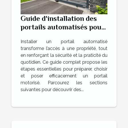
Guide d'installation des
portails automatisés pour
augmenter la commodité
Installer un portail automatisé
transforme l’accès à une propriété, tout
en renforçant la sécurité et la praticité du
quotidien. Ce guide complet propose les
étapes essentielles pour préparer, choisir
et poser efficacement un portail
motorisé. Parcourez les sections
suivantes pour découvrir des...