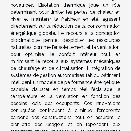
novatrices. L’isolation thermique joue un rôle
déterminant pour limiter les pertes de chaleur en
hiver et maintenir la fraîcheur en été, agissant
directement sur la réduction de la consommation
énergétique globale. Le recours à la conception
bioclimatique permet d’exploiter les ressources
naturelles, comme l’ensoleillement et la ventilation,
pour optimiser le confort intérieur tout en
minimisant le recours aux systèmes mécaniques
de chauffage et de climatisation. L’intégration de
systèmes de gestion automatisés fait du bâtiment
intelligent un modèle de performance énergétique,
capable d’ajuster en temps réel l’éclairage, la
température et la ventilation en fonction des
besoins réels des occupants. Ces innovations
conjuguées contribuent à diminuer l’empreinte
carbone des constructions, tout en assurant le
bien-être des usagers et en répondant aux