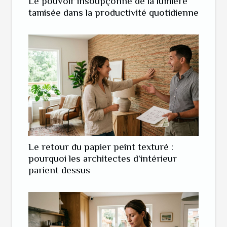
Le pouvoir insoupçonné de la lumière
tamisée dans la productivité quotidienne
Le retour du papier peint texturé :
pourquoi les architectes d’intérieur
parient dessus