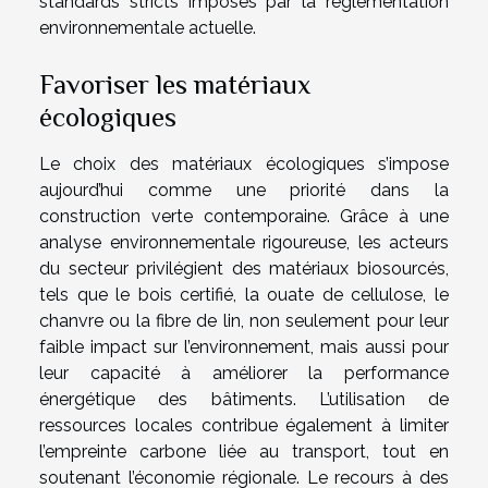
standards stricts imposés par la réglementation
environnementale actuelle.
Favoriser les matériaux
écologiques
Le choix des matériaux écologiques s’impose
aujourd’hui comme une priorité dans la
construction verte contemporaine. Grâce à une
analyse environnementale rigoureuse, les acteurs
du secteur privilégient des matériaux biosourcés,
tels que le bois certifié, la ouate de cellulose, le
chanvre ou la fibre de lin, non seulement pour leur
faible impact sur l’environnement, mais aussi pour
leur capacité à améliorer la performance
énergétique des bâtiments. L’utilisation de
ressources locales contribue également à limiter
l’empreinte carbone liée au transport, tout en
soutenant l’économie régionale. Le recours à des