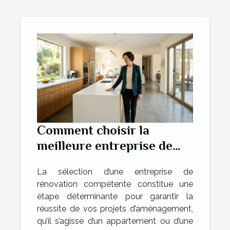
Comment choisir la
meilleure entreprise de
rénovation pour vos
La sélection d’une entreprise de
projets ?
rénovation compétente constitue une
étape déterminante pour garantir la
réussite de vos projets d’aménagement,
qu’il s’agisse d’un appartement ou d’une