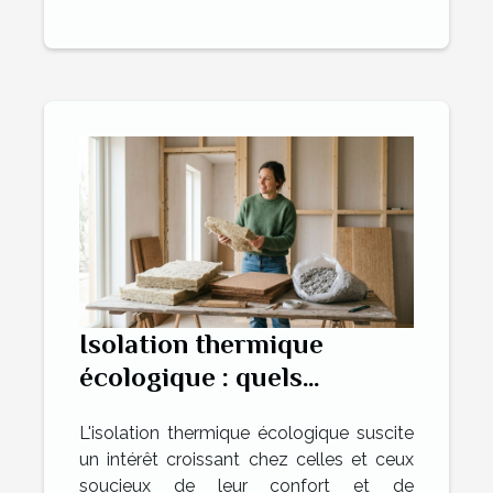
Isolation thermique
écologique : quels
matériaux choisir ?
L'isolation thermique écologique suscite
un intérêt croissant chez celles et ceux
soucieux de leur confort et de