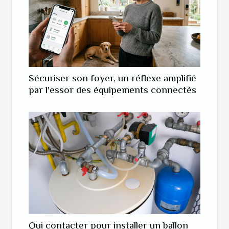
Sécuriser son foyer, un réflexe amplifié
par l'essor des équipements connectés
Qui contacter pour installer un ballon