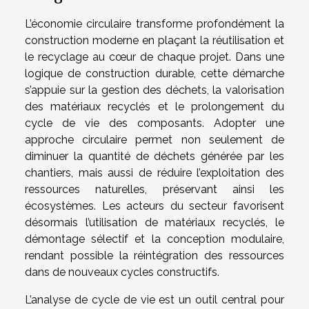
L’économie circulaire transforme profondément la
construction moderne en plaçant la réutilisation et
le recyclage au cœur de chaque projet. Dans une
logique de construction durable, cette démarche
s’appuie sur la gestion des déchets, la valorisation
des matériaux recyclés et le prolongement du
cycle de vie des composants. Adopter une
approche circulaire permet non seulement de
diminuer la quantité de déchets générée par les
chantiers, mais aussi de réduire l’exploitation des
ressources naturelles, préservant ainsi les
écosystèmes. Les acteurs du secteur favorisent
désormais l’utilisation de matériaux recyclés, le
démontage sélectif et la conception modulaire,
rendant possible la réintégration des ressources
dans de nouveaux cycles constructifs.
L’analyse de cycle de vie est un outil central pour