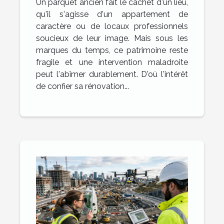
Un parquet ancien fait le cachet d'un lieu,
qu'il s'agisse d'un appartement de
caractère ou de locaux professionnels
soucieux de leur image. Mais sous les
marques du temps, ce patrimoine reste
fragile et une intervention maladroite
peut l'abîmer durablement. D'où l'intérêt
de confier sa rénovation...