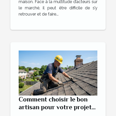
maison. Face à la multitude d’acteurs sur
le marché, il peut être difficile de s’y
retrouver et de faire...
Comment choisir le bon
artisan pour votre projet
de toiture ?