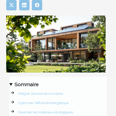
Sommaire
Intégrer l’économie circulaire
Optimiser l’efficacité énergétique
Favoriser les matériaux écologiques