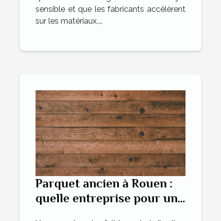
sensible et que les fabricants accélèrent
sur les matériaux,...
Parquet ancien à Rouen :
quelle entreprise pour une
rénovation réussie ?