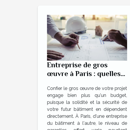
Entreprise de gros
œuvre à Paris : quelles
garanties pour un
Confier le gros œuvre de votre projet
chantier sûr ?
engage bien plus qu'un budget,
puisque la solidité et la sécurité de
votre futur bâtiment en dépendent
directement. À Paris, d'une entreprise
du bâtiment à l'autre, le niveau de