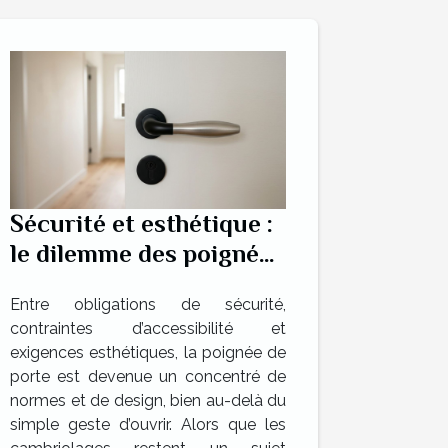
Sécurité et esthétique :
le dilemme des poignées
de portes
Entre obligations de sécurité,
contraintes d’accessibilité et
exigences esthétiques, la poignée de
porte est devenue un concentré de
normes et de design, bien au-delà du
simple geste d’ouvrir. Alors que les