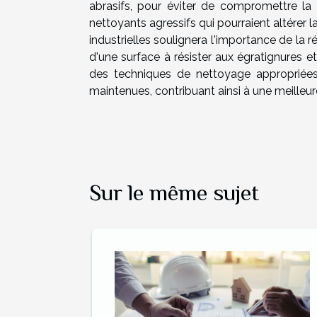
abrasifs, pour éviter de compromettre la 
nettoyants agressifs qui pourraient altérer l
industrielles soulignera l'importance de la 
d'une surface à résister aux égratignures e
des techniques de nettoyage appropriées, 
maintenues, contribuant ainsi à une meilleure
Sur le même sujet