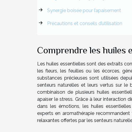
Synergie boisée pour l’apaisement
Précautions et conseils d’utilisation
Comprendre les huiles e
Les huiles essentielles sont des extraits c
les fleurs, les feuilles ou les écorces, gé
substances précieuses sont utilisées depui
senteurs naturelles et leurs vertus sur le 
combinaison de plusieurs huiles essentiel
apaiser le stress. Grâce à leur interaction
dans les émotions, les huiles essentielle
experts en aromathérapie recommandent vo
relaxantes offertes par les senteurs naturelle