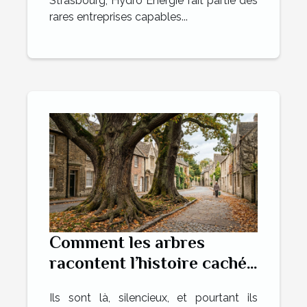
Strasbourg, Hydro Energie fait partie des
rares entreprises capables...
Comment les arbres
racontent l’histoire cachée
d’un quartier
Ils sont là, silencieux, et pourtant ils