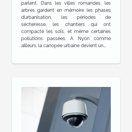
parlent. Dans les villes romandes, les
arbres gardent en mémoire les phases
d’urbanisation, les périodes de
sécheresse, les chantiers qui ont
compacté les sols, et même certaines
pollutions passées. À Nyon comme
ailleurs, la canopée urbaine devient un...