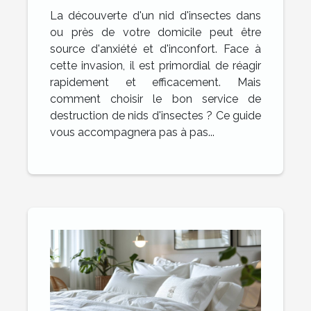
de nids d'insectes
La découverte d'un nid d'insectes dans
ou près de votre domicile peut être
source d'anxiété et d'inconfort. Face à
cette invasion, il est primordial de réagir
rapidement et efficacement. Mais
comment choisir le bon service de
destruction de nids d'insectes ? Ce guide
vous accompagnera pas à pas...