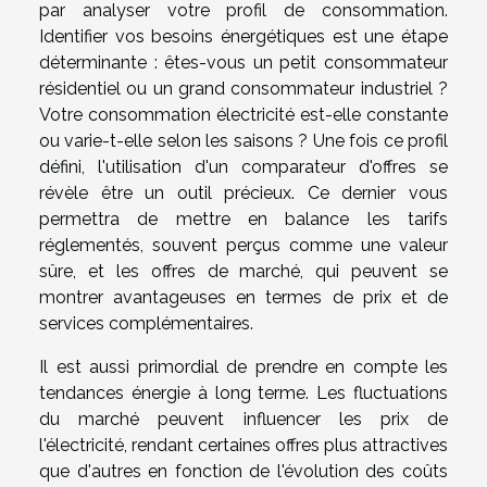
par analyser votre profil de consommation.
Identifier vos besoins énergétiques est une étape
déterminante : êtes-vous un petit consommateur
résidentiel ou un grand consommateur industriel ?
Votre consommation électricité est-elle constante
ou varie-t-elle selon les saisons ? Une fois ce profil
défini, l'utilisation d'un comparateur d'offres se
révèle être un outil précieux. Ce dernier vous
permettra de mettre en balance les tarifs
réglementés, souvent perçus comme une valeur
sûre, et les offres de marché, qui peuvent se
montrer avantageuses en termes de prix et de
services complémentaires.
Il est aussi primordial de prendre en compte les
tendances énergie à long terme. Les fluctuations
du marché peuvent influencer les prix de
l'électricité, rendant certaines offres plus attractives
que d'autres en fonction de l'évolution des coûts