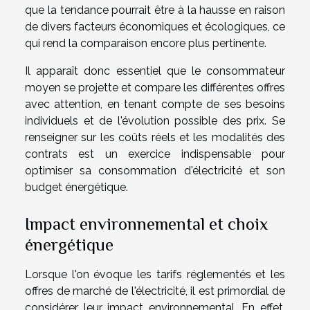
que la tendance pourrait être à la hausse en raison
de divers facteurs économiques et écologiques, ce
qui rend la comparaison encore plus pertinente.
Il apparaît donc essentiel que le consommateur
moyen se projette et compare les différentes offres
avec attention, en tenant compte de ses besoins
individuels et de l'évolution possible des prix. Se
renseigner sur les coûts réels et les modalités des
contrats est un exercice indispensable pour
optimiser sa consommation d'électricité et son
budget énergétique.
Impact environnemental et choix
énergétique
Lorsque l'on évoque les tarifs réglementés et les
offres de marché de l'électricité, il est primordial de
considérer leur impact environnemental. En effet,