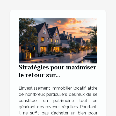
Stratégies pour maximiser
le retour sur
investissement dans
L’investissement immobilier locatif attire
l'immobilier locatif
de nombreux particuliers désireux de se
constituer un patrimoine tout en
générant des revenus réguliers. Pourtant,
il ne suffit pas d’acheter un bien pour