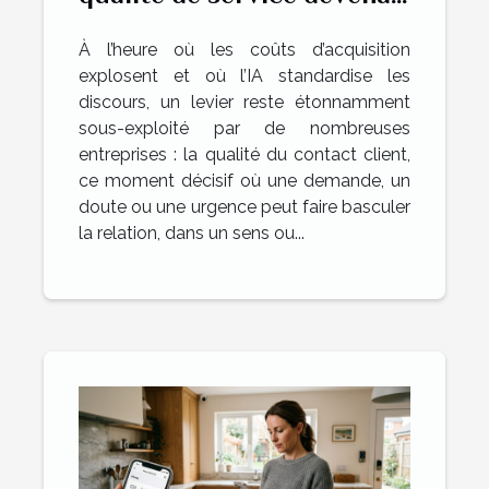
un avantage compétitif ?
À l’heure où les coûts d’acquisition
explosent et où l’IA standardise les
discours, un levier reste étonnamment
sous-exploité par de nombreuses
entreprises : la qualité du contact client,
ce moment décisif où une demande, un
doute ou une urgence peut faire basculer
la relation, dans un sens ou...