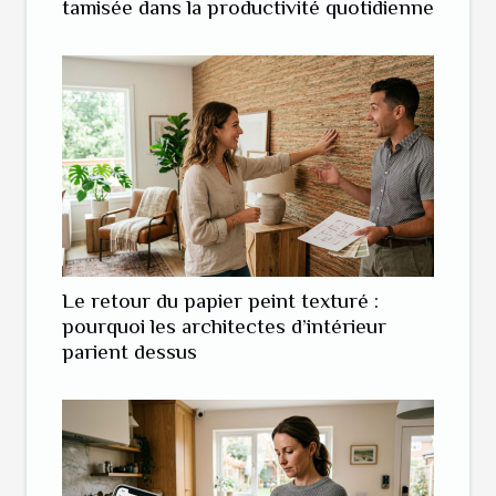
tamisée dans la productivité quotidienne
Le retour du papier peint texturé :
pourquoi les architectes d’intérieur
parient dessus