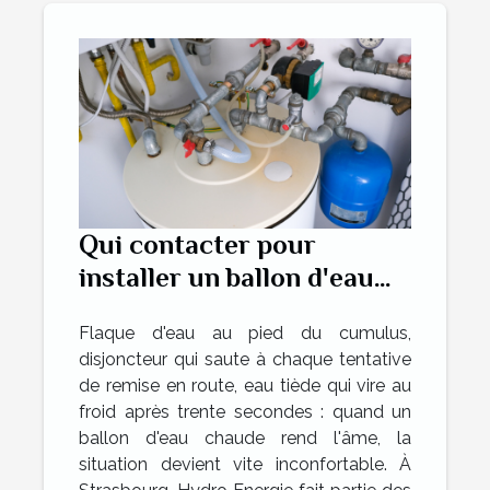
Qui contacter pour
installer un ballon d'eau
chaude en urgence à
Flaque d'eau au pied du cumulus,
Strasbourg ?
disjoncteur qui saute à chaque tentative
de remise en route, eau tiède qui vire au
froid après trente secondes : quand un
ballon d'eau chaude rend l'âme, la
situation devient vite inconfortable. À