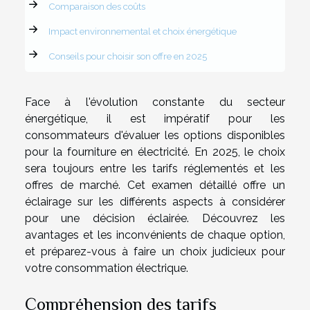
Comparaison des coûts
Impact environnemental et choix énergétique
Conseils pour choisir son offre en 2025
Face à l'évolution constante du secteur
énergétique, il est impératif pour les
consommateurs d'évaluer les options disponibles
pour la fourniture en électricité. En 2025, le choix
sera toujours entre les tarifs réglementés et les
offres de marché. Cet examen détaillé offre un
éclairage sur les différents aspects à considérer
pour une décision éclairée. Découvrez les
avantages et les inconvénients de chaque option,
et préparez-vous à faire un choix judicieux pour
votre consommation électrique.
Compréhension des tarifs