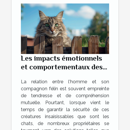
Les impacts émotionnels
et comportementaux des
clôtures anti-fugue sur les
La relation entre l'homme et son
chats
compagnon félin est souvent empreinte
de tendresse et de compréhension
mutuelle. Pourtant, lorsque vient le
temps de garantir la sécurité de ces
créatures insaisissables que sont les
chats, de nombreux propriétaires se