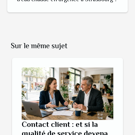
Sur le même sujet
Contact client : et si la
qualité de service devenait