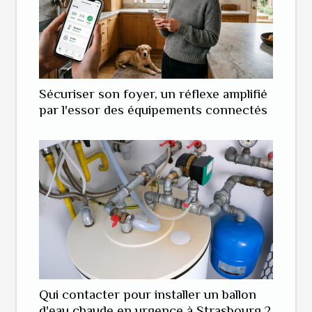
Sécuriser son foyer, un réflexe amplifié
par l'essor des équipements connectés
Qui contacter pour installer un ballon
d'eau chaude en urgence à Strasbourg ?