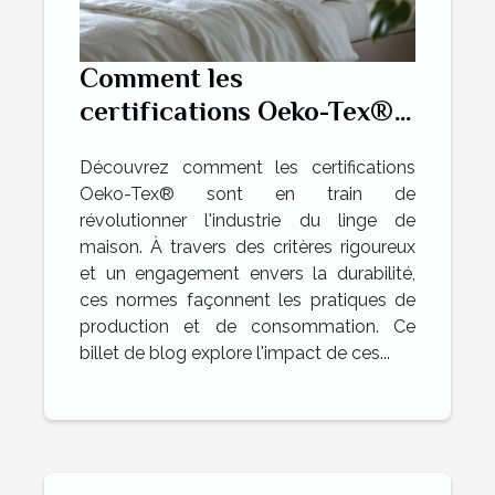
Comment les
certifications Oeko-Tex®
transforment l'industrie
Découvrez comment les certifications
du linge de maison
Oeko-Tex® sont en train de
révolutionner l'industrie du linge de
maison. À travers des critères rigoureux
et un engagement envers la durabilité,
ces normes façonnent les pratiques de
production et de consommation. Ce
billet de blog explore l'impact de ces...