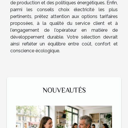
de production et des politiques énergétiques. Enfin,
parmi les conseils choix électricité les plus
pertinents, prêtez attention aux options tarifaires
proposées, à la qualité du service client et à
l'engagement de l'opérateur en matière de
développement durable. Votre sélection devrait
ainsi refléter un équilibre entre coût, confort et
conscience écologique.
NOUVEAUTÉS