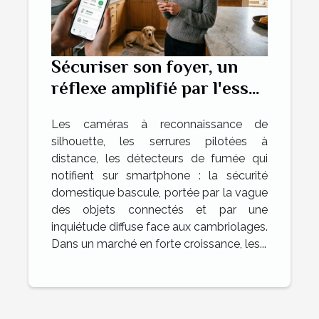
Sécuriser son foyer, un
réflexe amplifié par l'essor
des équipements
Les caméras à reconnaissance de
connectés
silhouette, les serrures pilotées à
distance, les détecteurs de fumée qui
notifient sur smartphone : la sécurité
domestique bascule, portée par la vague
des objets connectés et par une
inquiétude diffuse face aux cambriolages.
Dans un marché en forte croissance, les...