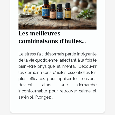
Les meilleures
combinaisons d'huiles
essentielles pour apaiser
Le stress fait désormais partie intégrante
le stress
de la vie quotidienne, affectant à la fois le
bien-être physique et mental. Découvrir
les combinaisons d’huiles essentielles les
plus efficaces pour apaiser les tensions
devient alors une démarche
incontournable pour retrouver calme et
sérénité. Plongez...