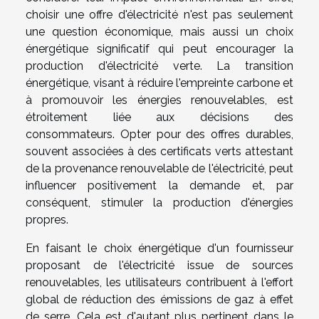
choisir une offre d'électricité n'est pas seulement
une question économique, mais aussi un choix
énergétique significatif qui peut encourager la
production d'électricité verte. La transition
énergétique, visant à réduire l'empreinte carbone et
à promouvoir les énergies renouvelables, est
étroitement liée aux décisions des
consommateurs. Opter pour des offres durables,
souvent associées à des certificats verts attestant
de la provenance renouvelable de l'électricité, peut
influencer positivement la demande et, par
conséquent, stimuler la production d'énergies
propres.
En faisant le choix énergétique d'un fournisseur
proposant de l'électricité issue de sources
renouvelables, les utilisateurs contribuent à l'effort
global de réduction des émissions de gaz à effet
de serre. Cela est d'autant plus pertinent dans le