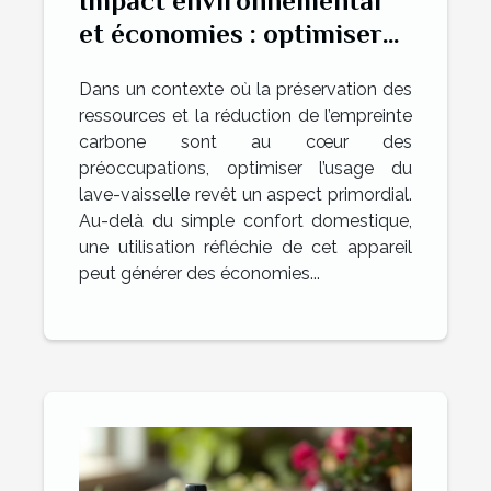
Impact environnemental
et économies : optimiser
l'usage du lave-vaisselle
Dans un contexte où la préservation des
ressources et la réduction de l’empreinte
carbone sont au cœur des
préoccupations, optimiser l’usage du
lave-vaisselle revêt un aspect primordial.
Au-delà du simple confort domestique,
une utilisation réfléchie de cet appareil
peut générer des économies...