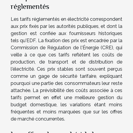
réglementés
Les tarifs réglementés en électricité correspondent
aux prix fixés par les autorités publiques, et dont la
gestion est confiée aux fournisseurs historiques
tels qu'EDF. La fixation des prix est encadrée par la
Commission de Régulation de l'Énergie (CRE), qui
veille à ce que ces tarifs reflètent les coûts de
production, de transport et de distribution de
l'électricité. Ces prix stables sont souvent perçus
comme un gage de sécurité tarifaire, expliquant
pourquoi une partie des consommateurs leur reste
attachée. La prévisibilité des coûts associée à ces
tarifs permet en effet une meilleure gestion du
budget domestique, les variations étant moins
fréquentes et moins marquées que sur les offres
de marché concurrentes.