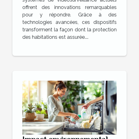
offrent des innovations remarquables
pour y répondre. Grâce à des
technologies avancées, ces dispositifs
transforment la façon dont la protection
des habitations est assurée....