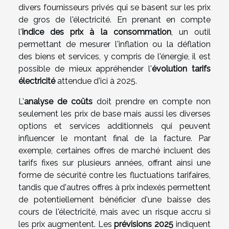
divers fournisseurs privés qui se basent sur les prix
de gros de l'électricité. En prenant en compte
l'
indice des prix à la consommation
, un outil
permettant de mesurer l'inflation ou la déflation
des biens et services, y compris de l'énergie, il est
possible de mieux appréhender l'
évolution tarifs
électricité
attendue d'ici à 2025.
L'
analyse de coûts
doit prendre en compte non
seulement les prix de base mais aussi les diverses
options et services additionnels qui peuvent
influencer le montant final de la facture. Par
exemple, certaines offres de marché incluent des
tarifs fixes sur plusieurs années, offrant ainsi une
forme de sécurité contre les fluctuations tarifaires,
tandis que d'autres offres à prix indexés permettent
de potentiellement bénéficier d'une baisse des
cours de l'électricité, mais avec un risque accru si
les prix augmentent. Les
prévisions 2025
indiquent