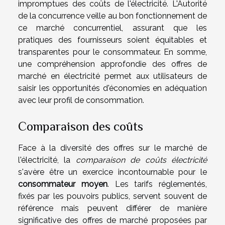
impromptues des coûts de l'électricité. L'Autorité
de la concurrence veille au bon fonctionnement de
ce marché concurrentiel, assurant que les
pratiques des fournisseurs soient équitables et
transparentes pour le consommateur. En somme,
une compréhension approfondie des offres de
marché en électricité permet aux utilisateurs de
saisir les opportunités d'économies en adéquation
avec leur profil de consommation.
Comparaison des coûts
Face à la diversité des offres sur le marché de
l'électricité, la
comparaison de coûts électricité
s'avère être un exercice incontournable pour le
consommateur moyen
. Les tarifs réglementés,
fixés par les pouvoirs publics, servent souvent de
référence mais peuvent différer de manière
significative des offres de marché proposées par