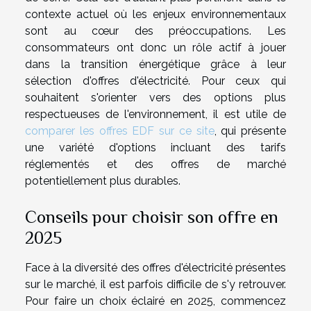
contexte actuel où les enjeux environnementaux
sont au cœur des préoccupations. Les
consommateurs ont donc un rôle actif à jouer
dans la transition énergétique grâce à leur
sélection d'offres d'électricité. Pour ceux qui
souhaitent s'orienter vers des options plus
respectueuses de l'environnement, il est utile de
comparer les offres EDF sur ce site
, qui présente
une variété d'options incluant des tarifs
réglementés et des offres de marché
potentiellement plus durables.
Conseils pour choisir son offre en
2025
Face à la diversité des offres d'électricité présentes
sur le marché, il est parfois difficile de s'y retrouver.
Pour faire un choix éclairé en 2025, commencez