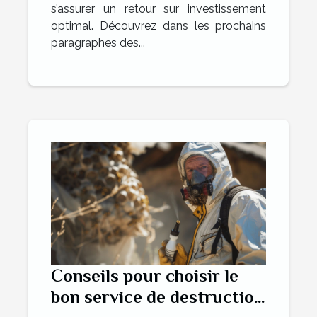
s’assurer un retour sur investissement
optimal. Découvrez dans les prochains
paragraphes des...
Conseils pour choisir le
bon service de destruction