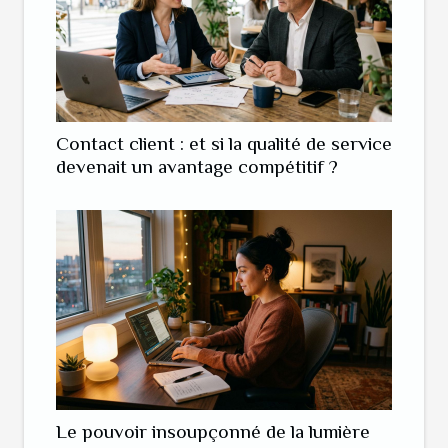
Contact client : et si la qualité de service
devenait un avantage compétitif ?
Le pouvoir insoupçonné de la lumière