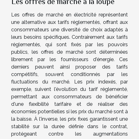
Les offres de marché à la loupe
Les offres de marché en électricité représentent
une alternative aux tarifs réglementés, offrant aux
consommateurs une diversité de choix adaptés à
leurs besoins spécifiques. Contrairement aux tarifs
réglementés, qui sont fixés par les pouvoirs
publics, les offres de marché sont déterminées
librement par les fournisseurs d'énergie. Ces
derniers peuvent ainsi proposer des tarifs
compétitifs, souvent conditionnés par les
fluctuations du marché. Les prix indexés, par
exemple, suivent l'évolution du tarif réglementé,
permettant aux consommateurs de bénéficier
d'une flexibilité tarifaire et de réaliser des
économies potentielles si les prix du marché sont à
la baisse. À l'inverse, les prix fixes garantissent une
stabilité sur la durée définie dans le contrat,
protégeant contre les augmentations