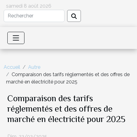
samedi 8 août 2026
Accueil
Autre
Comparaison des tarifs réglementés et des offres de
marché en électricité pour 2025
Comparaison des tarifs
réglementés et des offres de
marché en électricité pour 2025
Dim. 23/03/2025