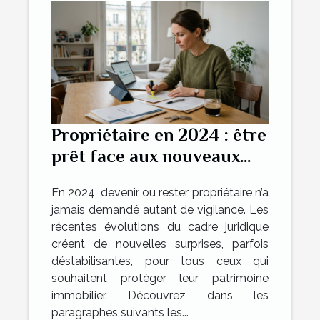
Propriétaire en 2024 : être
prêt face aux nouveaux
coups de théâtre
En 2024, devenir ou rester propriétaire n’a
juridiques
jamais demandé autant de vigilance. Les
récentes évolutions du cadre juridique
créent de nouvelles surprises, parfois
déstabilisantes, pour tous ceux qui
souhaitent protéger leur patrimoine
immobilier. Découvrez dans les
paragraphes suivants les...