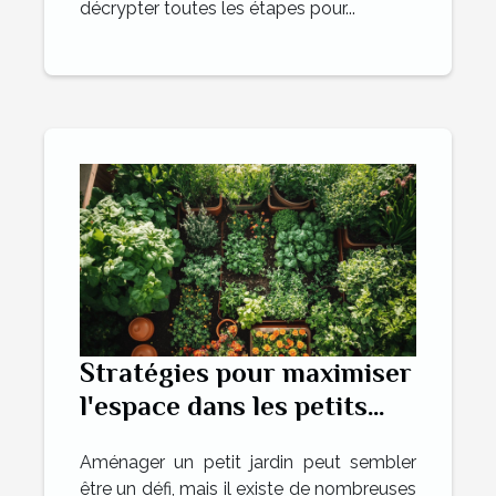
décrypter toutes les étapes pour...
Stratégies pour maximiser
l'espace dans les petits
jardins
Aménager un petit jardin peut sembler
être un défi, mais il existe de nombreuses