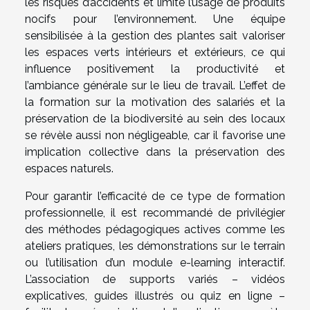
les risques d’accidents et limite l’usage de produits
nocifs pour l’environnement. Une équipe
sensibilisée à la gestion des plantes sait valoriser
les espaces verts intérieurs et extérieurs, ce qui
influence positivement la productivité et
l’ambiance générale sur le lieu de travail. L’effet de
la formation sur la motivation des salariés et la
préservation de la biodiversité au sein des locaux
se révèle aussi non négligeable, car il favorise une
implication collective dans la préservation des
espaces naturels.
Pour garantir l’efficacité de ce type de formation
professionnelle, il est recommandé de privilégier
des méthodes pédagogiques actives comme les
ateliers pratiques, les démonstrations sur le terrain
ou l’utilisation d’un module e-learning interactif.
L’association de supports variés – vidéos
explicatives, guides illustrés ou quiz en ligne –