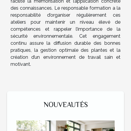
facilite la mémorisation et l’application concrète
des connaissances. Le responsable formation a la
responsabilité d’organiser régulièrement ces
ateliers pour maintenir un niveau élevé de
compétences et rappeler l’importance de la
sécurité environnementale. Cet engagement
continu assure la diffusion durable des bonnes
pratiques, la gestion optimale des plantes et la
création d’un environnement de travail sain et
motivant.
NOUVEAUTÉS