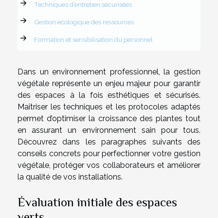
Techniques d’entretien sécurisées
Gestion écologique des ressources
Formation et sensibilisation du personnel
Dans un environnement professionnel, la gestion
végétale représente un enjeu majeur pour garantir
des espaces à la fois esthétiques et sécurisés.
Maîtriser les techniques et les protocoles adaptés
permet d’optimiser la croissance des plantes tout
en assurant un environnement sain pour tous.
Découvrez dans les paragraphes suivants des
conseils concrets pour perfectionner votre gestion
végétale, protéger vos collaborateurs et améliorer
la qualité de vos installations.
Évaluation initiale des espaces
verts