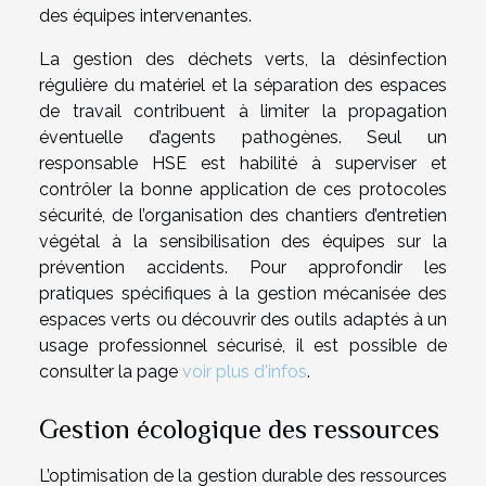
des équipes intervenantes.
La gestion des déchets verts, la désinfection
régulière du matériel et la séparation des espaces
de travail contribuent à limiter la propagation
éventuelle d’agents pathogènes. Seul un
responsable HSE est habilité à superviser et
contrôler la bonne application de ces protocoles
sécurité, de l’organisation des chantiers d’entretien
végétal à la sensibilisation des équipes sur la
prévention accidents. Pour approfondir les
pratiques spécifiques à la gestion mécanisée des
espaces verts ou découvrir des outils adaptés à un
usage professionnel sécurisé, il est possible de
consulter la page
voir plus d'infos
.
Gestion écologique des ressources
L’optimisation de la gestion durable des ressources