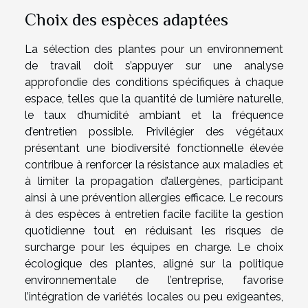
Choix des espèces adaptées
La sélection des plantes pour un environnement
de travail doit s’appuyer sur une analyse
approfondie des conditions spécifiques à chaque
espace, telles que la quantité de lumière naturelle,
le taux d’humidité ambiant et la fréquence
d’entretien possible. Privilégier des végétaux
présentant une biodiversité fonctionnelle élevée
contribue à renforcer la résistance aux maladies et
à limiter la propagation d’allergènes, participant
ainsi à une prévention allergies efficace. Le recours
à des espèces à entretien facile facilite la gestion
quotidienne tout en réduisant les risques de
surcharge pour les équipes en charge. Le choix
écologique des plantes, aligné sur la politique
environnementale de l’entreprise, favorise
l’intégration de variétés locales ou peu exigeantes,