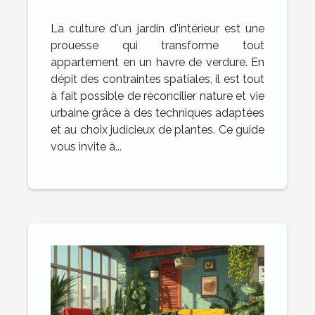
appartement techniques
La culture d'un jardin d'intérieur est une
et plantes adaptées
prouesse qui transforme tout
appartement en un havre de verdure. En
dépit des contraintes spatiales, il est tout
à fait possible de réconcilier nature et vie
urbaine grâce à des techniques adaptées
et au choix judicieux de plantes. Ce guide
vous invite à...