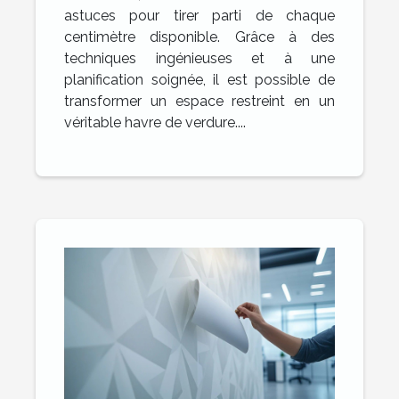
astuces pour tirer parti de chaque
centimètre disponible. Grâce à des
techniques ingénieuses et à une
planification soignée, il est possible de
transformer un espace restreint en un
véritable havre de verdure....