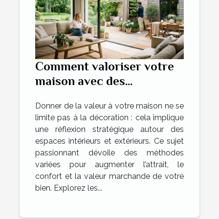
Comment valoriser votre
maison avec des
aménagements intérieurs
Donner de la valeur à votre maison ne se
et extérieurs ?
limite pas à la décoration : cela implique
une réflexion stratégique autour des
espaces intérieurs et extérieurs. Ce sujet
passionnant dévoile des méthodes
variées pour augmenter l’attrait, le
confort et la valeur marchande de votre
bien. Explorez les...