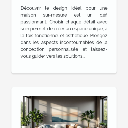
maison sur-mesure ?
Découvrir le design idéal pour une
maison sur-mesure est un défi
passionnant. Choisir chaque détail avec
soin permet de créer un espace unique, à
la fois fonctionnel et esthétique. Plongez
dans les aspects incontournables de la
conception personnalisée et laissez-
vous guider vers les solutions...