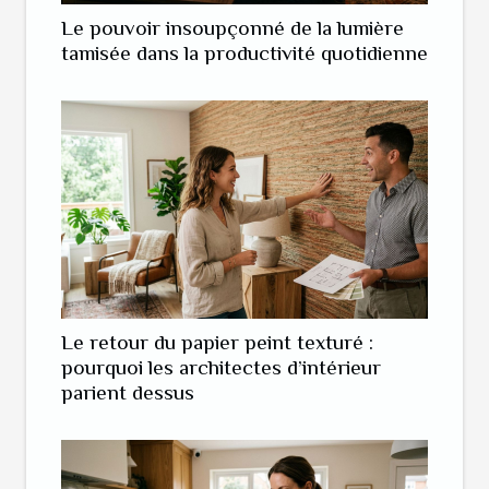
Le pouvoir insoupçonné de la lumière
tamisée dans la productivité quotidienne
Le retour du papier peint texturé :
pourquoi les architectes d’intérieur
parient dessus