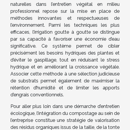
naturelles dans l’entretien végétal en milieu
professionnel repose sur la mise en place de
méthodes innovantes et respectueuses de
l’environnement. Parmi les techniques les plus
efficaces, l’irrigation goutte à goutte se distingue
par sa capacité à favoriser une économie d’eau
significative. Ce système permet de cibler
précisément les besoins hydriques des plantes et
d’éviter le gaspillage, tout en réduisant le stress
hydrique et en améliorant la croissance végétale.
Associer cette méthode à une sélection judicieuse
de substrats permet également de maximiser la
rétention d’humidité et de limiter les apports
d’engrais conventionnels.
Pour aller plus loin dans une démarche d’entretien
écologique, l’intégration du compostage au sein de
l’entreprise constitue une stratégie de valorisation
des résidus organiques issus de la taille, de la tonte