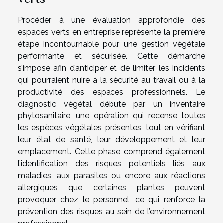
Procéder à une évaluation approfondie des
espaces verts en entreprise représente la première
étape incontournable pour une gestion végétale
performante et sécurisée. Cette démarche
s’impose afin d’anticiper et de limiter les incidents
qui pourraient nuire à la sécurité au travail ou à la
productivité des espaces professionnels. Le
diagnostic végétal débute par un inventaire
phytosanitaire, une opération qui recense toutes
les espèces végétales présentes, tout en vérifiant
leur état de santé, leur développement et leur
emplacement. Cette phase comprend également
l’identification des risques potentiels liés aux
maladies, aux parasites ou encore aux réactions
allergiques que certaines plantes peuvent
provoquer chez le personnel, ce qui renforce la
prévention des risques au sein de l’environnement