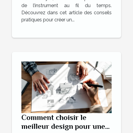
de l’instrument au fil du temps.
Découvrez dans cet article des conseils
pratiques pour créer un...
Comment choisir le
meilleur design pour une