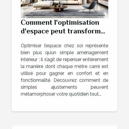
Comment l'optimisation
d'espace peut transformer
votre habitation ?
Optimiser l’espace chez soi représente
bien plus qu’un simple aménagement
intérieur ; il s’agit de repenser entièrement
la manière dont chaque mètre carré est
utilisé pour gagner en confort et en
fonctionnalité. Découvrez comment de
simples ajustements peuvent
métamorphoser votre quotidien tout...