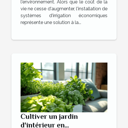
l'environnement. Alors que le coût de la
vie ne cesse d'augmenter, l'installation de
systèmes d'irrigation économiques
représente une solution à la...
Cultiver un jardin
d'intérieur en