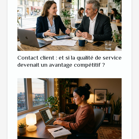
Contact client : et si la qualité de service
devenait un avantage compétitif ?