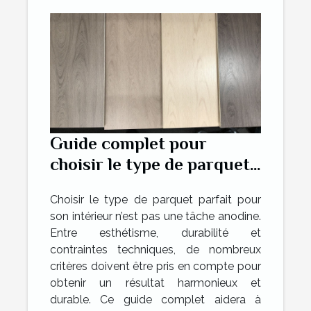
Guide complet pour
choisir le type de parquet
idéal pour votre intérieur
Choisir le type de parquet parfait pour
son intérieur n’est pas une tâche anodine.
Entre esthétisme, durabilité et
contraintes techniques, de nombreux
critères doivent être pris en compte pour
obtenir un résultat harmonieux et
durable. Ce guide complet aidera à