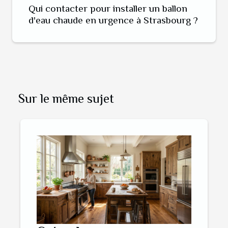
Qui contacter pour installer un ballon
d'eau chaude en urgence à Strasbourg ?
Sur le même sujet