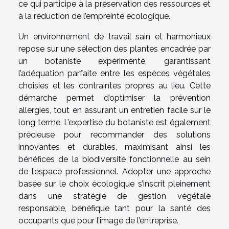
ce qui participe à la préservation des ressources et
à la réduction de l’empreinte écologique.
Un environnement de travail sain et harmonieux
repose sur une sélection des plantes encadrée par
un botaniste expérimenté, garantissant
l’adéquation parfaite entre les espèces végétales
choisies et les contraintes propres au lieu. Cette
démarche permet d’optimiser la prévention
allergies, tout en assurant un entretien facile sur le
long terme. L’expertise du botaniste est également
précieuse pour recommander des solutions
innovantes et durables, maximisant ainsi les
bénéfices de la biodiversité fonctionnelle au sein
de l’espace professionnel. Adopter une approche
basée sur le choix écologique s’inscrit pleinement
dans une stratégie de gestion végétale
responsable, bénéfique tant pour la santé des
occupants que pour l’image de l’entreprise.