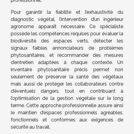
professionnel.
Pour garantir la fiabilité et l’exhaustivité du
diagnostic végétal, l’intervention d’un ingénieur
agronome apparaît nécessaire. Ce spécialiste
possède les compétences requises pour évaluer la
biodiversité des espaces verts, détecter les
signaux faibles annonciateurs de problèmes
phytosanitaires, et recommander des mesures
d’entretien adaptées à chaque contexte. Un
inventaire phytosanitaire précis permet non
seulement de préserver la santé des végétaux
mais aussi de protéger les collaborateurs contre
d’éventuels dangers, tout en contribuant à
l’optimisation de la gestion végétale sur le long
terme. Cette approche professionnelle assure ainsi
le maintien d’espaces professionnels agréables,
fonctionnels et conformes aux exigences de
sécurité au travail.