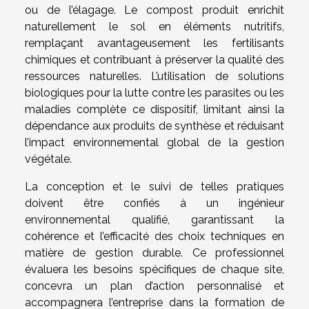
ou de l’élagage. Le compost produit enrichit
naturellement le sol en éléments nutritifs,
remplaçant avantageusement les fertilisants
chimiques et contribuant à préserver la qualité des
ressources naturelles. L’utilisation de solutions
biologiques pour la lutte contre les parasites ou les
maladies complète ce dispositif, limitant ainsi la
dépendance aux produits de synthèse et réduisant
l’impact environnemental global de la gestion
végétale.
La conception et le suivi de telles pratiques
doivent être confiés à un ingénieur
environnemental qualifié, garantissant la
cohérence et l’efficacité des choix techniques en
matière de gestion durable. Ce professionnel
évaluera les besoins spécifiques de chaque site,
concevra un plan d’action personnalisé et
accompagnera l’entreprise dans la formation de