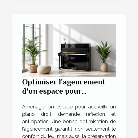
Optimiser l'agencement
d'un espace pour
accueillir un piano droit
Aménager un espace pour accueillir un
piano droit demande réflexion et
anticipation. Une bonne optimisation de
l’agencement garantit non seulement le
confort du jeu, mais aussi la préservation