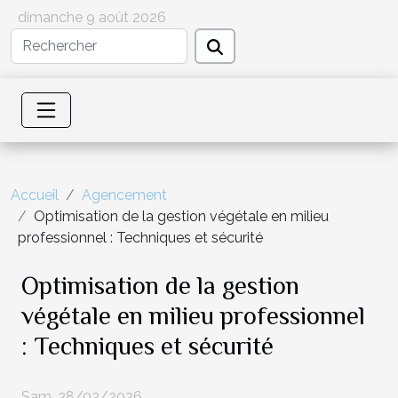
dimanche 9 août 2026
Accueil
Agencement
Optimisation de la gestion végétale en milieu
professionnel : Techniques et sécurité
Optimisation de la gestion
végétale en milieu professionnel
: Techniques et sécurité
Sam. 28/02/2026