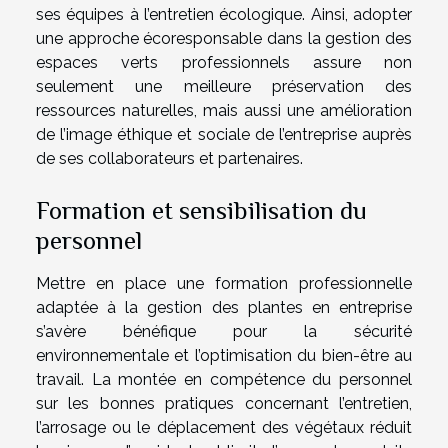
ses équipes à l’entretien écologique. Ainsi, adopter
une approche écoresponsable dans la gestion des
espaces verts professionnels assure non
seulement une meilleure préservation des
ressources naturelles, mais aussi une amélioration
de l’image éthique et sociale de l’entreprise auprès
de ses collaborateurs et partenaires.
Formation et sensibilisation du
personnel
Mettre en place une formation professionnelle
adaptée à la gestion des plantes en entreprise
s’avère bénéfique pour la sécurité
environnementale et l’optimisation du bien-être au
travail. La montée en compétence du personnel
sur les bonnes pratiques concernant l’entretien,
l’arrosage ou le déplacement des végétaux réduit