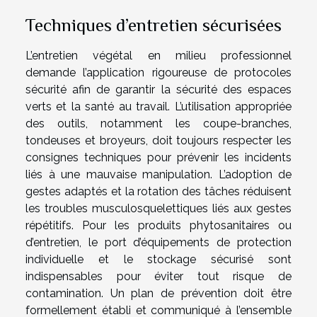
Techniques d’entretien sécurisées
L’entretien végétal en milieu professionnel
demande l’application rigoureuse de protocoles
sécurité afin de garantir la sécurité des espaces
verts et la santé au travail. L’utilisation appropriée
des outils, notamment les coupe-branches,
tondeuses et broyeurs, doit toujours respecter les
consignes techniques pour prévenir les incidents
liés à une mauvaise manipulation. L’adoption de
gestes adaptés et la rotation des tâches réduisent
les troubles musculosquelettiques liés aux gestes
répétitifs. Pour les produits phytosanitaires ou
d’entretien, le port d’équipements de protection
individuelle et le stockage sécurisé sont
indispensables pour éviter tout risque de
contamination. Un plan de prévention doit être
formellement établi et communiqué à l’ensemble