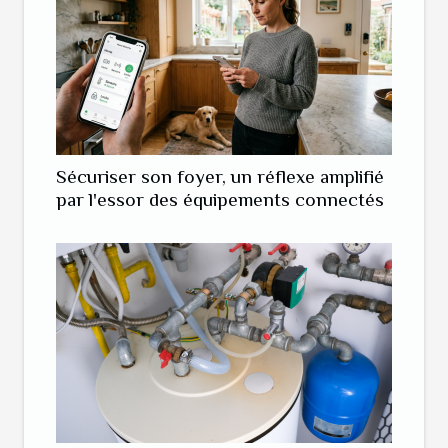
Sécuriser son foyer, un réflexe amplifié
par l'essor des équipements connectés