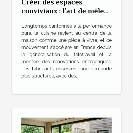
Créer des espaces
conviviaux : l’art de mêler
tradition et innovation
Longtemps cantonnée à la performance
dans la cuisine
pure, la cuisine revient au centre de la
maison comme une pièce à vivre, et ce
mouvement s’accélère en France depuis
la généralisation du télétravail et la
montée des rénovations énergétiques.
Les fabricants observent une demande
plus structurée, avec des...