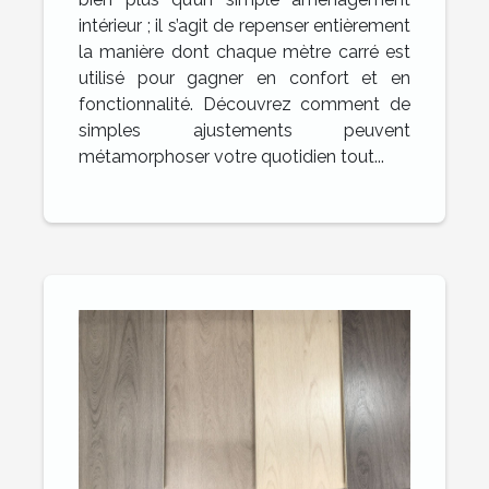
intérieur ; il s’agit de repenser entièrement
la manière dont chaque mètre carré est
utilisé pour gagner en confort et en
fonctionnalité. Découvrez comment de
simples ajustements peuvent
métamorphoser votre quotidien tout...