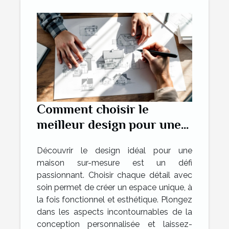
Comment choisir le
meilleur design pour une
maison sur-mesure ?
Découvrir le design idéal pour une
maison sur-mesure est un défi
passionnant. Choisir chaque détail avec
soin permet de créer un espace unique, à
la fois fonctionnel et esthétique. Plongez
dans les aspects incontournables de la
conception personnalisée et laissez-