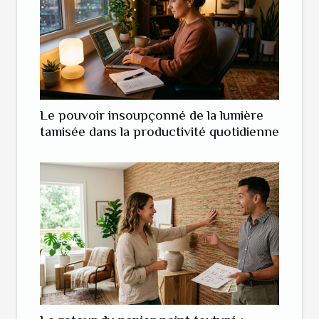
Le pouvoir insoupçonné de la lumière
tamisée dans la productivité quotidienne