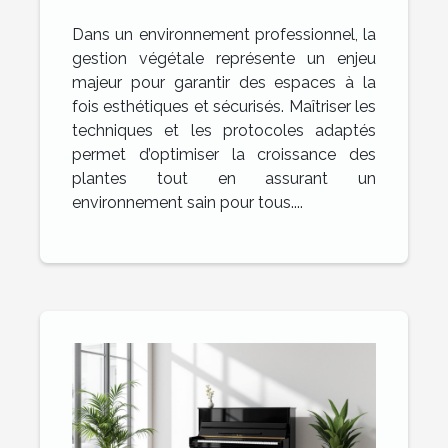
professionnel : Techniques
Dans un environnement professionnel, la
et sécurité
gestion végétale représente un enjeu
majeur pour garantir des espaces à la
fois esthétiques et sécurisés. Maîtriser les
techniques et les protocoles adaptés
permet d’optimiser la croissance des
plantes tout en assurant un
environnement sain pour tous....