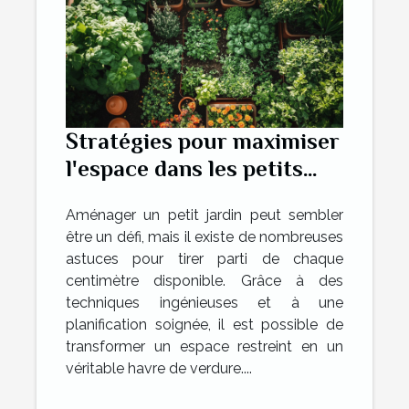
Stratégies pour maximiser
l'espace dans les petits
jardins
Aménager un petit jardin peut sembler
être un défi, mais il existe de nombreuses
astuces pour tirer parti de chaque
centimètre disponible. Grâce à des
techniques ingénieuses et à une
planification soignée, il est possible de
transformer un espace restreint en un
véritable havre de verdure....