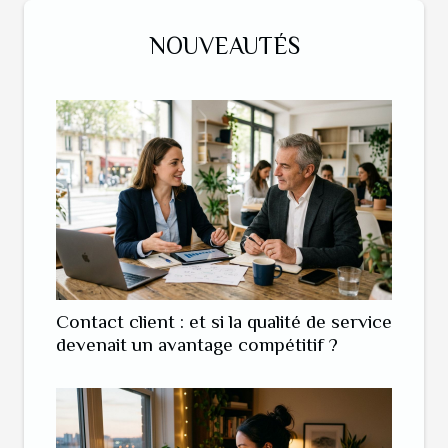
NOUVEAUTÉS
Contact client : et si la qualité de service
devenait un avantage compétitif ?