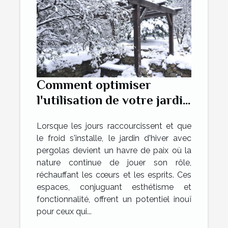
Comment optimiser
l'utilisation de votre jardin
d'hiver avec pergolas
Lorsque les jours raccourcissent et que
le froid s'installe, le jardin d'hiver avec
pergolas devient un havre de paix où la
nature continue de jouer son rôle,
réchauffant les cœurs et les esprits. Ces
espaces, conjuguant esthétisme et
fonctionnalité, offrent un potentiel inouï
pour ceux qui...