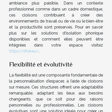
ambiance plus paisible. Dans un contexte
professionnel comme dans un cadre domestique,
ces cloisons contribuent à créer des
environnements de travail ou de vie où le bien-être
et la productivité sont préservés. Pour en savoir
plus sur les solutions d'isolation phonique
disponibles et comment elles peuvent être
intégrées dans votre espace, visitez
https://dher.eu/
.
Flexibilité et évolutivité
La flexibilité est une composante fondamentale de
la personnalisation d'espaces à l’aide de cloisons
sur mesure. Ces structures offrent une adaptabilité
remarquable, adaptant les lieux aux besoins
changeants, que ce soit pour des raisons
personnelles ou professionnelles. Les cloisons
évolutives sont une solution idéale pour créer un