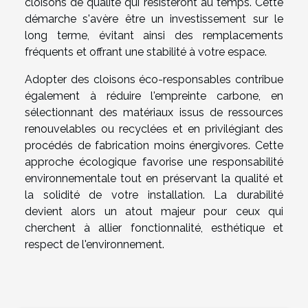
cloisons de qualité qui résisteront au temps. Cette
démarche s'avère être un investissement sur le
long terme, évitant ainsi des remplacements
fréquents et offrant une stabilité à votre espace.
Adopter des cloisons éco-responsables contribue
également à réduire l'empreinte carbone, en
sélectionnant des matériaux issus de ressources
renouvelables ou recyclées et en privilégiant des
procédés de fabrication moins énergivores. Cette
approche écologique favorise une responsabilité
environnementale tout en préservant la qualité et
la solidité de votre installation. La durabilité
devient alors un atout majeur pour ceux qui
cherchent à allier fonctionnalité, esthétique et
respect de l'environnement.