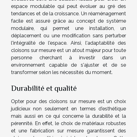
espace modulable qui peut évoluer au gré des
tendances et de la croissance. Un réaménagement
facile est assuré grâce au concept de système
modulaire, qui permet une installation, un
déplacement ou une modification sans perturber
l'intégralité de l'espace. Ainsi, l'adaptabilité des
cloisons sur mesure est un atout majeur pour toute
personne cherchant à investir dans un
environnement capable de s'ajuster et de se
transformer selon les nécessités du moment.
Durabilité et qualité
Opter pour des cloisons sur mesure est un choix
judicieux non seulement en termes d'esthétique
mais aussi en ce qui concerne la durabilité et la
pérennité. En effet, le choix de matériaux robustes
et une fabrication sur mesure garantissent des