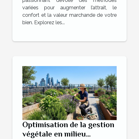
passionnant dévoile des méthodes
variées pour augmenter l’attrait, le
confort et la valeur marchande de votre
bien. Explorez les...
Optimisation de la gestion
végétale en milieu