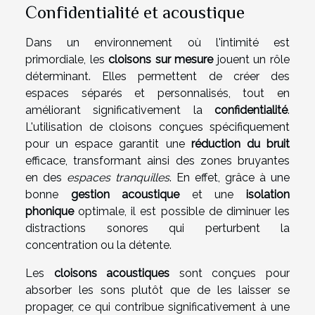
Confidentialité et acoustique
Dans un environnement où l'intimité est
primordiale, les
cloisons sur mesure
jouent un rôle
déterminant. Elles permettent de créer des
espaces séparés et personnalisés, tout en
améliorant significativement la
confidentialité
.
L'utilisation de cloisons conçues spécifiquement
pour un espace garantit une
réduction du bruit
efficace, transformant ainsi des zones bruyantes
en des
espaces tranquilles
. En effet, grâce à une
bonne
gestion acoustique
et une
isolation
phonique
optimale, il est possible de diminuer les
distractions sonores qui perturbent la
concentration ou la détente.
Les
cloisons acoustiques
sont conçues pour
absorber les sons plutôt que de les laisser se
propager, ce qui contribue significativement à une