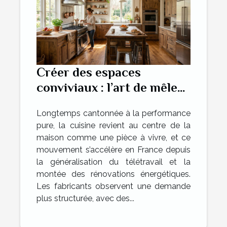
Créer des espaces
conviviaux : l’art de mêler
tradition et innovation
Longtemps cantonnée à la performance
dans la cuisine
pure, la cuisine revient au centre de la
maison comme une pièce à vivre, et ce
mouvement s’accélère en France depuis
la généralisation du télétravail et la
montée des rénovations énergétiques.
Les fabricants observent une demande
plus structurée, avec des...