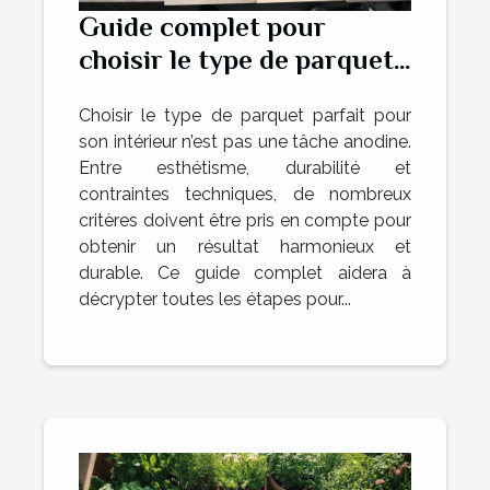
Guide complet pour
choisir le type de parquet
idéal pour votre intérieur
Choisir le type de parquet parfait pour
son intérieur n’est pas une tâche anodine.
Entre esthétisme, durabilité et
contraintes techniques, de nombreux
critères doivent être pris en compte pour
obtenir un résultat harmonieux et
durable. Ce guide complet aidera à
décrypter toutes les étapes pour...