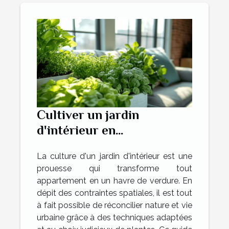
Cultiver un jardin
d'intérieur en
appartement techniques
La culture d'un jardin d'intérieur est une
et plantes adaptées
prouesse qui transforme tout
appartement en un havre de verdure. En
dépit des contraintes spatiales, il est tout
à fait possible de réconcilier nature et vie
urbaine grâce à des techniques adaptées