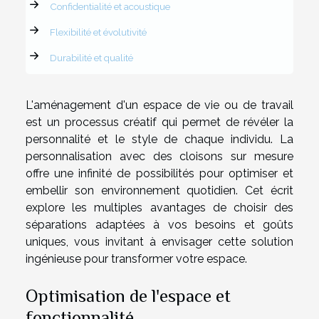
Confidentialité et acoustique
Flexibilité et évolutivité
Durabilité et qualité
L'aménagement d'un espace de vie ou de travail
est un processus créatif qui permet de révéler la
personnalité et le style de chaque individu. La
personnalisation avec des cloisons sur mesure
offre une infinité de possibilités pour optimiser et
embellir son environnement quotidien. Cet écrit
explore les multiples avantages de choisir des
séparations adaptées à vos besoins et goûts
uniques, vous invitant à envisager cette solution
ingénieuse pour transformer votre espace.
Optimisation de l'espace et
fonctionnalité