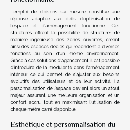
L'emploi de cloisons sur mesure constitue une
réponse adaptée aux défis d'optimisation de
l'espace et d'aménagement fonctionnel. Ces
structures offrent la possibilité de structurer de
manière ingénieuse des zones ouvertes, créant
ainsi des espaces dédiés qui répondent à diverses
fonctions au sein d'un même environnement.
Grâce à ces solutions d'agencement, il est possible
d'introduire de la modularité dans l'aménagement
intérieur, ce qui permet de s'ajuster aux besoins
évolutifs des utilisateurs et de leur activité. La
personnalisation de l'espace devient alors un atout
majeur, assurant une meilleure organisation et un
confort accru, tout en maximisant l'utilisation de
chaque mètre carré disponible.
Esthétique et personnalisation du