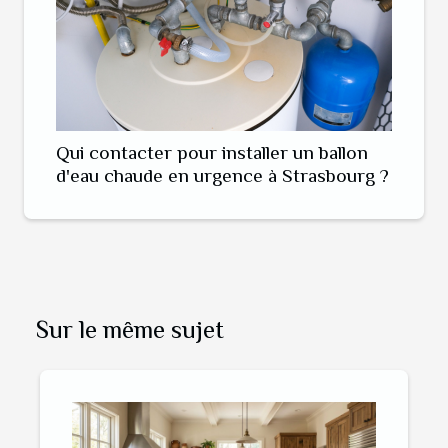
Qui contacter pour installer un ballon
d'eau chaude en urgence à Strasbourg ?
Sur le même sujet