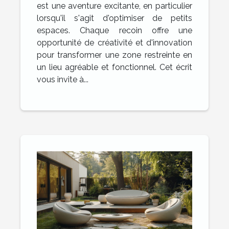
est une aventure excitante, en particulier
lorsqu'il s'agit d'optimiser de petits
espaces. Chaque recoin offre une
opportunité de créativité et d'innovation
pour transformer une zone restreinte en
un lieu agréable et fonctionnel. Cet écrit
vous invite à...