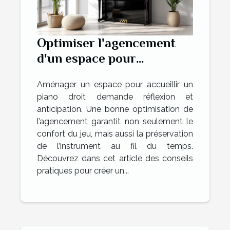
Optimiser l'agencement
d'un espace pour
accueillir un piano droit
Aménager un espace pour accueillir un
piano droit demande réflexion et
anticipation. Une bonne optimisation de
l’agencement garantit non seulement le
confort du jeu, mais aussi la préservation
de l’instrument au fil du temps.
Découvrez dans cet article des conseils
pratiques pour créer un...