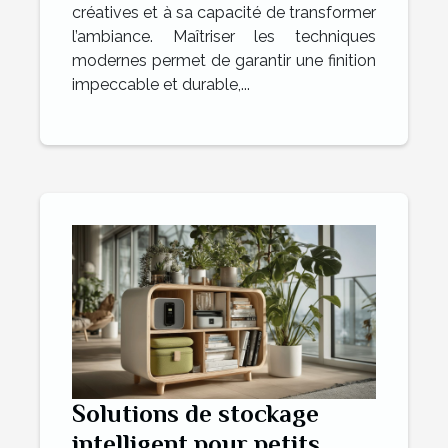
créatives et à sa capacité de transformer
l’ambiance. Maîtriser les techniques
modernes permet de garantir une finition
impeccable et durable,...
Solutions de stockage
intelligent pour petits