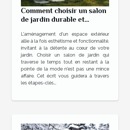
Comment choisir un salon
de jardin durable et
tendance
L'aménagement d'un espace extérieur
allie à la fois esthétisme et fonctionnalité,
invitant à la détente au cœur de votre
jardin. Choisir un salon de jardin qui
traverse le temps tout en restant à la
pointe de la mode n'est pas une mince
affaire. Cet écrit vous guidera à travers
les étapes-clés...