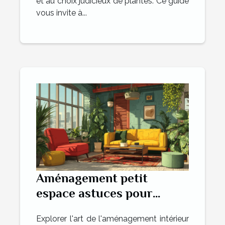
et au choix judicieux de plantes. Ce guide
vous invite à...
Aménagement petit
espace astuces pour
maximiser votre intérieur
Explorer l'art de l'aménagement intérieur