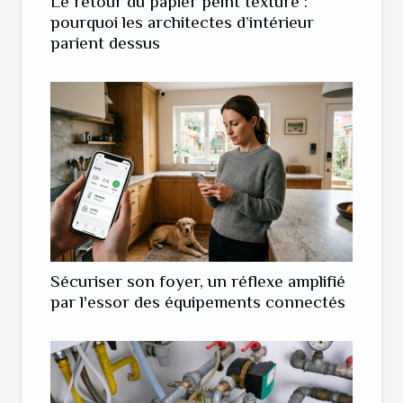
Le retour du papier peint texturé :
pourquoi les architectes d’intérieur
parient dessus
Sécuriser son foyer, un réflexe amplifié
par l'essor des équipements connectés