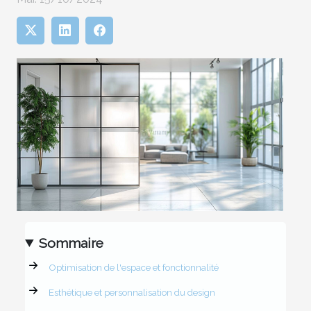
Sommaire
Optimisation de l'espace et fonctionnalité
Esthétique et personnalisation du design