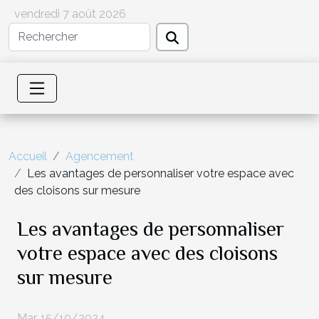
vendredi 7 août 2026
Accueil
Agencement
Les avantages de personnaliser votre espace avec
des cloisons sur mesure
Les avantages de personnaliser
votre espace avec des cloisons
sur mesure
Mar. 15/10/2024