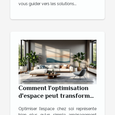
vous guider vers les solutions...
Comment l'optimisation
d'espace peut transformer
votre habitation ?
Optimiser l’espace chez soi représente
bien plus qu’un simple aménagement