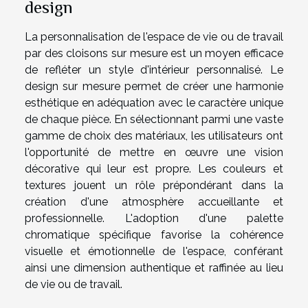
design
La personnalisation de l'espace de vie ou de travail
par des cloisons sur mesure est un moyen efficace
de refléter un style d'intérieur personnalisé. Le
design sur mesure permet de créer une harmonie
esthétique en adéquation avec le caractère unique
de chaque pièce. En sélectionnant parmi une vaste
gamme de choix des matériaux, les utilisateurs ont
l'opportunité de mettre en œuvre une vision
décorative qui leur est propre. Les couleurs et
textures jouent un rôle prépondérant dans la
création d'une atmosphère accueillante et
professionnelle. L'adoption d'une palette
chromatique spécifique favorise la cohérence
visuelle et émotionnelle de l'espace, conférant
ainsi une dimension authentique et raffinée au lieu
de vie ou de travail.