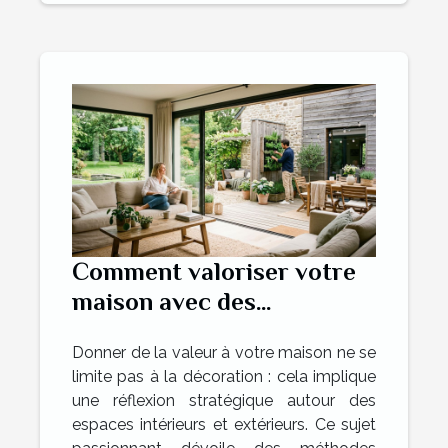
Comment valoriser votre
maison avec des
aménagements intérieurs
Donner de la valeur à votre maison ne se
et extérieurs ?
limite pas à la décoration : cela implique
une réflexion stratégique autour des
espaces intérieurs et extérieurs. Ce sujet