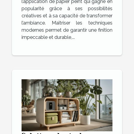
l’application de papier peint qui gagne en
popularité grâce à ses possibilités
créatives et à sa capacité de transformer
l’ambiance. Maîtriser les techniques
modernes permet de garantir une finition
impeccable et durable,...