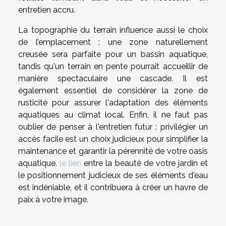
entretien accru.
La topographie du terrain influence aussi le choix
de l’emplacement : une zone naturellement
creusée sera parfaite pour un bassin aquatique,
tandis qu'un terrain en pente pourrait accueillir de
manière spectaculaire une cascade. Il est
également essentiel de considérer la zone de
rusticité pour assurer l'adaptation des éléments
aquatiques au climat local. Enfin, il ne faut pas
oublier de penser à l'entretien futur : privilégier un
accès facile est un choix judicieux pour simplifier la
maintenance et garantir la pérennité de votre oasis
aquatique.
le lien
entre la beauté de votre jardin et
le positionnement judicieux de ses éléments d'eau
est indéniable, et il contribuera à créer un havre de
paix à votre image.