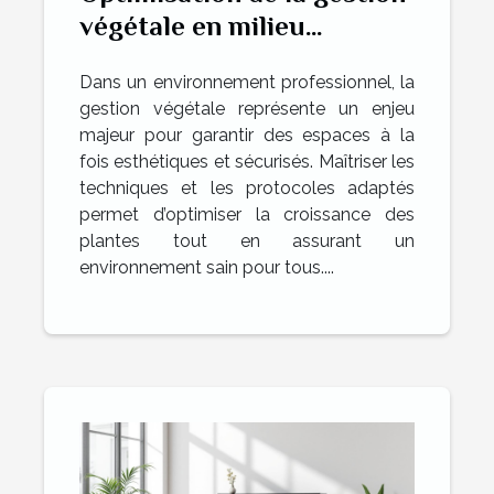
végétale en milieu
professionnel : Techniques
Dans un environnement professionnel, la
et sécurité
gestion végétale représente un enjeu
majeur pour garantir des espaces à la
fois esthétiques et sécurisés. Maîtriser les
techniques et les protocoles adaptés
permet d’optimiser la croissance des
plantes tout en assurant un
environnement sain pour tous....