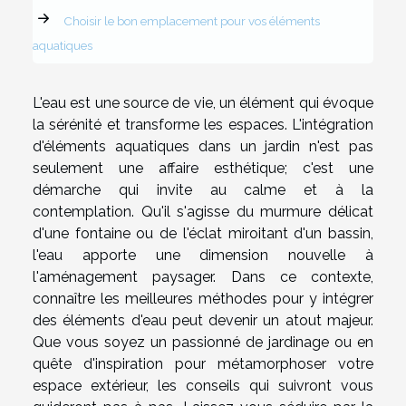
Choisir le bon emplacement pour vos éléments
aquatiques
L'eau est une source de vie, un élément qui évoque
la sérénité et transforme les espaces. L'intégration
d'éléments aquatiques dans un jardin n'est pas
seulement une affaire esthétique; c'est une
démarche qui invite au calme et à la
contemplation. Qu'il s'agisse du murmure délicat
d'une fontaine ou de l'éclat miroitant d'un bassin,
l'eau apporte une dimension nouvelle à
l'aménagement paysager. Dans ce contexte,
connaître les meilleures méthodes pour y intégrer
des éléments d'eau peut devenir un atout majeur.
Que vous soyez un passionné de jardinage ou en
quête d'inspiration pour métamorphoser votre
espace extérieur, les conseils qui suivront vous