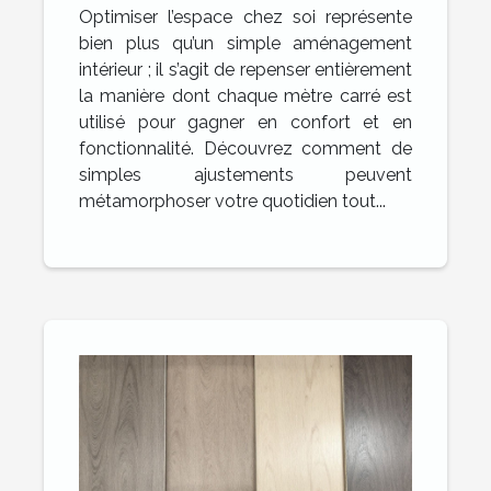
Optimiser l’espace chez soi représente
bien plus qu’un simple aménagement
intérieur ; il s’agit de repenser entièrement
la manière dont chaque mètre carré est
utilisé pour gagner en confort et en
fonctionnalité. Découvrez comment de
simples ajustements peuvent
métamorphoser votre quotidien tout...