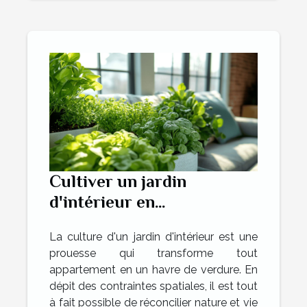
Cultiver un jardin
d'intérieur en
appartement techniques
La culture d'un jardin d'intérieur est une
et plantes adaptées
prouesse qui transforme tout
appartement en un havre de verdure. En
dépit des contraintes spatiales, il est tout
à fait possible de réconcilier nature et vie