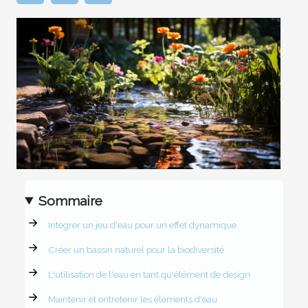
Sommaire
Intégrer un jeu d'eau pour un effet dynamique
Créer un bassin naturel pour la biodiversité
L'utilisation de l'eau en tant qu'élément de design
Maintenir et entretenir les éléments d'eau