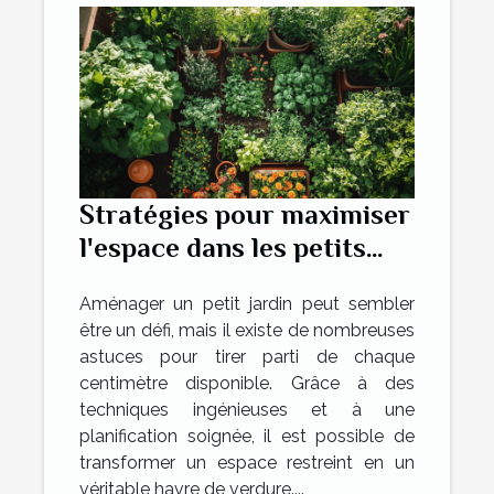
Stratégies pour maximiser
l'espace dans les petits
jardins
Aménager un petit jardin peut sembler
être un défi, mais il existe de nombreuses
astuces pour tirer parti de chaque
centimètre disponible. Grâce à des
techniques ingénieuses et à une
planification soignée, il est possible de
transformer un espace restreint en un
véritable havre de verdure....