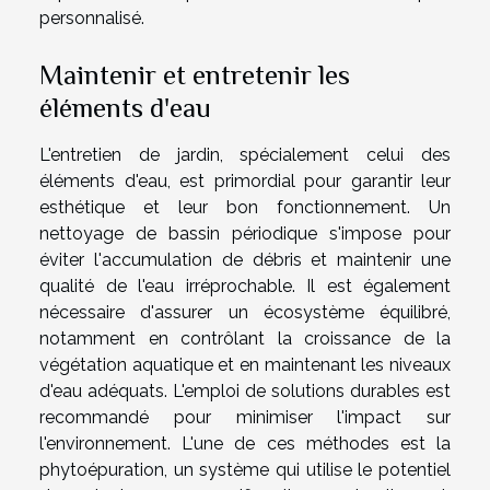
personnalisé.
Maintenir et entretenir les
éléments d'eau
L'entretien de jardin, spécialement celui des
éléments d'eau, est primordial pour garantir leur
esthétique et leur bon fonctionnement. Un
nettoyage de bassin périodique s'impose pour
éviter l'accumulation de débris et maintenir une
qualité de l'eau irréprochable. Il est également
nécessaire d'assurer un écosystème équilibré,
notamment en contrôlant la croissance de la
végétation aquatique et en maintenant les niveaux
d'eau adéquats. L'emploi de solutions durables est
recommandé pour minimiser l'impact sur
l'environnement. L'une de ces méthodes est la
phytoépuration, un système qui utilise le potentiel