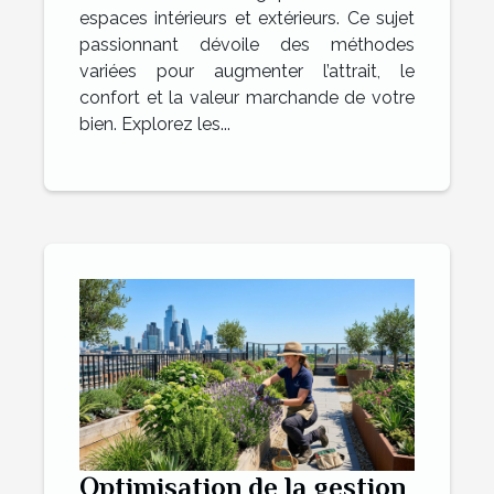
espaces intérieurs et extérieurs. Ce sujet
passionnant dévoile des méthodes
variées pour augmenter l’attrait, le
confort et la valeur marchande de votre
bien. Explorez les...
Optimisation de la gestion