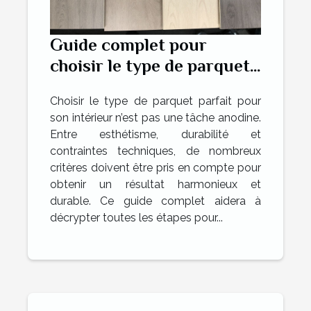
Guide complet pour
choisir le type de parquet
idéal pour votre intérieur
Choisir le type de parquet parfait pour
son intérieur n’est pas une tâche anodine.
Entre esthétisme, durabilité et
contraintes techniques, de nombreux
critères doivent être pris en compte pour
obtenir un résultat harmonieux et
durable. Ce guide complet aidera à
décrypter toutes les étapes pour...