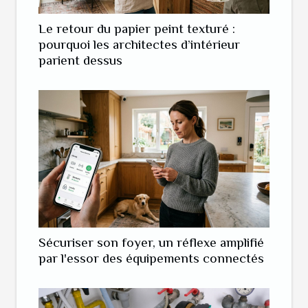
Le retour du papier peint texturé :
pourquoi les architectes d’intérieur
parient dessus
Sécuriser son foyer, un réflexe amplifié
par l'essor des équipements connectés