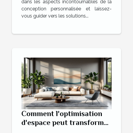
dans les aspects incontournables de la
conception personnalisée et laissez-
vous guider vers les solutions...
Comment l'optimisation
d'espace peut transformer
votre habitation ?