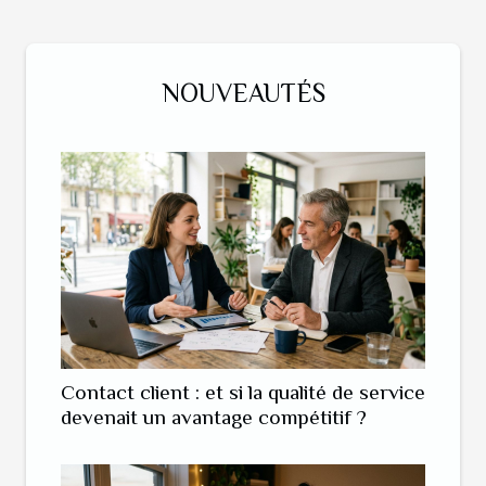
NOUVEAUTÉS
Contact client : et si la qualité de service
devenait un avantage compétitif ?