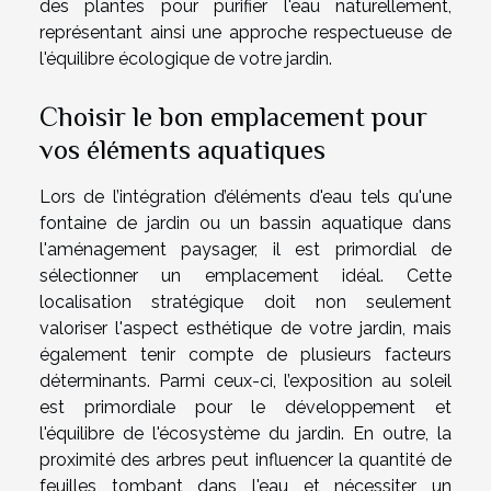
des plantes pour purifier l'eau naturellement,
représentant ainsi une approche respectueuse de
l'équilibre écologique de votre jardin.
Choisir le bon emplacement pour
vos éléments aquatiques
Lors de l’intégration d’éléments d'eau tels qu'une
fontaine de jardin ou un bassin aquatique dans
l'aménagement paysager, il est primordial de
sélectionner un emplacement idéal. Cette
localisation stratégique doit non seulement
valoriser l'aspect esthétique de votre jardin, mais
également tenir compte de plusieurs facteurs
déterminants. Parmi ceux-ci, l’exposition au soleil
est primordiale pour le développement et
l'équilibre de l'écosystème du jardin. En outre, la
proximité des arbres peut influencer la quantité de
feuilles tombant dans l'eau et nécessiter un