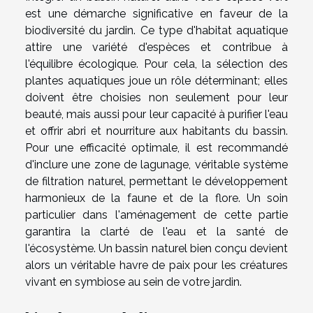
est une démarche significative en faveur de la
biodiversité du jardin. Ce type d'habitat aquatique
attire une variété d'espèces et contribue à
l'équilibre écologique. Pour cela, la sélection des
plantes aquatiques joue un rôle déterminant; elles
doivent être choisies non seulement pour leur
beauté, mais aussi pour leur capacité à purifier l'eau
et offrir abri et nourriture aux habitants du bassin.
Pour une efficacité optimale, il est recommandé
d'inclure une zone de lagunage, véritable système
de filtration naturel, permettant le développement
harmonieux de la faune et de la flore. Un soin
particulier dans l'aménagement de cette partie
garantira la clarté de l'eau et la santé de
l'écosystème. Un bassin naturel bien conçu devient
alors un véritable havre de paix pour les créatures
vivant en symbiose au sein de votre jardin.