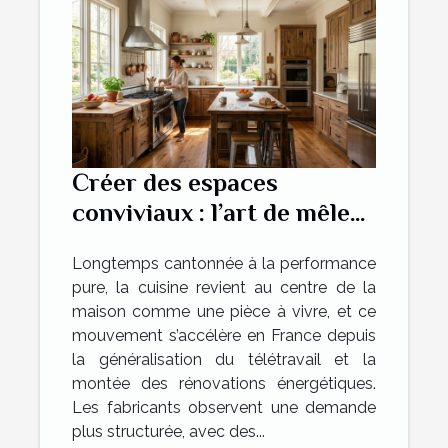
Créer des espaces
conviviaux : l’art de mêler
tradition et innovation
Longtemps cantonnée à la performance
dans la cuisine
pure, la cuisine revient au centre de la
maison comme une pièce à vivre, et ce
mouvement s’accélère en France depuis
la généralisation du télétravail et la
montée des rénovations énergétiques.
Les fabricants observent une demande
plus structurée, avec des...