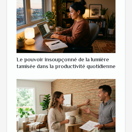
Le pouvoir insoupçonné de la lumière
tamisée dans la productivité quotidienne