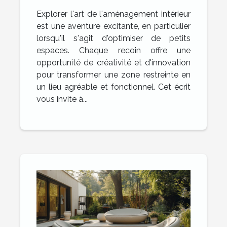
maximiser votre intérieur
Explorer l'art de l'aménagement intérieur
est une aventure excitante, en particulier
lorsqu'il s'agit d'optimiser de petits
espaces. Chaque recoin offre une
opportunité de créativité et d'innovation
pour transformer une zone restreinte en
un lieu agréable et fonctionnel. Cet écrit
vous invite à...