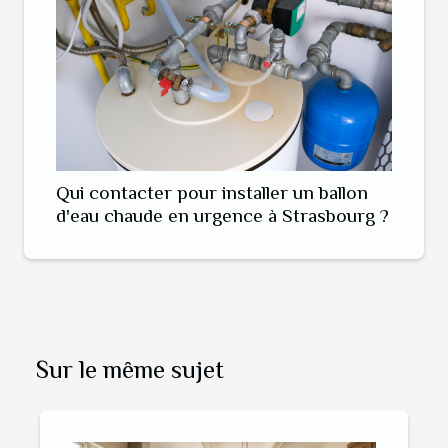
Qui contacter pour installer un ballon
d'eau chaude en urgence à Strasbourg ?
Sur le même sujet