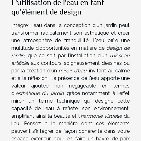
L'utilisation de l'eau en tant
qu'élément de design
Intégrer l'eau dans la conception d'un jardin peut
transformer radicalement son esthétique et créer
une atmosphère de tranquillité. L'eau offre une
multitude d'opportunités en matière de
design de
jardin
, que ce soit par l'installation d'un
ruisseau
artificiel
aux contours soigneusement dessinés ou
par la création d'un
miroir d'eau
, invitant au calme
et à la réflexion. La présence de l'eau apporte une
valeur ajoutée non négligeable en termes
d'
esthétique du jardin
, grâce notamment à l'effet
miroir, un terme technique qui désigne cette
capacité de l'eau à refléter son environnement,
amplifiant ainsi la beauté et l'
harmonie visuelle
du
lieu. Pensez à la manière dont ces éléments
peuvent s'intégrer de façon cohérente dans votre
espace extérieur pour en faire un havre de paix