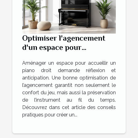
Optimiser l'agencement
d'un espace pour
accueillir un piano droit
Aménager un espace pour accueillir un
piano droit demande réflexion et
anticipation. Une bonne optimisation de
l’agencement garantit non seulement le
confort du jeu, mais aussi la préservation
de l’instrument au fil du temps.
Découvrez dans cet article des conseils
pratiques pour créer un...