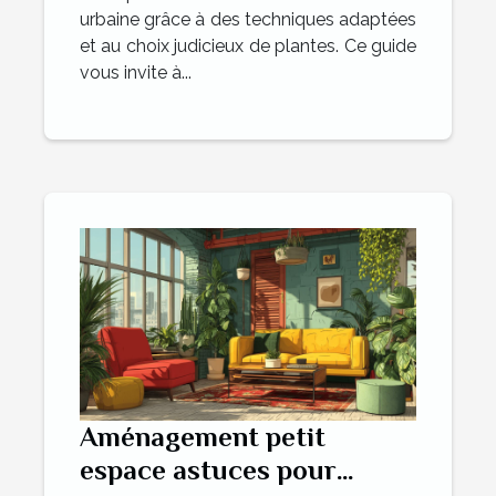
urbaine grâce à des techniques adaptées
et au choix judicieux de plantes. Ce guide
vous invite à...
Aménagement petit
espace astuces pour