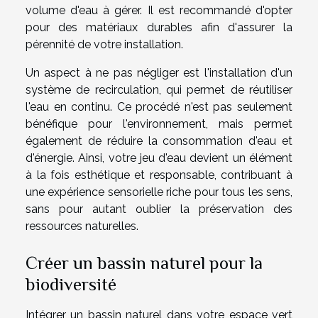
volume d'eau à gérer. Il est recommandé d'opter
pour des
matériaux durables
afin d'assurer la
pérennité de votre installation.
Un aspect à ne pas négliger est l'installation d'un
système de recirculation, qui permet de réutiliser
l'eau en continu. Ce procédé n'est pas seulement
bénéfique pour l'environnement, mais permet
également de réduire la consommation d'eau et
d'énergie. Ainsi, votre jeu d'eau devient un élément
à la fois esthétique et responsable, contribuant à
une
expérience sensorielle
riche pour tous les sens,
sans pour autant oublier la préservation des
ressources naturelles.
Créer un bassin naturel pour la
biodiversité
Intégrer un bassin naturel dans votre espace vert