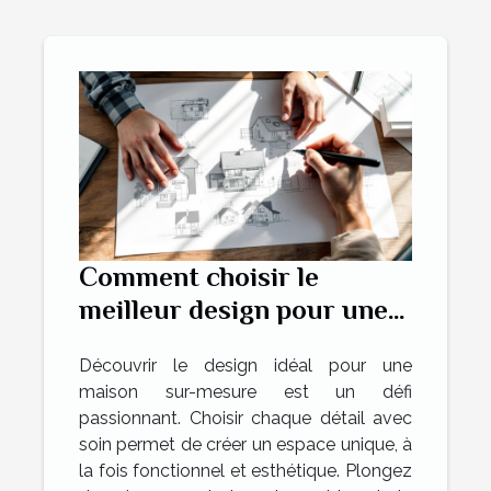
Comment choisir le
meilleur design pour une
maison sur-mesure ?
Découvrir le design idéal pour une
maison sur-mesure est un défi
passionnant. Choisir chaque détail avec
soin permet de créer un espace unique, à
la fois fonctionnel et esthétique. Plongez