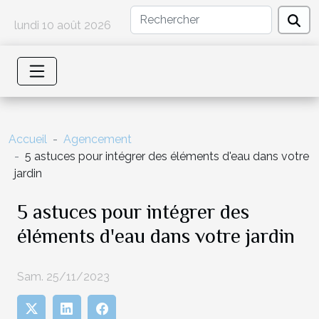
lundi 10 août 2026
Accueil
Agencement
5 astuces pour intégrer des éléments d'eau dans votre
jardin
5 astuces pour intégrer des
éléments d'eau dans votre jardin
Sam. 25/11/2023