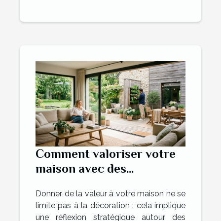
Comment valoriser votre
maison avec des
aménagements intérieurs
Donner de la valeur à votre maison ne se
et extérieurs ?
limite pas à la décoration : cela implique
une réflexion stratégique autour des