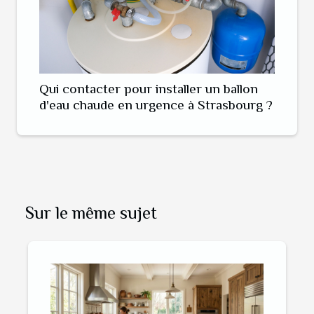
Qui contacter pour installer un ballon
d'eau chaude en urgence à Strasbourg ?
Sur le même sujet