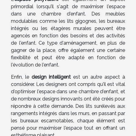
primordial lorsqu'il s'agit de maximiser l'espace
dans une chambre d'enfant. Des meubles
modulables comme les lits gigognes, les bureaux
intégrés ou les étagères murales peuvent être
agencés en fonction des besoins et des activités
de l'enfant. Ce type d'aménagement, en plus de
gagner de la place, offre également une certaine
flexibilité et peut être adapté en fonction de
l'évolution de l'enfant.
Enfin, le
design intelligent
est un autre aspect à
considérer. Les designers ont compris qu'il est vital
d'optimiser l'espace dans une chambre d'enfant, et
de nombreux designs innovants ont été créés pour
répondre à cette demande. Des lits surélevés aux
rangements intégrés dans les murs, en passant par
les bureaux escamotables, chaque élément est
pensé pour maximiser l'espace tout en offrant un
esthétisme plaisant.