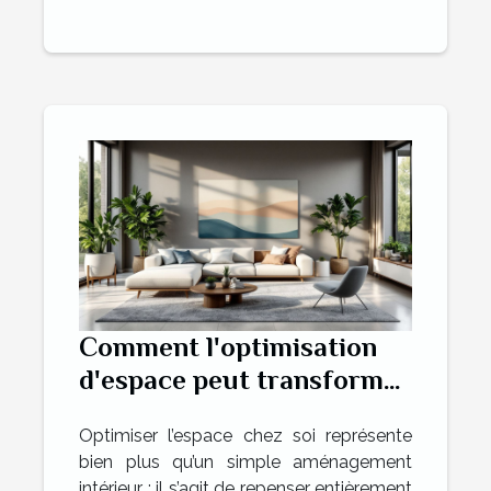
Comment l'optimisation
d'espace peut transformer
votre habitation ?
Optimiser l’espace chez soi représente
bien plus qu’un simple aménagement
intérieur ; il s’agit de repenser entièrement