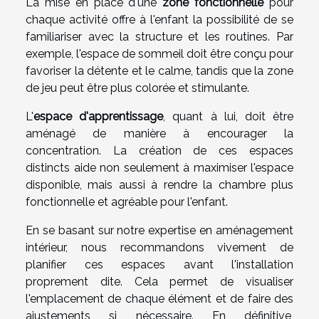
La mise en place d'une
zone fonctionnelle
pour
chaque activité offre à l'enfant la possibilité de se
familiariser avec la structure et les routines. Par
exemple, l'espace de sommeil doit être conçu pour
favoriser la détente et le calme, tandis que la zone
de jeu peut être plus colorée et stimulante.
L'
espace d'apprentissage
, quant à lui, doit être
aménagé de manière à encourager la
concentration. La création de ces espaces
distincts aide non seulement à maximiser l'espace
disponible, mais aussi à rendre la chambre plus
fonctionnelle et agréable pour l'enfant.
En se basant sur notre expertise en aménagement
intérieur, nous recommandons vivement de
planifier ces espaces avant l'installation
proprement dite. Cela permet de visualiser
l'emplacement de chaque élément et de faire des
ajustements si nécessaire. En définitive,