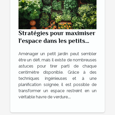
Stratégies pour maximiser
l'espace dans les petits
jardins
Aménager un petit jardin peut sembler
être un défi, mais il existe de nombreuses
astuces pour tirer parti de chaque
centimètre disponible. Grâce à des
techniques ingénieuses et à une
planification soignée, il est possible de
transformer un espace restreint en un
véritable havre de verdure....