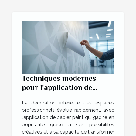
Techniques modernes
pour l'application de
papier peint dans des
La décoration intérieure des espaces
espaces professionnels
professionnels évolue rapidement, avec
l’application de papier peint qui gagne en
popularité grâce à ses possibilités
créatives et à sa capacité de transformer