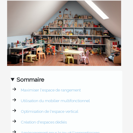
Sommaire
Maximiser l'espace de rangement
Utilisation du mobilier multifonctionnel
Optimisation de l'espace vertical
Création d'espaces dédiés
Aménagement pour le jeu et l'apprentissage