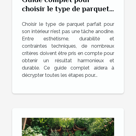
choisir le type de parquet
idéal pour votre intérieur
Choisir le type de parquet parfait pour
son intérieur n’est pas une tâche anodine.
Entre esthétisme, durabilité et
contraintes techniques, de nombreux
critères doivent être pris en compte pour
obtenir un résultat harmonieux et
durable. Ce guide complet aidera à
décrypter toutes les étapes pour...