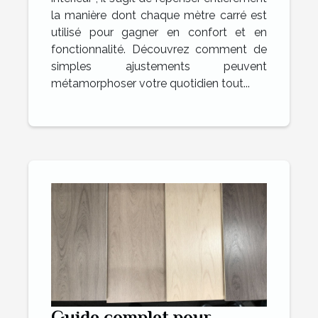
la manière dont chaque mètre carré est
utilisé pour gagner en confort et en
fonctionnalité. Découvrez comment de
simples ajustements peuvent
métamorphoser votre quotidien tout...
Guide complet pour