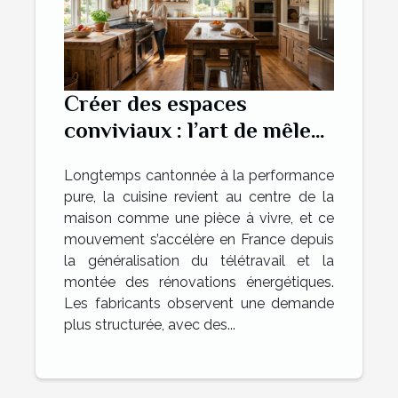
Créer des espaces
conviviaux : l’art de mêler
tradition et innovation
Longtemps cantonnée à la performance
dans la cuisine
pure, la cuisine revient au centre de la
maison comme une pièce à vivre, et ce
mouvement s’accélère en France depuis
la généralisation du télétravail et la
montée des rénovations énergétiques.
Les fabricants observent une demande
plus structurée, avec des...