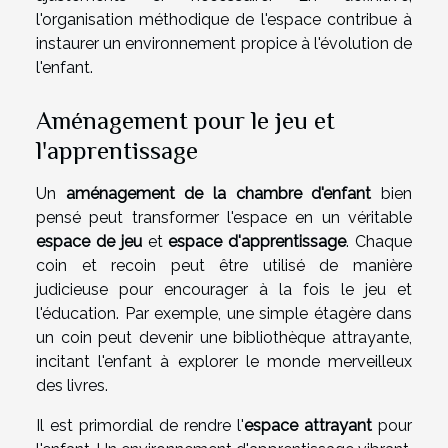
l'organisation méthodique de l'espace contribue à
instaurer un environnement propice à l'évolution de
l'enfant.
Aménagement pour le jeu et
l'apprentissage
Un
aménagement de la chambre d'enfant
bien
pensé peut transformer l'espace en un véritable
espace de jeu
et
espace d'apprentissage
. Chaque
coin et recoin peut être utilisé de manière
judicieuse pour encourager à la fois le jeu et
l'éducation. Par exemple, une simple étagère dans
un coin peut devenir une bibliothèque attrayante,
incitant l'enfant à explorer le monde merveilleux
des livres.
Il est primordial de rendre l'
espace attrayant
pour