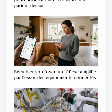
parient dessus
Sécuriser son foyer, un réflexe amplifié
par l'essor des équipements connectés