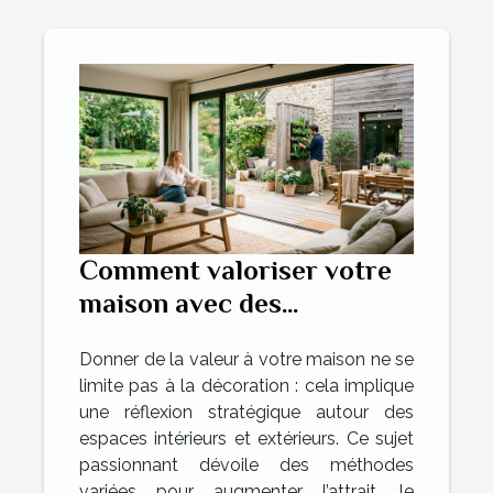
Comment valoriser votre
maison avec des
aménagements intérieurs
Donner de la valeur à votre maison ne se
et extérieurs ?
limite pas à la décoration : cela implique
une réflexion stratégique autour des
espaces intérieurs et extérieurs. Ce sujet
passionnant dévoile des méthodes
variées pour augmenter l’attrait, le