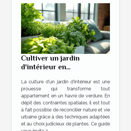
Cultiver un jardin
d'intérieur en
appartement techniques
La culture d'un jardin d'intérieur est une
et plantes adaptées
prouesse qui transforme tout
appartement en un havre de verdure. En
dépit des contraintes spatiales, il est tout
à fait possible de réconcilier nature et vie
urbaine grâce à des techniques adaptées
et au choix judicieux de plantes. Ce guide
vous invite à...