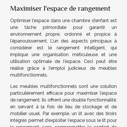
Maximiser l'espace de rangement
Optimiser l'espace dans une chambre d'enfant est
une tâche primordiale pour garantir un
environnement propre, ordonné et propice à
l'épanouissement. L'un des aspects principaux à
considérer est le rangement intelligent, qui
implique une organisation méticuleuse et une
utilisation optimale de l'espace. Ceci peut être
réalisé grâce à l'emploi judicieux de meubles
multifonctionnels.
Les meubles multifonctionnels sont une solution
particulièrement efficace pour maximiser l'espace
de rangement. Ils offrent une double fonctionnalité,
en servant à la fois de lieu de stockage et de
mobilier usuel. Par exemple, un lit avec des tiroirs
intégrés permet d'exploiter l'espace sous le lit pour