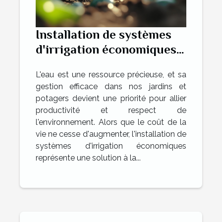
Installation de systèmes
d'irrigation économiques
pour jardins et potagers
L'eau est une ressource précieuse, et sa
conseils pratiques et
gestion efficace dans nos jardins et
écologiques
potagers devient une priorité pour allier
productivité et respect de
l'environnement. Alors que le coût de la
vie ne cesse d'augmenter, l'installation de
systèmes d'irrigation économiques
représente une solution à la...