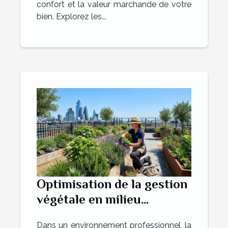
confort et la valeur marchande de votre
bien. Explorez les...
Optimisation de la gestion
végétale en milieu
professionnel : Techniques
Dans un environnement professionnel, la