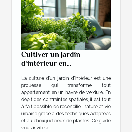
Cultiver un jardin
d'intérieur en
appartement techniques
La culture d'un jardin d'intérieur est une
et plantes adaptées
prouesse qui transforme tout
appartement en un havre de verdure. En
dépit des contraintes spatiales, il est tout
à fait possible de réconcilier nature et vie
urbaine grâce à des techniques adaptées
et au choix judicieux de plantes. Ce guide
vous invite à...