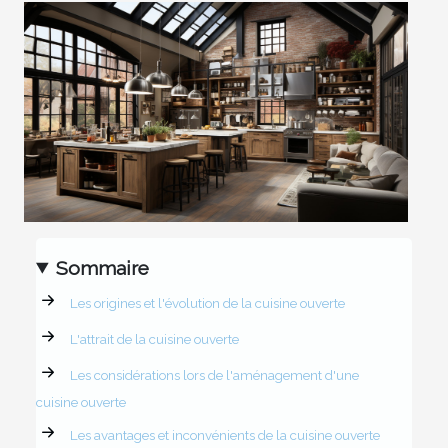
Sommaire
Les origines et l'évolution de la cuisine ouverte
L'attrait de la cuisine ouverte
Les considérations lors de l'aménagement d'une
cuisine ouverte
Les avantages et inconvénients de la cuisine ouverte