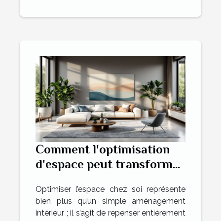
Comment l'optimisation
d'espace peut transformer
votre habitation ?
Optimiser l’espace chez soi représente
bien plus qu’un simple aménagement
intérieur ; il s’agit de repenser entièrement