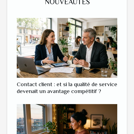
NOUVEAUTÉS
Contact client : et si la qualité de service
devenait un avantage compétitif ?