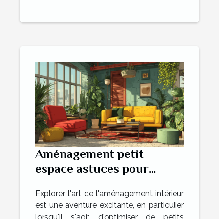
Aménagement petit
espace astuces pour
maximiser votre intérieur
Explorer l'art de l'aménagement intérieur
est une aventure excitante, en particulier
lorsqu'il s'agit d'optimiser de petits