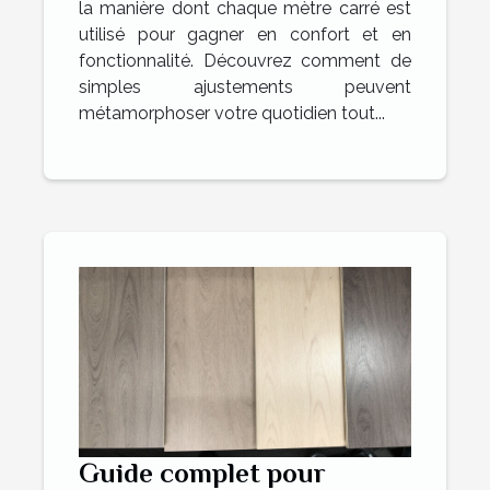
la manière dont chaque mètre carré est
utilisé pour gagner en confort et en
fonctionnalité. Découvrez comment de
simples ajustements peuvent
métamorphoser votre quotidien tout...
Guide complet pour