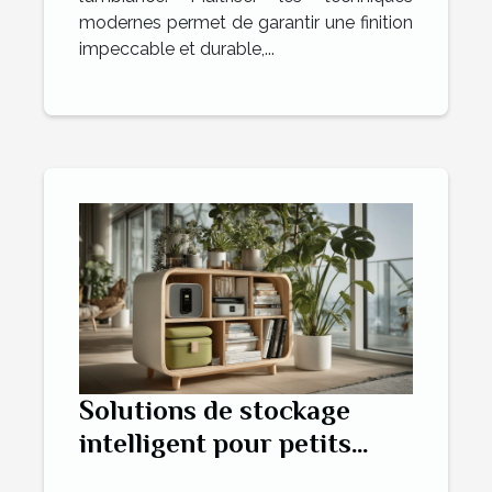
modernes permet de garantir une finition
impeccable et durable,...
Solutions de stockage
intelligent pour petits
appartements maximiser