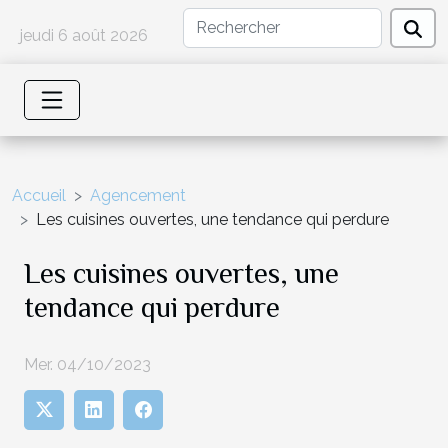
jeudi 6 août 2026
Accueil
Agencement
Les cuisines ouvertes, une tendance qui perdure
Les cuisines ouvertes, une
tendance qui perdure
Mer. 04/10/2023