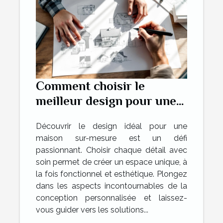
Comment choisir le
meilleur design pour une
maison sur-mesure ?
Découvrir le design idéal pour une
maison sur-mesure est un défi
passionnant. Choisir chaque détail avec
soin permet de créer un espace unique, à
la fois fonctionnel et esthétique. Plongez
dans les aspects incontournables de la
conception personnalisée et laissez-
vous guider vers les solutions...