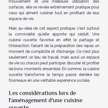
mouvement et une meilleure utilisation des
surfaces, elle se révèle extrêmement pratique pour
ceux qui aiment cuisiner tout en profitant de leur
espace de vie.
Mais au-delà de cet aspect pratique, c'est surtout
la convivialité qu'elle apporte qui séduit. Une
cuisine ouverte favorise en effet le partage et
l'interaction, faisant de la préparation des repas un
moment de complicité et d'échange. Ce n'est plus
seulement un lieu de travail, mais aussi un espace
de vie où chacun peut participer, discuter et profiter
de bons moments ensemble. En somme, la cuisine
ouverte transforme le temps passé derrière les
fourneaux en une véritable expérience sociale.
Les considérations lors de
l'aménagement d'une cuisine
ouverte