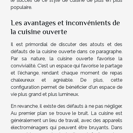
le succès de ce style de cuisine de plus en plus
populaire.
Les avantages et inconvénients de
la cuisine ouverte
Il est primordial de discuter des atouts et des
défauts de la cuisine ouverte dans ce paragraphe.
Par sa nature, la cuisine ouverte favorise la
convivialité. C'est un espace qui favorise le partage
et l'échange, rendant chaque moment de repas
chaleureux et agréable. De plus, cette
configuration permet de bénéficier d'un espace de
vie plus grand et plus lumineux.
En revanche, il existe des défauts à ne pas négliger.
Au premier plan se trouve le bruit. La cuisine est
généralement un lieu de travail, avec des appareils
électroménagers qui peuvent être bruyants. Dans