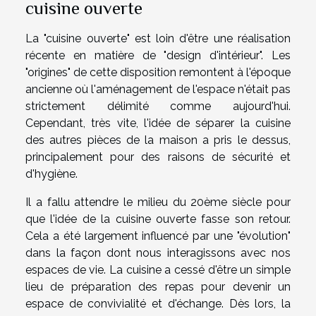
cuisine ouverte
La "cuisine ouverte" est loin d'être une réalisation
récente en matière de "design d'intérieur". Les
"origines" de cette disposition remontent à l'époque
ancienne où l'aménagement de l'espace n'était pas
strictement délimité comme aujourd'hui.
Cependant, très vite, l'idée de séparer la cuisine
des autres pièces de la maison a pris le dessus,
principalement pour des raisons de sécurité et
d'hygiène.
Il a fallu attendre le milieu du 20ème siècle pour
que l'idée de la cuisine ouverte fasse son retour.
Cela a été largement influencé par une "évolution"
dans la façon dont nous interagissons avec nos
espaces de vie. La cuisine a cessé d'être un simple
lieu de préparation des repas pour devenir un
espace de convivialité et d'échange. Dès lors, la