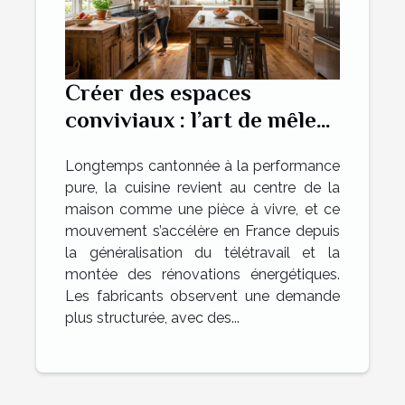
Créer des espaces
conviviaux : l’art de mêler
tradition et innovation
Longtemps cantonnée à la performance
dans la cuisine
pure, la cuisine revient au centre de la
maison comme une pièce à vivre, et ce
mouvement s’accélère en France depuis
la généralisation du télétravail et la
montée des rénovations énergétiques.
Les fabricants observent une demande
plus structurée, avec des...