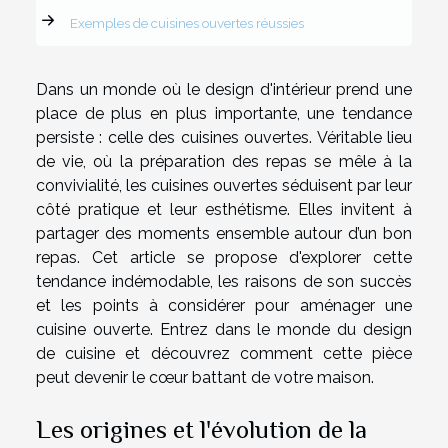
Exemples de cuisines ouvertes réussies
Dans un monde où le design d'intérieur prend une
place de plus en plus importante, une tendance
persiste : celle des cuisines ouvertes. Véritable lieu
de vie, où la préparation des repas se mêle à la
convivialité, les cuisines ouvertes séduisent par leur
côté pratique et leur esthétisme. Elles invitent à
partager des moments ensemble autour d’un bon
repas. Cet article se propose d'explorer cette
tendance indémodable, les raisons de son succès
et les points à considérer pour aménager une
cuisine ouverte. Entrez dans le monde du design
de cuisine et découvrez comment cette pièce
peut devenir le cœur battant de votre maison.
Les origines et l'évolution de la