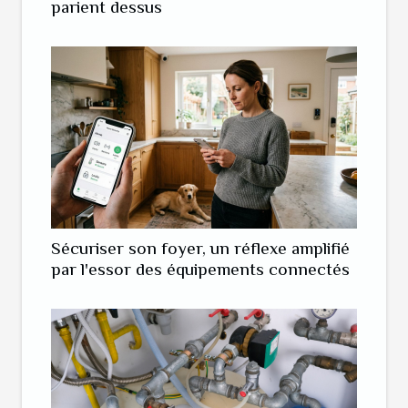
parient dessus
Sécuriser son foyer, un réflexe amplifié
par l'essor des équipements connectés