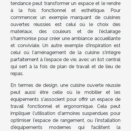
tendance peut transformer un espace et le rendre
à la fois fonctionnel et esthétique. Pour
commencer, un exemple marquant de cuisines
ouvertes réussies est celui où le choix des
matériaux, des couleurs et de l'éclairage
s'harmonise pour créer une ambiance accueillante
et conviviale. Un autre exemple d'inspiration est
celui où l'aménagement de la cuisine s'intègre
parfaitement à l'espace de vie, avec un îlot central
qui sert à la fois de plan de travail et de lieu de
repas.
En termes de design, une cuisine ouverte réussie
peut aussi être celle où le mobilier et les
équipements s'associent pour offrir un espace de
travail fonctionnel et ergonomique. Cela peut
impliquer l'utilisation d'armoires suspendues pour
optimiser l'espace de rangement, ou l'installation
d'équipements modernes qui facilitent la