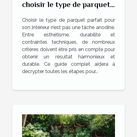
choisir le type de parquet
idéal pour votre intérieur
Choisir le type de parquet parfait pour
son intérieur n’est pas une tâche anodine.
Entre esthétisme, durabilité et
contraintes techniques, de nombreux
critères doivent être pris en compte pour
obtenir un résultat harmonieux et
durable. Ce guide complet aidera à
décrypter toutes les étapes pour...