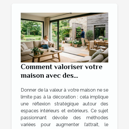
Comment valoriser votre
maison avec des
aménagements intérieurs
Donner de la valeur à votre maison ne se
et extérieurs ?
limite pas à la décoration : cela implique
une réflexion stratégique autour des
espaces intérieurs et extérieurs. Ce sujet
passionnant dévoile des méthodes
variées pour augmenter l’attrait, le