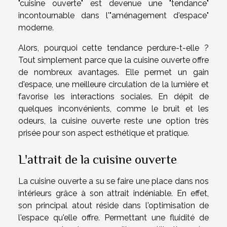
"cuisine ouverte" est devenue une "tendance"
incontournable dans l'"aménagement d'espace"
moderne.
Alors, pourquoi cette tendance perdure-t-elle ?
Tout simplement parce que la cuisine ouverte offre
de nombreux avantages. Elle permet un gain
d'espace, une meilleure circulation de la lumière et
favorise les interactions sociales. En dépit de
quelques inconvénients, comme le bruit et les
odeurs, la cuisine ouverte reste une option très
prisée pour son aspect esthétique et pratique.
L'attrait de la cuisine ouverte
La cuisine ouverte a su se faire une place dans nos
intérieurs grâce à son attrait indéniable. En effet,
son principal atout réside dans l'optimisation de
l'espace qu'elle offre. Permettant une fluidité de