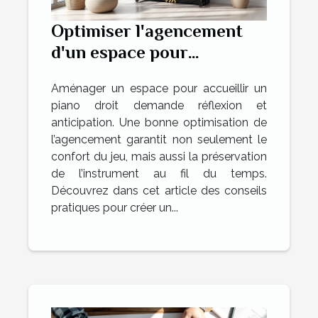
Optimiser l'agencement
d'un espace pour
accueillir un piano droit
Aménager un espace pour accueillir un
piano droit demande réflexion et
anticipation. Une bonne optimisation de
l’agencement garantit non seulement le
confort du jeu, mais aussi la préservation
de l’instrument au fil du temps.
Découvrez dans cet article des conseils
pratiques pour créer un...