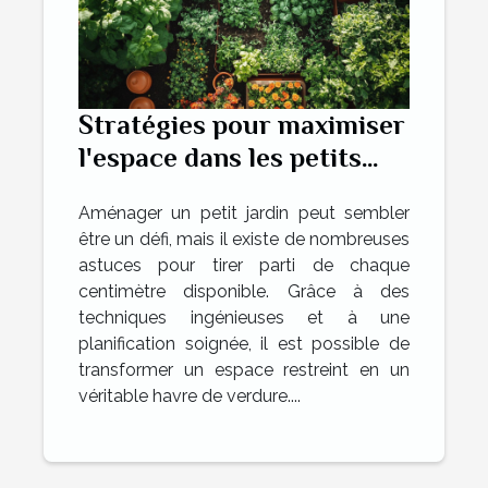
Stratégies pour maximiser
l'espace dans les petits
jardins
Aménager un petit jardin peut sembler
être un défi, mais il existe de nombreuses
astuces pour tirer parti de chaque
centimètre disponible. Grâce à des
techniques ingénieuses et à une
planification soignée, il est possible de
transformer un espace restreint en un
véritable havre de verdure....