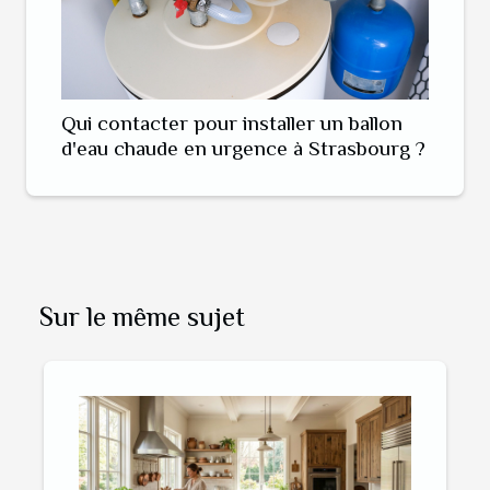
Qui contacter pour installer un ballon
d'eau chaude en urgence à Strasbourg ?
Sur le même sujet