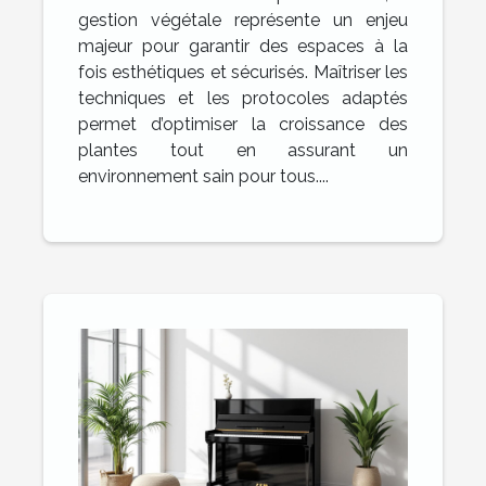
et sécurité
gestion végétale représente un enjeu
majeur pour garantir des espaces à la
fois esthétiques et sécurisés. Maîtriser les
techniques et les protocoles adaptés
permet d’optimiser la croissance des
plantes tout en assurant un
environnement sain pour tous....