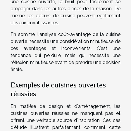
une cuisine ouverte, le bruit peut facilement se
propager dans les autres pièces de la maison. De
même, les odeurs de cuisine peuvent également
devenir envahissantes.
En somme, l'analyse coût-avantage de la cuisine
ouverte nécessite une considération minutieuse de
ces avantages et inconvénients. C'est une
tendance qui perdure, mais qui nécessite une
réflexion minutieuse avant de prendre une décision
finale.
Exemples de cuisines ouvertes
réussies
En matière de design et d'aménagement, les
cuisines ouvertes réussies ne manquent pas et
offrent une véritable source d'inspiration. Ces cas
d'étude illustrent parfaitement comment cette