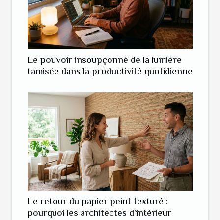
Le pouvoir insoupçonné de la lumière
tamisée dans la productivité quotidienne
Le retour du papier peint texturé :
pourquoi les architectes d’intérieur