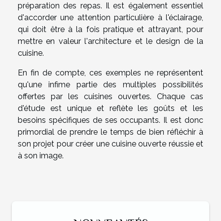
préparation des repas. Il est également essentiel
d'accorder une attention particulière à l'éclairage,
qui doit être à la fois pratique et attrayant, pour
mettre en valeur l'architecture et le design de la
cuisine.
En fin de compte, ces exemples ne représentent
qu'une infime partie des multiples possibilités
offertes par les cuisines ouvertes. Chaque cas
d'étude est unique et reflète les goûts et les
besoins spécifiques de ses occupants. Il est donc
primordial de prendre le temps de bien réfléchir à
son projet pour créer une cuisine ouverte réussie et
à son image.