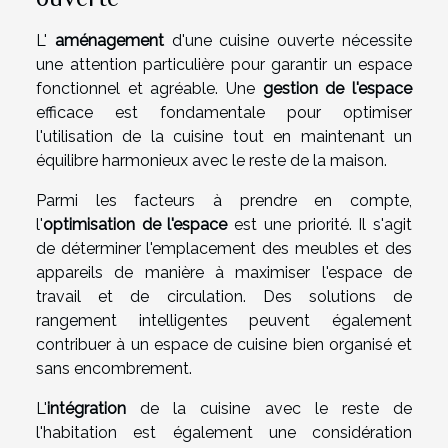
L'
aménagement
d'une cuisine ouverte nécessite
une attention particulière pour garantir un espace
fonctionnel et agréable. Une
gestion de l'espace
efficace est fondamentale pour optimiser
l'utilisation de la cuisine tout en maintenant un
équilibre harmonieux avec le reste de la maison.
Parmi les facteurs à prendre en compte,
l'
optimisation de l'espace
est une priorité. Il s'agit
de déterminer l'emplacement des meubles et des
appareils de manière à maximiser l'espace de
travail et de circulation. Des solutions de
rangement intelligentes peuvent également
contribuer à un espace de cuisine bien organisé et
sans encombrement.
L'
intégration
de la cuisine avec le reste de
l'habitation est également une considération