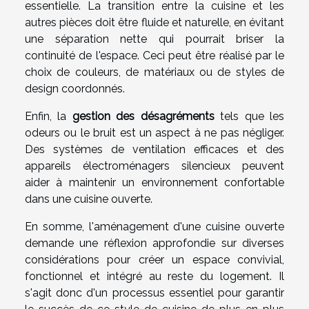
essentielle. La transition entre la cuisine et les
autres pièces doit être fluide et naturelle, en évitant
une séparation nette qui pourrait briser la
continuité de l'espace. Ceci peut être réalisé par le
choix de couleurs, de matériaux ou de styles de
design coordonnés.
Enfin, la
gestion des désagréments
tels que les
odeurs ou le bruit est un aspect à ne pas négliger.
Des systèmes de ventilation efficaces et des
appareils électroménagers silencieux peuvent
aider à maintenir un environnement confortable
dans une cuisine ouverte.
En somme, l'aménagement d'une cuisine ouverte
demande une réflexion approfondie sur diverses
considérations pour créer un espace convivial,
fonctionnel et intégré au reste du logement. Il
s'agit donc d'un processus essentiel pour garantir