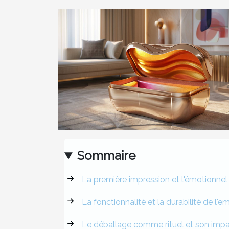
Sommaire
La première impression et l'émotionnel
La fonctionnalité et la durabilité de 
Le déballage comme rituel et son imp