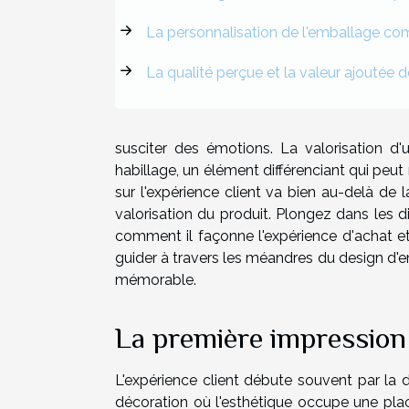
La personnalisation de l'emballage com
La qualité perçue et la valeur ajoutée 
susciter des émotions. La valorisation d'
habillage, un élément différenciant qui peut 
sur l'expérience client va bien au-delà de 
valorisation du produit. Plongez dans le
comment il façonne l'expérience d'achat e
guider à travers les méandres du design d'
mémorable.
La première impression 
L'expérience client débute souvent par la 
décoration où l'esthétique occupe une pl