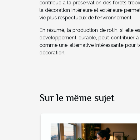
contribue à la préservation des forêts tropica
la décoration intérieure et extérieure per
vie plus respectueux de l'environnement.
En résumé, la production de rotin, si elle 
développement durable, peut contribuer à u
comme une alternative intéressante pour t
décoration.
Sur le même sujet