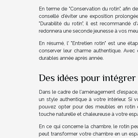
En terme de "Conservation du rotin", afin de
conseillé d'éviter une exposition prolongé
"Durabilité du rotin", il est recommandé 
redonnera une seconde jeunesse à vos meubl
En résumé, l' "Entretien rotin" est une é
conserver leur charme authentique. Avec 
durables année après année.
Des idées pour intégrer 
Dans le cadre de l'aménagement d'espace, 
un style authentique à votre intérieur. Si
pouvez opter pour des meubles en rotin 
touche naturelle et chaleureuse à votre esp
En ce qui concerne la chambre, le rotin peut
peut transformer votre chambre en un esp