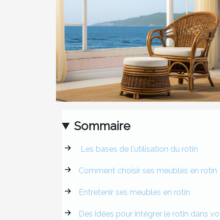
Sommaire
Les bases de l'utilisation du rotin
Comment choisir ses meubles en rotin
Entretenir ses meubles en rotin
Des idées pour intégrer le rotin dans v